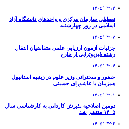
۱۴۰۵/۰۴/۱۴
تعطیلی سازمان مرکزی و واحدهای دانشگاه آزاد
اسلامی در روز چهارشنبه
۱۴۰۵/۰۴/۰۷
جزئیات آزمون ارزیابی علمی متقاضیان انتقال
رشته فیزیوتراپی از خارج
۱۴۰۵/۰۴/۰۴
حضور و سخنرانی وزیر علوم در زینبیه استانبول
همزمان با عاشورای حسینی
۱۴۰۵/۰۴/۰۱
دومین اصلاحیه پذیرش کاردانی به کارشناسی‌ سال
۱۴۰۵ منتشر شد
۱۴۰۵/۰۳/۲۶