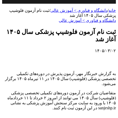
خانه
/
دانشگاه و فناوری > آموزش عالی
/
ثبت نام آزمون فلوشیپ
پزشکی سال ۱۴۰۵ آغاز شد
دانشگاه و فناوری > آموزش عالی
ثبت نام آزمون فلوشیپ پزشکی سال ۱۴۰۵
آغاز شد
۱۴۰۵/۰۳/۰۲
به گزارش خبرنگار مهر، آزمون پذیرش در دوره‌های تکمیلی
تخصصی پزشکی (فلوشیپ) سال ۱۴۰۵ در ۱۱ تیرماه ۱۴۰۵ برگزار
می‌شود.
متقاضیان شرکت در آزمون دوره‌های تکمیلی تخصصی پزشکی
(فلوشیپ) سال ۱۴۰۵ می توانند از امروز ۲ خرداد تا ۱۱ خردادماه
۱۴۰۵ با ورود به سایت مرکز سنجش آموزش پزشکی به نشانی
sanjeshp.ir در این آزمون ثبت نام کنند.