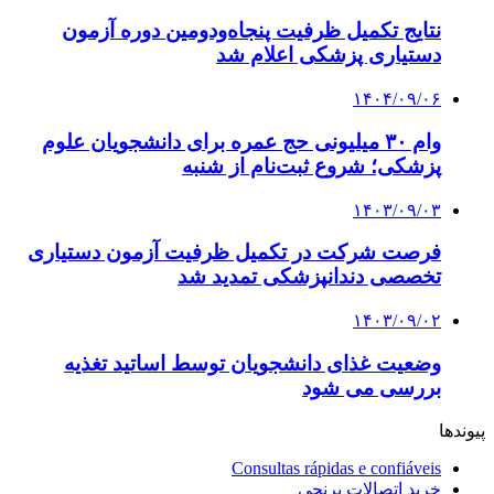
نتایج تکمیل ظرفیت پنجاه‌ودومین دوره آزمون
دستیاری پزشکی اعلام شد
۱۴۰۴/۰۹/۰۶
وام ۳۰ میلیونی حج عمره برای دانشجویان علوم
پزشکی؛ شروع ثبت‌نام از شنبه
۱۴۰۳/۰۹/۰۳
فرصت شرکت در تکمیل ظرفیت آزمون دستیاری
تخصصی دندانپزشکی تمدید شد
۱۴۰۳/۰۹/۰۲
وضعیت غذای دانشجویان توسط اساتید تغذیه
بررسی می شود
پیوندها
Consultas rápidas e confiáveis
خرید اتصالات برنجی