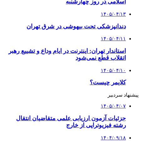
اسلامی در روز چهارشنبه
۱۴۰۵/۰۴/۱۳
دندانپزشکی تحت بیهوشی در شرق تهران
۱۴۰۵/۰۴/۱۱
استاندار تهران: اینترنت در ایام وداع و تشییع رهبر
اتقلاب قطع نمی‌شود
۱۴۰۵/۰۴/۱۰
کلایمر چیست؟
پیشنهاد سردبیر
۱۴۰۵/۰۴/۰۷
جزئیات آزمون ارزیابی علمی متقاضیان انتقال
رشته فیزیوتراپی از خارج
۱۴۰۴/۰۹/۱۸