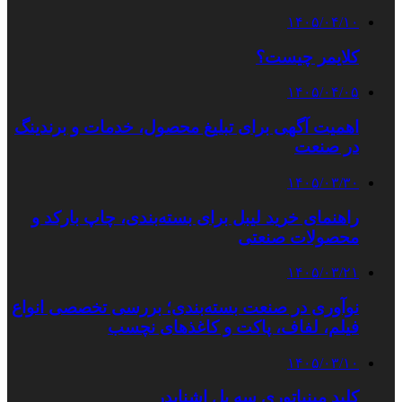
۱۴۰۵/۰۴/۱۰
کلایمر چیست؟
۱۴۰۵/۰۴/۰۵
اهمیت آگهی برای تبلیغ محصول، خدمات و برندینگ
در صنعت
۱۴۰۵/۰۳/۳۰
راهنمای خرید لیبل برای بسته‌بندی، چاپ بارکد و
محصولات صنعتی
۱۴۰۵/۰۳/۲۱
نوآوری در صنعت بسته‌بندی؛ بررسی تخصصی انواع
فیلم، لفاف، پاکت و کاغذهای نچسب
۱۴۰۵/۰۳/۱۰
کلید مینیاتوری سه پل اشنایدر