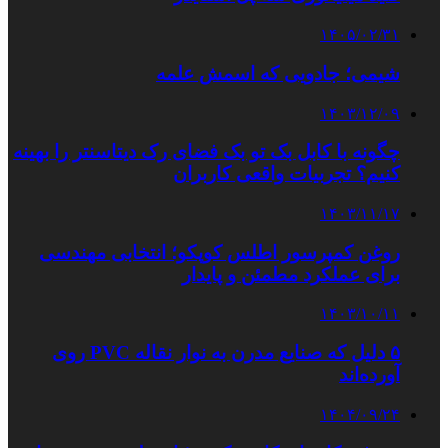
۱۴۰۵/۰۲/۳۱
شیمی؛ جادویی که اسمش علمه
۱۴۰۳/۱۲/۰۹
چگونه با کابل بک تو بک فضای رک دیتاسنتر را بهینه
کنیم؟ تجربیات واقعی کاربران
۱۴۰۳/۱۱/۱۷
روغن کمپرسور اطلس کوپکو؛ انتخابی مهندسی
برای عملکرد مطمئن و پایدار
۱۴۰۳/۱۰/۱۱
۵ دلیل که صنایع مدرن به نوار نقاله PVC روی
آورده‌اند
۱۴۰۴/۰۹/۲۴