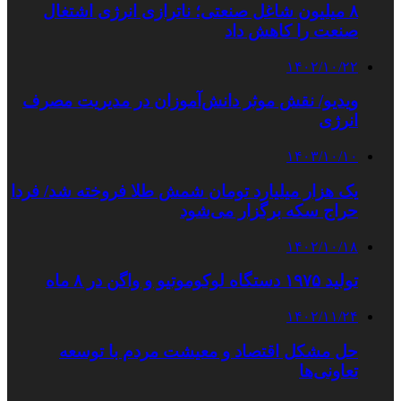
۸ میلیون شاغل صنعتی؛ ناترازی انرژی اشتغال
صنعت را کاهش داد
۱۴۰۲/۱۰/۲۲
ویدیو/ نقش موثر دانش‌آموزان در مدیریت مصرف
انرژی
۱۴۰۳/۱۰/۱۰
یک هزار میلیارد تومان شمش طلا فروخته شد/ فردا
حراج سکه برگزار می‌شود
۱۴۰۲/۱۰/۱۸
تولید ۱۹۷۵ دستگاه لوکوموتیو و واگن در ۸ ماه
۱۴۰۲/۱۱/۲۴
حل مشکل اقتصاد و معیشت مردم با توسعه
تعاونی‌ها