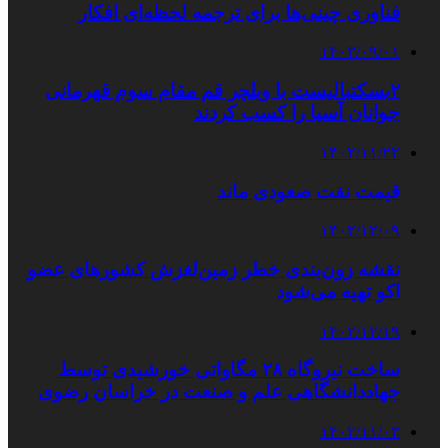
فناوری چینی‌ها برای ترجمه لحظه‌ای افکار
۱۴۰۳/۰۹/۰۱
۲بسکتبالیست با ویلچر قم مقام سوم قهرمانی
جوانان آسیا را کسب کردند
۱۴۰۲/۱۱/۲۲
قیمت نفت صعودی ماند
۱۴۰۲/۱۲/۰۹
نقشه زون‌بندی خطر زمین‌لغزش کشورهای عضو
اکو تهیه می‌شود
۱۴۰۲/۱۲/۱۹
ساخت نیروگاه ۲۸ مگاواتی خورشیدی توسط
جهاددانشگاهی علم و صنعت در خراسان رضوی
۱۴۰۲/۱۱/۰۳