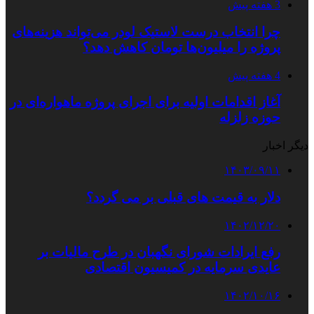
3 هفته پیش
چرا انتخاب درست لاستیک لودر می‌تواند هزینه‌های
پروژه را میلیون‌ها تومان کاهش دهد؟
4 هفته پیش
آغاز اقدامات اولیه برای اجرای پروژه ماهواره‌ای در
حوزه زلزله
دیگر اخبار
۱۴۰۳/۰۹/۱۱
دلار به قیمت های قبلی بر می گردد؟
۱۴۰۲/۱۲/۲۰
رفع ایرادات شورای نگهبان در طرح مالیات بر
عایدی سرمایه در کمیسیون اقتصادی
۱۴۰۲/۱۰/۱۶