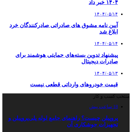
۱۴۰۴ خبر داد
۱۴۰۴/۰۵/۱۴
آیین نامه مشوق های صادراتی صادرکنندگان خرد
ابلاغ شد
۱۴۰۴/۰۵/۱۴
پیشنهاد تدوین بسته‌های حمایتی هوشمند برای
صادرات دیجیتال
۱۴۰۴/۰۵/۱۳
قیمت خودروهای وارداتی قطعی نیست
منتخب کسب و کار
18 ساعت پیش
پروپیلن چیست؟ راهنمای جامع لوله پلی‌پروپیلن و
تجهیزات جوشکاری آن