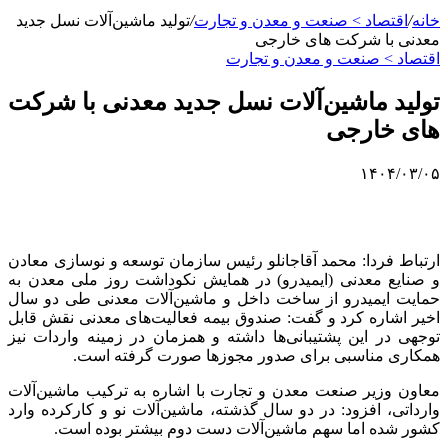
خانه
/
اقتصاد > صنعت و معدن و تجارت
/
تولید ماشین‌آلات نسل جدید
معدنی با شرکت های خارجی
اقتصاد > صنعت و معدن و تجارت
تولید ماشین‌آلات نسل جدید معدنی با شرکت
های خارجی
۱۴۰۴/۰۳/۰۵
ارتباط فردا: محمد آقاجانلو رئیس سازمان توسعه و نوسازی معادن
و صنایع معدنی (
ایمیدرو
) در همایش نکوداشت روز ملی معدن به
حمایت
ایمیدرو
از ساخت داخل و ماشین‌آلات معدنی طی دو سال
اخیر اشاره کرد و گفت: صندوق بیمه فعالیت‌های معدنی نقش قابل
توجهی در این پشتیبانی‌ها داشته و همزمان در زمینه واردات نیز
همکاری مناسبی برای صدور مجوزها صورت گرفته است.
معاون وزیر صنعت معدن و تجارت با اشاره به ترکیب ماشین‌آلات
وارداتی، افزود: در دو سال گذشته، ماشین‌آلات نو و کارکرده وارد
کشور شده اما سهم ماشین‌آلات دست دوم بیشتر بوده است.