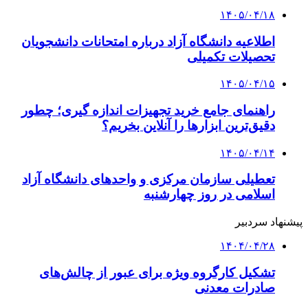
۱۴۰۵/۰۴/۱۸
اطلاعیه دانشگاه آزاد درباره امتحانات دانشجویان
تحصیلات تکمیلی
۱۴۰۵/۰۴/۱۵
راهنمای جامع خرید تجهیزات اندازه گیری؛ چطور
دقیق‌ترین ابزارها را آنلاین بخریم؟
۱۴۰۵/۰۴/۱۴
تعطیلی سازمان مرکزی و واحدهای دانشگاه آزاد
اسلامی در روز چهارشنبه
پیشنهاد سردبیر
۱۴۰۴/۰۴/۲۸
تشکیل کارگروه ویژه برای عبور از چالش‌های
صادرات معدنی