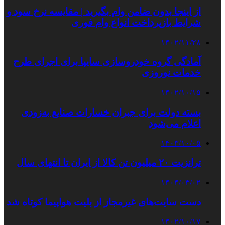
از اینجا بدون ضامن وام بگیرید | مقایسه نرخ سود و
شرایط بازپرداخت انواع وام فوری
۱۴۰۲/۱۱/۲۸
آمادگی گروه خودروسازی سایپا برای اجرای طرح
خدمات نوروزی
۱۴۰۲/۱۰/۱۵
بسته دولت برای جبران خسارات صنایع به‌زودی
اعلام می‌شود
۱۴۰۳/۱۰/۰۵
ترانزیت ۲۰ میلیون تن کالا از ایران تا انتهای سال
۱۴۰۴/۰۳/۰۲
دست سایت‌های غیرمجاز از بلیت هواپیما کوتاه شد
۱۴۰۲/۱۰/۱۷