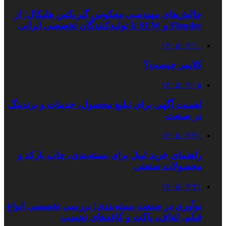
چالش‌های مهندسی معکوس گیربکس هلیکال؛ از
Flender و SEW تا تولیدکنندگان تخصصی ایرانی
۱۴۰۵/۰۴/۱۰
کلایمر چیست؟
۱۴۰۵/۰۴/۰۵
اهمیت آگهی برای تبلیغ محصول، خدمات و برندینگ
در صنعت
۱۴۰۵/۰۳/۳۰
راهنمای خرید لیبل برای بسته‌بندی، چاپ بارکد و
محصولات صنعتی
۱۴۰۵/۰۳/۲۱
نوآوری در صنعت بسته‌بندی؛ بررسی تخصصی انواع
فیلم، لفاف، پاکت و کاغذهای نچسب