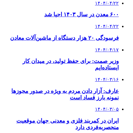
۱۴۰۴/۰۴/۲۲
۶۰۰ معدن در سال ۱۴۰۳ احیا شد
۱۴۰۴/۰۴/۲۲
فرسودگی ۲۰ هزار دستگاه از ماشین‌آلات معادن
۱۴۰۴/۰۴/۱۷
وزیر صمت: برای حفظ تولید، در میدان کار
ایستاده‌ایم
۱۴۰۴/۰۳/۱۶
عارف: آزار دادن مردم به ویژه در صدور مجوزها
نمونه بارز فساد است
۱۴۰۴/۰۳/۰۵
ایران در کمربند فلزی و معدنی جهان موقعیت
منحصربه‌فردی دارد