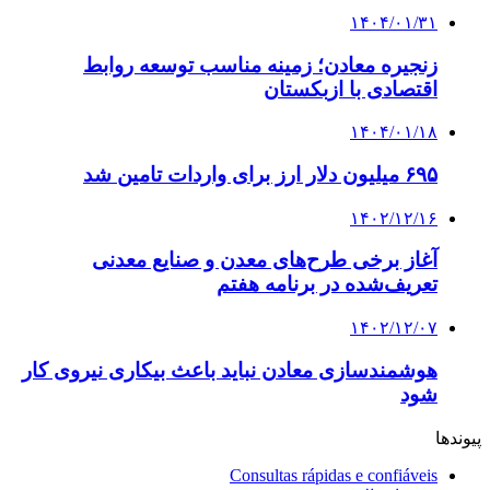
۱۴۰۴/۰۱/۳۱
زنجیره معادن؛ زمینه مناسب توسعه روابط
اقتصادی با ازبکستان
۱۴۰۴/۰۱/۱۸
۶۹۵ میلیون دلار ارز برای واردات تامین شد
۱۴۰۲/۱۲/۱۶
آغاز برخی طرح‌های معدن و صنایع معدنی
تعریف‌شده در برنامه هفتم
۱۴۰۲/۱۲/۰۷
هوشمندسازی معادن نباید باعث بیکاری نیروی کار
شود
پیوندها
Consultas rápidas e confiáveis