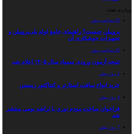
پربازدید هفته
18 ساعت پیش
پروپیلن چیست؟ راهنمای جامع لوله پلی‌پروپیلن و
تجهیزات جوشکاری آن
20 ساعت پیش
نتیجه آزمون ورودی سمپاد سال ۱۴۰۵ اعلام شد
2 روز پیش
خرید انواع سافت استارتر و کنتاکتور زیمنس
4 روز پیش
فراخوان ساخت مودم نوری با تراشه بومی منتشر
شد
7 روز پیش