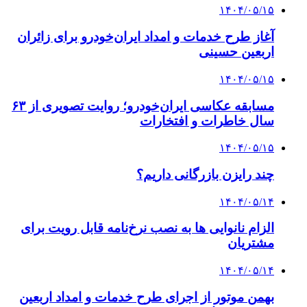
۱۴۰۴/۰۵/۱۵
آغاز طرح خدمات و امداد ایران‌خودرو برای زائران
اربعین حسینی
۱۴۰۴/۰۵/۱۵
مسابقه عکاسی ایران‌خودرو؛ روایت تصویری از ۶۳
سال خاطرات و افتخارات
۱۴۰۴/۰۵/۱۵
چند رایزن بازرگانی داریم؟
۱۴۰۴/۰۵/۱۴
الزام نانوایی ها به نصب نرخ‌نامه قابل رویت برای
مشتریان
۱۴۰۴/۰۵/۱۴
بهمن موتور از اجرای طرح خدمات و امداد اربعین