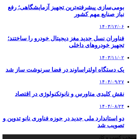
بومی‌سازی پیشرفته‌ترین تجهیز آزمایشگاهی؛ رفع
نیاز صنایع مهم کشور
۱۴۰۳/۱۲/۰۶
فناوران نسل جدید مغز دیجیتال خودرو را ساختند؛
تجهیز خودروهای داخلی
۱۴۰۳/۱۱/۰۲
یک دستگاه اولتراساوند در فضا سرنوشت ساز شد
۱۴۰۴/۰۹/۲۷
نقش کلیدی متاورس و نانوتکنولوژی در اقتصاد
۱۴۰۴/۰۸/۲۴
دو استاندارد ملی جدید در حوزه فناوری نانو تدوین و
تصویب شد
منتخب کسب و کار