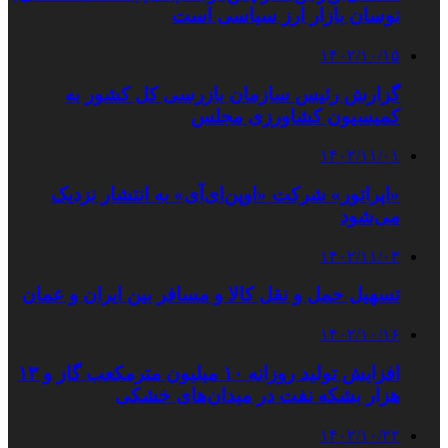
نوسان بازار ارز سیاسی است
۱۴۰۲/۱۰/۱۵
گزارش رئیس سازمان بازرسی کل کشور به
کمیسیون کشاورزی مجلس
۱۴۰۲/۱۱/۰۱
«اپراتور» شرکت «اوپن‌ای‌آی» به انتشار نزدیک
می‌شود
۱۴۰۲/۱۱/۰۳
تسهیل حمل و نقل کالا و مسافر بین ایران و عمان
۱۴۰۲/۱۰/۱۶
افزایش تولید روزانه ۱۰ میلیون مترمکعب گاز و ۱۳
هزار بشکه نفت در میدان‌های خشکی
۱۴۰۲/۱۰/۲۲