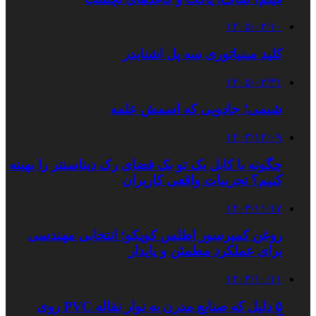
۱۴۰۵/۰۳/۱۰
کلید مینیاتوری سه پل اشنایدر
۱۴۰۵/۰۲/۳۱
شیمی؛ جادویی که اسمش علمه
۱۴۰۳/۱۲/۰۹
چگونه با کابل بک تو بک فضای رک دیتاسنتر را بهینه
کنیم؟ تجربیات واقعی کاربران
۱۴۰۳/۱۱/۱۷
روغن کمپرسور اطلس کوپکو؛ انتخابی مهندسی
برای عملکرد مطمئن و پایدار
۱۴۰۳/۱۰/۱۱
۵ دلیل که صنایع مدرن به نوار نقاله PVC روی