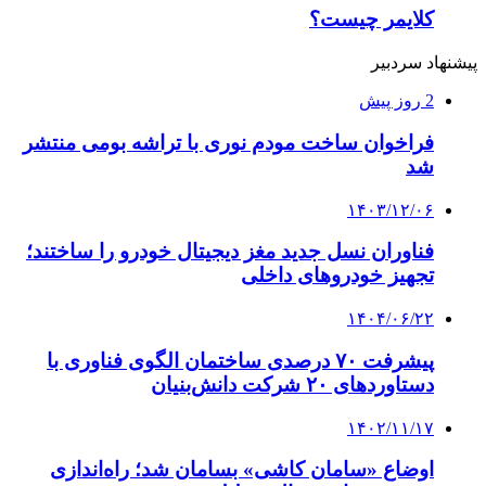
کلایمر چیست؟
پیشنهاد سردبیر
2 روز پیش
فراخوان ساخت مودم نوری با تراشه بومی منتشر
شد
۱۴۰۳/۱۲/۰۶
فناوران نسل جدید مغز دیجیتال خودرو را ساختند؛
تجهیز خودروهای داخلی
۱۴۰۴/۰۶/۲۲
پیشرفت ۷۰ درصدی ساختمان الگوی فناوری با
دستاوردهای ۲۰ شرکت دانش‌بنیان
۱۴۰۲/۱۱/۱۷
اوضاع «سامان کاشی» بسامان شد؛ راه‌اندازی