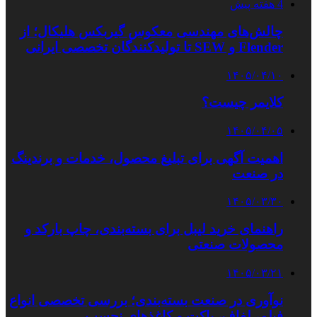
4 هفته پیش
چالش‌های مهندسی معکوس گیربکس هلیکال؛ از
Flender و SEW تا تولیدکنندگان تخصصی ایرانی
۱۴۰۵/۰۴/۱۰
کلایمر چیست؟
۱۴۰۵/۰۴/۰۵
اهمیت آگهی برای تبلیغ محصول، خدمات و برندینگ
در صنعت
۱۴۰۵/۰۳/۳۰
راهنمای خرید لیبل برای بسته‌بندی، چاپ بارکد و
محصولات صنعتی
۱۴۰۵/۰۳/۲۱
نوآوری در صنعت بسته‌بندی؛ بررسی تخصصی انواع
فیلم، لفاف، پاکت و کاغذهای نچسب