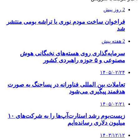
2 روز پیش
فراخوان ساخت مودم نوری با تراشه بومی منتشر
شد
2 هفته پیش
سرمایه‌گذاری روی هسته‌های نخبگانی هوش
مصنوعی و ۵ حوزه راهبردی کشور
۱۴۰۵/۰۲/۲۴
تعاملات بین المللی فناورانه در پساجنگ به صورت
هدفمند پیگیری می‌شود
۱۴۰۵/۰۲/۲۱
زیست‌بوم رشد استارت‌آپ‌ها را به شرکت‌های ۱۰
میلیون دلاری رسانده‌ایم
۱۴۰۳/۱۲/۱۲