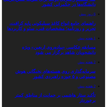
دانشگاه‌ها در حکمرانی کشور
6 روز پیش
راهنمای جامع انواع کاغذ سیلیکونی پایه کرافت،
تحریر و روزنامه؛ مشخصات فنی، سئو و کاربردها
1 هفته پیش
مسابقه عکاسی «پیاده‌روی اربعین» ویژه
دانشجویان شاهد برگزار می شود
2 هفته پیش
سرمایه‌گذاری روی هسته‌های نخبگانی هوش
مصنوعی و ۵ حوزه راهبردی کشور
2 هفته پیش
تأکید ستار هاشمی بر حمایت از مناطق کمتر
برخوردار