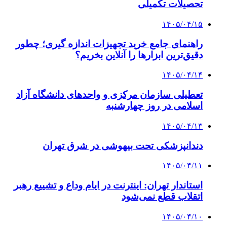
تحصیلات تکمیلی
۱۴۰۵/۰۴/۱۵
راهنمای جامع خرید تجهیزات اندازه گیری؛ چطور
دقیق‌ترین ابزارها را آنلاین بخریم؟
۱۴۰۵/۰۴/۱۴
تعطیلی سازمان مرکزی و واحدهای دانشگاه آزاد
اسلامی در روز چهارشنبه
۱۴۰۵/۰۴/۱۳
دندانپزشکی تحت بیهوشی در شرق تهران
۱۴۰۵/۰۴/۱۱
استاندار تهران: اینترنت در ایام وداع و تشییع رهبر
اتقلاب قطع نمی‌شود
۱۴۰۵/۰۴/۱۰