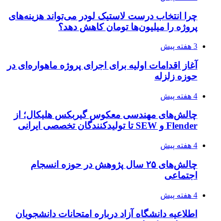
چرا انتخاب درست لاستیک لودر می‌تواند هزینه‌های
پروژه را میلیون‌ها تومان کاهش دهد؟
3 هفته پیش
آغاز اقدامات اولیه برای اجرای پروژه ماهواره‌ای در
حوزه زلزله
4 هفته پیش
چالش‌های مهندسی معکوس گیربکس هلیکال؛ از
Flender و SEW تا تولیدکنندگان تخصصی ایرانی
4 هفته پیش
چالش‌های ۲۵ سال پژوهش در حوزه انسجام
اجتماعی
4 هفته پیش
اطلاعیه دانشگاه آزاد درباره امتحانات دانشجویان