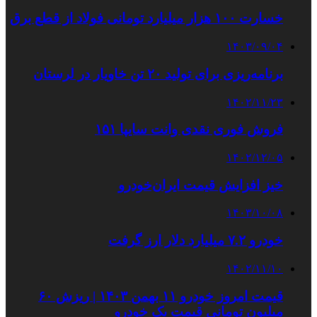
خسارت ۱۰۰ هزار میلیارد تومانی فولاد از قطع برق
۱۴۰۳/۰۹/۰۴
برنامه‌ریزی برای تولید ۲۰ تن خاویار در لرستان
۱۴۰۲/۱۱/۲۳
فروش فوری نقدی وانت سایپا ۱۵۱
۱۴۰۲/۱۲/۰۵
خیز افزایش قیمت ایران‌خودرو
۱۴۰۳/۱۰/۰۸
خودرو ۷.۲ میلیارد دلار ارز گرفت
۱۴۰۲/۱۱/۱۰
قیمت امروز خودرو ۱۱ بهمن ۱۴۰۳ | ریزش ۶۰
میلیون تومانی قیمت یک خودرو