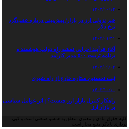
۱۴۰۲/۱۰/۱۴
خیز نزولی ارز در بازار/ پیش‌بینی درباره عقب‌گرد
نرخ دلار
۱۴۰۴/۰۱/۳۱
آغاز فرآیند اجرایی نقشه راه دولتِ هوشمند و
برنامه تربیت ۵۰۰ مدیر کارآمد
۱۴۰۳/۰۹/۰۲
ثبت نخستین ستاره خارج از راه شیری
۱۴۰۳/۱۰/۱۰
راهکار کنترل بازار ارز چیست؟ | اثر عوامل سیاسی
بر بازار ارز
کلیه حقوق مادی و معنوی متعلق به همسو صنعتی است و کپی
برداری با ذکر منبع مجاز است