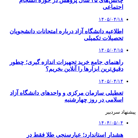
چالش‌های ۲۵ سال پژوهش در حوزه انسجام
اجتماعی
۱۴۰۵/۰۴/۱۸
اطلاعیه دانشگاه آزاد درباره امتحانات دانشجویان
تحصیلات تکمیلی
۱۴۰۵/۰۴/۱۵
راهنمای جامع خرید تجهیزات اندازه گیری؛ چطور
دقیق‌ترین ابزارها را آنلاین بخریم؟
۱۴۰۵/۰۴/۱۴
تعطیلی سازمان مرکزی و واحدهای دانشگاه آزاد
اسلامی در روز چهارشنبه
پیشنهاد سردبیر
۱۴۰۴/۰۵/۰۴
هشدار استاندارد؛ عیارسنجی طلا فقط در