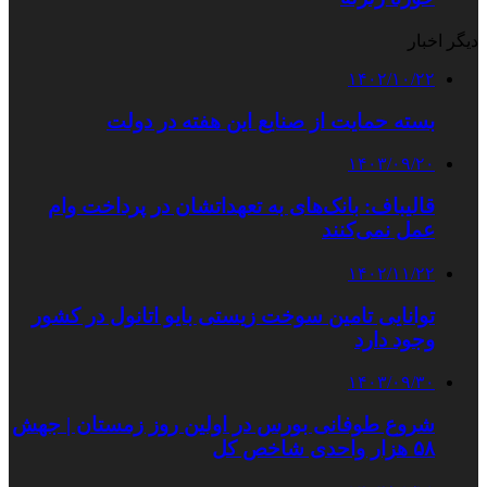
دیگر اخبار
۱۴۰۲/۱۰/۲۲
بسته حمایت از صنایع این هفته در دولت
۱۴۰۳/۰۹/۲۰
قالیباف: بانک‌های به تعهداتشان در پرداخت وام
عمل نمی‌کنند
۱۴۰۲/۱۱/۲۲
توانایی تامین سوخت زیستی بایو اتانول در کشور
وجود دارد
۱۴۰۳/۰۹/۳۰
شروع طوفانی بورس در اولین روز زمستان | جهش
۵۸ هزار واحدی شاخص کل