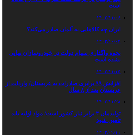
است
۱۴۰۲/۱۱/۰۶
ایران چه کالاهایی به آلمان صادر می‌کند؟
۱۴۰۳/۱۰/۰۴
نحوه واگذاری سهام دولت در خودروسازان نهایی
نشده است
۱۴۰۲/۱۱/۱۵
افزایش ۹۹ برابری صادرات به عربستان/ واردات از
عربستان بعد از ۸ سال
۱۴۰۲/۱۱/۲۸
تولیدمان ۴ برابر نیاز کشور است/ مواد اولیه باید
تامین شود
۱۴۰۳/۰۹/۱۱