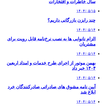
سال خاطرات و افتخارات
۱۴۰۴/۰۵/۱۵
چند رایزن بازرگانی داریم؟
۱۴۰۴/۰۵/۱۴
الزام نانوایی ها به نصب نرخ‌نامه قابل رویت برای
مشتریان
۱۴۰۴/۰۵/۱۴
بهمن موتور از اجرای طرح خدمات و امداد اربعین
۱۴۰۴ خبر داد
۱۴۰۴/۰۵/۱۴
آیین نامه مشوق های صادراتی صادرکنندگان خرد
ابلاغ شد
۱۴۰۴/۰۵/۱۴