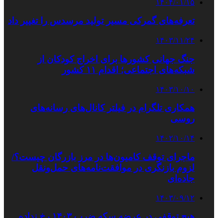
۱۴۰۴/۰۱/۱۵
تعرفه‌های گمرکی مسیر تولید مرسدس را تغییر داد
۱۴۰۳/۱۱/۲۴
جنگ جهانی کشورها برای اخراج کودکان از
شبکه‌های اجتماعی؛ اقدام ۱۱ کشور
۱۴۰۳/۱۰/۱۰
همکاری تلگرام در فیلتر کانال‌های رسانه‌های
روسی
۱۴۰۲/۱۰/۱۴
ماجرای توقف کامیون‌ها در مرز بازرگان چیست؟/
لزوم بازنگری در موافقت‌نامه‌های حمل‌ونقل
جاده‌ای
۱۴۰۳/۰۹/۱۲
هیچ توقفی در عرضه سکه ضرب ۱۴۰۳ رخ نداده