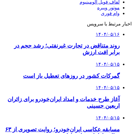
لفاف فویل آلومینیوم
موتور ویبره
وام فوری
اخبار مرتبط با سرویس
۱۴۰۴/۰۵/۱۶
روند متناقض در تجارت غیرنفتی؛ رشد حجم در
برابر افت ارزش
۱۴۰۴/۰۵/۱۵
گمرکات کشور در روزهای تعطیل باز است
۱۴۰۴/۰۵/۱۵
آغاز طرح خدمات و امداد ایران‌خودرو برای زائران
اربعین حسینی
۱۴۰۴/۰۵/۱۵
مسابقه عکاسی ایران‌خودرو؛ روایت تصویری از ۶۳