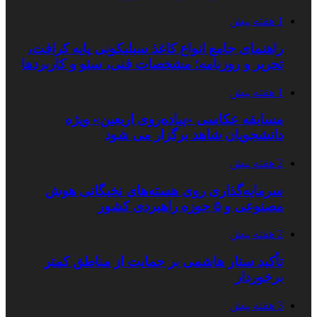
1 هفته پیش
راهنمای جامع انواع کاغذ سیلیکونی پایه کرافت،
تحریر و روزنامه؛ مشخصات فنی، سئو و کاربردها
1 هفته پیش
مسابقه عکاسی «پیاده‌روی اربعین» ویژه
دانشجویان شاهد برگزار می شود
2 هفته پیش
سرمایه‌گذاری روی هسته‌های نخبگانی هوش
مصنوعی و ۵ حوزه راهبردی کشور
2 هفته پیش
تأکید ستار هاشمی بر حمایت از مناطق کمتر
برخوردار
3 هفته پیش