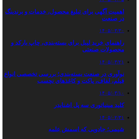
اهمیت آگهی برای تبلیغ محصول، خدمات و برندینگ
در صنعت
۱۴۰۵/۰۳/۳۰
راهنمای خرید لیبل برای بسته‌بندی، چاپ بارکد و
محصولات صنعتی
۱۴۰۵/۰۳/۲۱
نوآوری در صنعت بسته‌بندی؛ بررسی تخصصی انواع
فیلم، لفاف، پاکت و کاغذهای نچسب
۱۴۰۵/۰۳/۱۰
کلید مینیاتوری سه پل اشنایدر
۱۴۰۵/۰۲/۳۱
شیمی؛ جادویی که اسمش علمه