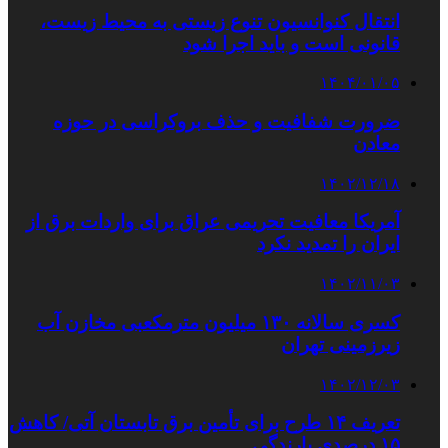
انتقال کنوانسیون تنوع زیستی به محیط زیست،
قانونی است و باید اجرا شود
۱۴۰۴/۰۱/۰۵
ضرورت شفافیت و حذف بروکراسی در حوزه
معادن
۱۴۰۲/۱۲/۱۸
آمریکا معافیت تحریمی عراق برای واردات برق از
ایران را تمدید نکرد
۱۴۰۲/۱۱/۰۳
کسری سالانه ۱۳۰ میلیون مترمکعبی مخازن آب
زیرزمینی تهران
۱۴۰۲/۱۲/۰۳
تعریف ۱۴ طرح برای تأمین برق تابستان آتی/ کاهش
۱۵ درصدی بارندگی