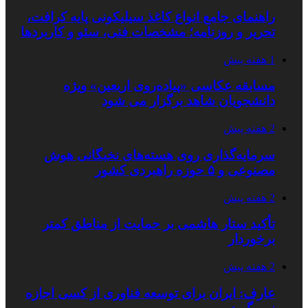
راهنمای جامع انواع کاغذ سیلیکونی پایه کرافت،
تحریر و روزنامه؛ مشخصات فنی، سئو و کاربردها
1 هفته پیش
مسابقه عکاسی «پیاده‌روی اربعین» ویژه
دانشجویان شاهد برگزار می شود
2 هفته پیش
سرمایه‌گذاری روی هسته‌های نخبگانی هوش
مصنوعی و ۵ حوزه راهبردی کشور
2 هفته پیش
تأکید ستار هاشمی بر حمایت از مناطق کمتر
برخوردار
2 هفته پیش
عارف: ایران برای توسعه فناوری از کسی اجازه