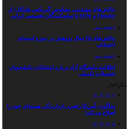
چالش‌های مهندسی معکوس گیربکس هلیکال؛ از
Flender و SEW تا تولیدکنندگان تخصصی ایرانی
4 هفته پیش
چالش‌های ۲۵ سال پژوهش در حوزه انسجام
اجتماعی
4 هفته پیش
اطلاعیه دانشگاه آزاد درباره امتحانات دانشجویان
تحصیلات تکمیلی
دیگر اخبار
۱۴۰۳/۰۹/۰۳
پنتاگون: آمریکا راهبرد بازدارندگی هسته‌ای خود را
اصلاح می‌کند!
۱۴۰۴/۰۳/۰۵