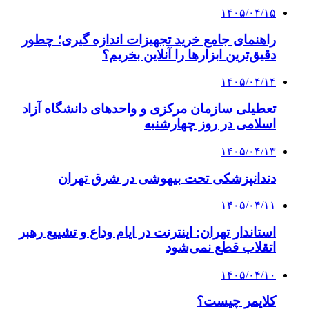
۱۴۰۵/۰۴/۱۵
راهنمای جامع خرید تجهیزات اندازه گیری؛ چطور
دقیق‌ترین ابزارها را آنلاین بخریم؟
۱۴۰۵/۰۴/۱۴
تعطیلی سازمان مرکزی و واحدهای دانشگاه آزاد
اسلامی در روز چهارشنبه
۱۴۰۵/۰۴/۱۳
دندانپزشکی تحت بیهوشی در شرق تهران
۱۴۰۵/۰۴/۱۱
استاندار تهران: اینترنت در ایام وداع و تشییع رهبر
اتقلاب قطع نمی‌شود
۱۴۰۵/۰۴/۱۰
کلایمر چیست؟