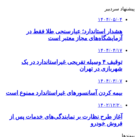
پیشنهاد سردبیر
۱۴۰۴/۰۵/۰۴
هشدار استاندارد؛ عیارسنجی طلا فقط در
آزمایشگاه‌های مجاز معتبر است
۱۴۰۴/۰۴/۱۷
توقیف ۴ وسیله تفریحی غیراستاندارد در یک
شهربازی در تهران
۱۴۰۴/۰۳/۰۷
بیمه کردن آسانسورهای غیراستاندارد ممنوع است
۱۴۰۲/۱۲/۲۰
آغاز طرح نظارت بر نمایندگی‌های خدمات پس از
فروش خودرو
پیوندها