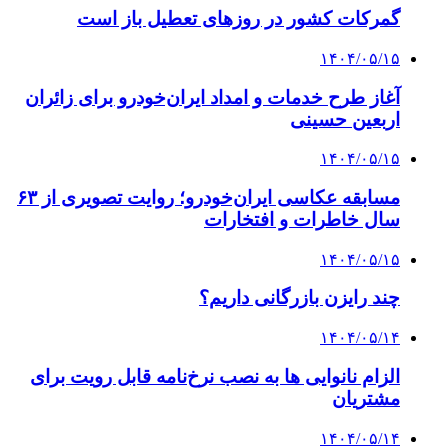
گمرکات کشور در روزهای تعطیل باز است
۱۴۰۴/۰۵/۱۵
آغاز طرح خدمات و امداد ایران‌خودرو برای زائران
اربعین حسینی
۱۴۰۴/۰۵/۱۵
مسابقه عکاسی ایران‌خودرو؛ روایت تصویری از ۶۳
سال خاطرات و افتخارات
۱۴۰۴/۰۵/۱۵
چند رایزن بازرگانی داریم؟
۱۴۰۴/۰۵/۱۴
الزام نانوایی ها به نصب نرخ‌نامه قابل رویت برای
مشتریان
۱۴۰۴/۰۵/۱۴