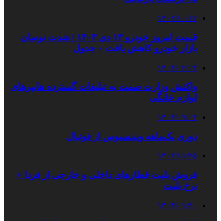
۱۴۰۲/۱۰/۱۲
قیمت امروز خودرو ۱۳ دی ۱۴۰۳ | شدت نوسان
بازار خودرو کاهش یافت + جدول
۱۴۰۴/۰۲/۰۳
واکنش وزارت صمت به تبلیغات گسترده هایپرهای
لوازم خانگی
۱۴۰۳/۰۹/۰۴
دوری یک‌ماهه وینیسیوس از فوتبال
۱۴۰۲/۱۱/۲۵
فروش بلیت قطارهای داخلی و خارجی از فردا +
نرخ بلیت
۱۴۰۴/۰۱/۲۰