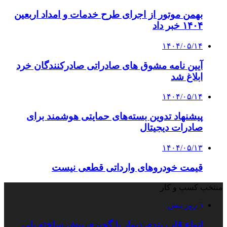
بهمن موتور از اجرای طرح خدمات و امداد اربعین
۱۴۰۴ خبر داد
۱۴۰۴/۰۵/۱۴
آیین نامه مشوق های صادراتی صادرکنندگان خرد
ابلاغ شد
۱۴۰۴/۰۵/۱۴
پیشنهاد تدوین بسته‌های حمایتی هوشمند برای
صادرات دیجیتال
۱۴۰۴/۰۵/۱۳
قیمت خودروهای وارداتی قطعی نیست
منتخب کسب و کار
5 روز پیش
انواع قاب بندی دیوار با گچبری پیش ساخته پلی