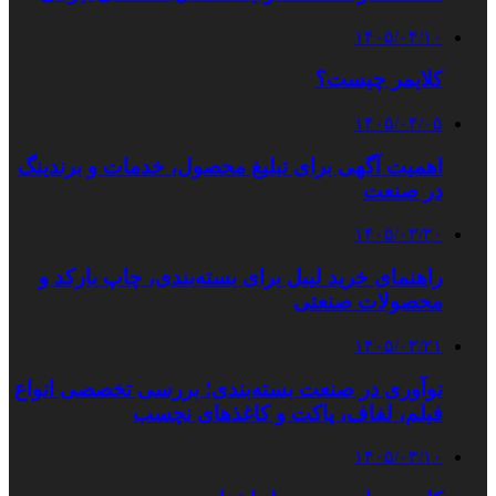
۱۴۰۵/۰۴/۱۰
کلایمر چیست؟
۱۴۰۵/۰۴/۰۵
اهمیت آگهی برای تبلیغ محصول، خدمات و برندینگ
در صنعت
۱۴۰۵/۰۳/۳۰
راهنمای خرید لیبل برای بسته‌بندی، چاپ بارکد و
محصولات صنعتی
۱۴۰۵/۰۳/۲۱
نوآوری در صنعت بسته‌بندی؛ بررسی تخصصی انواع
فیلم، لفاف، پاکت و کاغذهای نچسب
۱۴۰۵/۰۳/۱۰