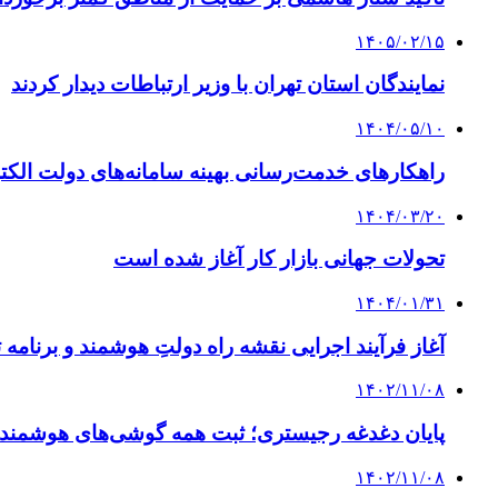
۱۴۰۵/۰۲/۱۵
نمایندگان استان تهران با وزیر ارتباطات دیدار کردند
۱۴۰۴/۰۵/۱۰
راهکارهای خدمت‌رسانی بهینه سامانه‌های دولت الک
۱۴۰۴/۰۳/۲۰
تحولات جهانی بازار کار آغاز شده است
۱۴۰۴/۰۱/۳۱
آغاز فرآیند اجرایی نقشه راه دولتِ هوشمند و برنامه تربیت ۵۰۰ مدیر
۱۴۰۲/۱۱/۰۸
پایان دغدغه رجیستری؛ ثبت همه گوشی‌های هوشمند 
۱۴۰۲/۱۱/۰۸