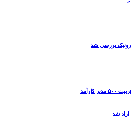
ترونیک بررسی شد
 کارآمد
آزاد شد