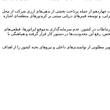
لت چهاردهم از جمله پرداخت بخشی از بدهی‌های ارزی شرکت از محل
رد نیاز کاربران ایرانی، و توسعه فیبرهای دریایی مبتنی بر کریدورهای منطقه‌ای اشاره
رتباطات در کشور، عدم سرمایه‌گذاری به‌موقع اپراتورها، قطعی‌های
ص، رفع این محدودیت‌ها در دستور کار قرار گرفته و هماهنگی با
یر مطلوبی از توانمندی‌های داخلی و نیروهای نخبه کشور را از اهداف