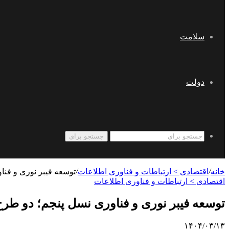
سلامت
دولت
جستجو برای
خانه
/
اقتصادی > ارتباطات و فناوری اطلاعات
/
توسعه فیبر نوری و فنا
اقتصادی > ارتباطات و فناوری اطلاعات
توسعه فیبر نوری و فناوری نسل پنجم؛ دو طرح
۱۴۰۴/۰۳/۱۳