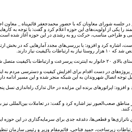
در جلسه شورای معاونان که با حضور محمدجعفر قائم‌پناه _ معاون اجر
 را یکی از اولویت‌های این حوزه اعلام کرد و گفت: با توجه به کاره
اسی و طراحی مناسب، حرکت رو به رشدی در این حوزه آغاز شده است.
یفیت نیاز دارند.
ا از پروژه‌های در دست اقدام برای افزایش کیفیت و دسترسی مردم به 
توجه اتصال شهروندان به این شبکه منجر شده و این مسیر ادامه دارد
افزود: اپراتورهای برنده این مزایده در حال تدارک راه‌اندازی نسل پن
ر مناطق صعب‌العبور نیز اشاره کرد و گفت: در تعاملات بین‌المللی نیز
کنند.
ناترازی‌ها و قطعی‌ها، دغدغه جدی برای سرمایه‌گذاری در این حوزه ای
باطات زیرساخت، حمید فتاحی، قائم‌مقام وزیر و رئیس سازمان تنظیم 