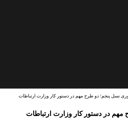
وری نسل پنجم؛ دو طرح مهم در دستور کار وزارت ارتباطات
 مهم در دستور کار وزارت ارتباطات