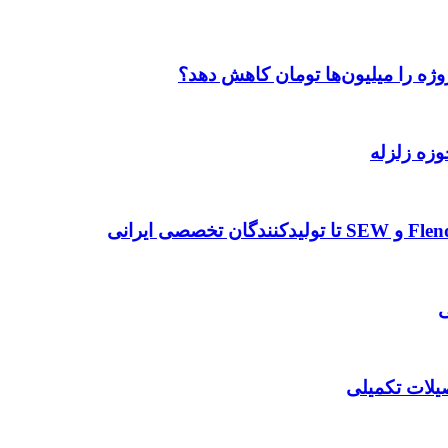
وژه را میلیون‌ها تومان کاهش دهد؟
وزه زلزله
صیلات تکمیلی