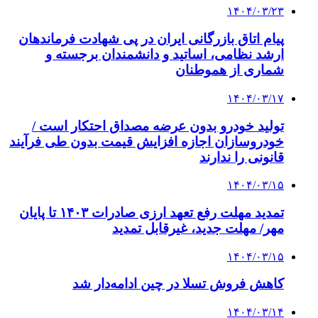
۱۴۰۴/۰۳/۲۳
پیام اتاق بازرگانی ایران در پی شهادت فرماندهان
ارشد نظامی، اساتید و دانشمندان برجسته و
شماری از هموطنان
۱۴۰۴/۰۳/۱۷
تولید خودرو بدون عرضه مصداق احتکار است /
خودروسازان اجازه افزایش قیمت بدون طی فرآیند
قانونی را ندارند
۱۴۰۴/۰۳/۱۵
تمدید مهلت رفع تعهد ارزی صادرات ۱۴۰۳ تا پایان
مهر/ مهلت جدید، غیرقابل تمدید
۱۴۰۴/۰۳/۱۵
کاهش فروش تسلا در چین ادامه‌دار شد
۱۴۰۴/۰۳/۱۴