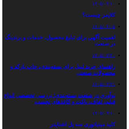
۱۴۰۵/۰۴/۱۰
کلایمر چیست؟
۱۴۰۵/۰۴/۰۵
اهمیت آگهی برای تبلیغ محصول، خدمات و برندینگ
در صنعت
۱۴۰۵/۰۳/۳۰
راهنمای خرید لیبل برای بسته‌بندی، چاپ بارکد و
محصولات صنعتی
۱۴۰۵/۰۳/۲۱
نوآوری در صنعت بسته‌بندی؛ بررسی تخصصی انواع
فیلم، لفاف، پاکت و کاغذهای نچسب
۱۴۰۵/۰۳/۱۰
کلید مینیاتوری سه پل اشنایدر