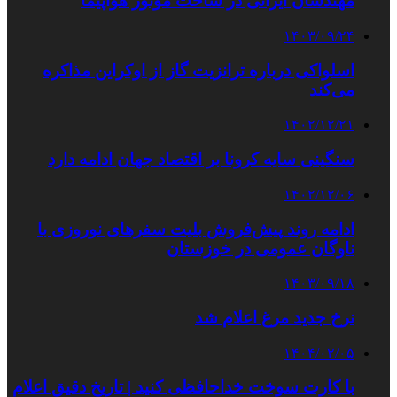
مهندسان ایرانی در ساخت موتور هواپیما
۱۴۰۳/۰۹/۲۴
اسلواکی درباره ترانزیت گاز از اوکراین مذاکره
می‌کند
۱۴۰۲/۱۲/۲۱
سنگینی سایه کرونا بر اقتصاد جهان ادامه دارد
۱۴۰۲/۱۲/۰۶
ادامه روند پیش‌فروش بلیت سفرهای نوروزی با
ناوگان عمومی در خوزستان
۱۴۰۳/۰۹/۱۸
نرخ جدید مرغ اعلام شد
۱۴۰۴/۰۲/۰۵
با کارت سوخت خداحافظی کنید | تاریخ دقیق اعلام