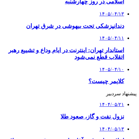
اسلامی در روز چهارشنبه
۱۴۰۵/۰۴/۱۳
دندانپزشکی تحت بیهوشی در شرق تهران
۱۴۰۵/۰۴/۱۱
استاندار تهران: اینترنت در ایام وداع و تشییع رهبر
اتقلاب قطع نمی‌شود
۱۴۰۵/۰۴/۱۰
کلایمر چیست؟
پیشنهاد سردبیر
۱۴۰۴/۰۵/۲۱
نزول نفت و گاز، صعود طلا
۱۴۰۴/۰۵/۱۳