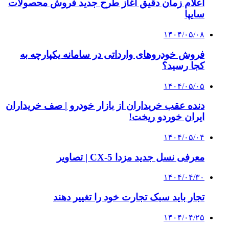
اعلام زمان دقیق آغاز طرح جدید فروش محصولات
سایپا
۱۴۰۴/۰۵/۰۸
فروش خودروهای وارداتی در سامانه یکپارچه به
کجا رسید؟
۱۴۰۴/۰۵/۰۵
دنده عقب خریداران از بازار خودرو | صف خریداران
ایران خوردو ریخت!
۱۴۰۴/۰۵/۰۴
معرفی نسل جدید مزدا CX-5 | تصاویر
۱۴۰۴/۰۴/۳۰
تجار باید سبک تجارت خود را تغییر دهند
۱۴۰۴/۰۴/۲۵