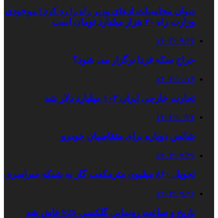
دیوان محاسبات ادعای وزیر راه را رد کرد | موجودی
وزارت راه ۲۰ هزار میلیارد تومان است
۱۴۰۳/۰۹/۲۴
حراج سکه فردا برگزار می شود؟
۱۴۰۲/۱۱/۱۴
تجارت خارجی ایران ۱۰۴ میلیارد دلار شد
۱۴۰۲/۱۰/۲۲
شانس دوباره برای متقاضیان خودرو
۱۴۰۳/۰۹/۲۹
تحویل ۸۶۰ میلیون مترمکعب گاز به شبکه سراسری
۱۴۰۳/۰۹/۲۶
تاریخ و ساعت رونمایی گلکسی S25 فاش شد