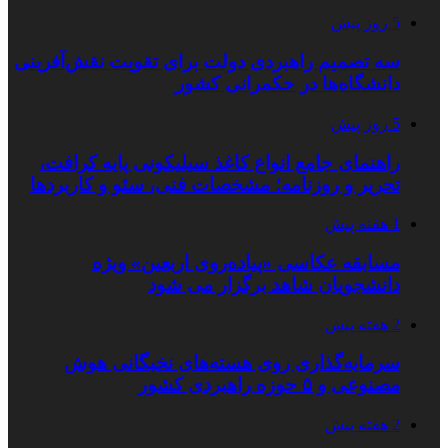
5 روز پیش
سه تصمیم راهبردی دولت برای تقویت نقش‌آفرینی
دانشگاه‌ها در حکمرانی کشور
5 روز پیش
راهنمای جامع انواع کاغذ سیلیکونی پایه کرافت،
تحریر و روزنامه؛ مشخصات فنی، سئو و کاربردها
1 هفته پیش
مسابقه عکاسی «پیاده‌روی اربعین» ویژه
دانشجویان شاهد برگزار می شود
2 هفته پیش
سرمایه‌گذاری روی هسته‌های نخبگانی هوش
مصنوعی و ۵ حوزه راهبردی کشور
2 هفته پیش