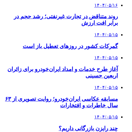
۱۴۰۴/۰۵/۱۶
روند متناقض در تجارت غیرنفتی؛ رشد حجم در
برابر افت ارزش
۱۴۰۴/۰۵/۱۵
گمرکات کشور در روزهای تعطیل باز است
۱۴۰۴/۰۵/۱۵
آغاز طرح خدمات و امداد ایران‌خودرو برای زائران
اربعین حسینی
۱۴۰۴/۰۵/۱۵
مسابقه عکاسی ایران‌خودرو؛ روایت تصویری از ۶۳
سال خاطرات و افتخارات
۱۴۰۴/۰۵/۱۵
چند رایزن بازرگانی داریم؟