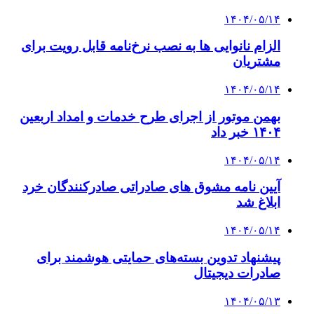
۱۴۰۴/۰۵/۱۴
الزام نانوایی ها به نصب نرخ‌نامه قابل رویت برای
مشتریان
۱۴۰۴/۰۵/۱۴
بهمن موتور از اجرای طرح خدمات و امداد اربعین
۱۴۰۴ خبر داد
۱۴۰۴/۰۵/۱۴
آیین نامه مشوق های صادراتی صادرکنندگان خرد
ابلاغ شد
۱۴۰۴/۰۵/۱۴
پیشنهاد تدوین بسته‌های حمایتی هوشمند برای
صادرات دیجیتال
۱۴۰۴/۰۵/۱۳