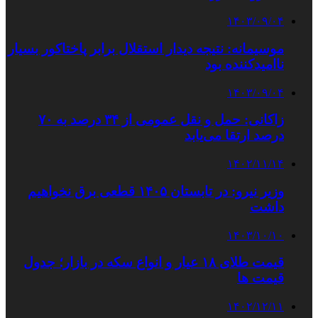
۱۴۰۳/۰۹/۰۴
موسیمانه: نتیجه دیدار استقلال برابر پاختاکور بسیار
ناامیدکننده بود
۱۴۰۳/۰۹/۰۴
زاکانی: حمل و نقل عمومی از ۳۴ درصد به ۷۰
درصد ارتقا می‌یابد
۱۴۰۲/۱۱/۱۴
وزیر نیرو: در تابستان ۱۴۰۵ قطعی برق نخواهیم
داشت
۱۴۰۳/۱۰/۱۰
قیمت طلای ۱۸ عیار و انواع سکه در بازار؛ جدول
قیمت ها
۱۴۰۲/۱۲/۱۱