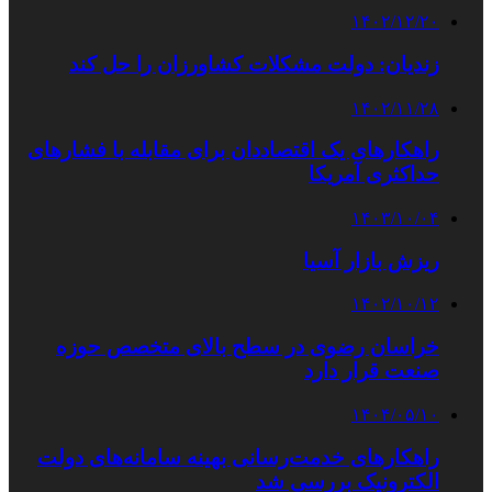
۱۴۰۲/۱۲/۲۰
زندیان: دولت مشکلات کشاورزان را حل کند
۱۴۰۲/۱۱/۲۸
راهکارهای یک اقتصاددان برای مقابله با فشارهای
حداکثری آمریکا
۱۴۰۳/۱۰/۰۴
ریزش بازار آسیا
۱۴۰۲/۱۰/۱۲
خراسان رضوی در سطح بالای متخصص حوزه
صنعت قرار دارد
۱۴۰۴/۰۵/۱۰
راهکارهای خدمت‌رسانی بهینه سامانه‌های دولت
الکترونیک بررسی شد