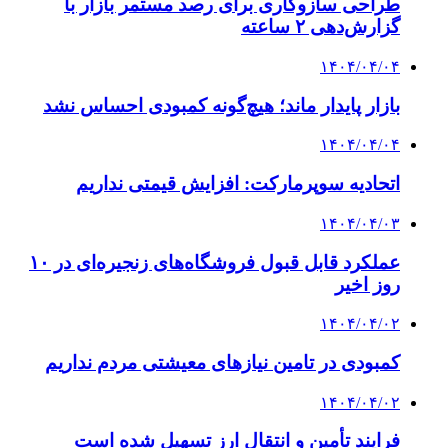
طراحی سازوکاری برای رصد مستمر بازار با
گزارش‌دهی ۲ ساعته
۱۴۰۴/۰۴/۰۴
بازار پایدار ماند؛ هیچ‌گونه کمبودی احساس نشد
۱۴۰۴/۰۴/۰۴
اتحادیه سوپرمارکت: افزایش قیمتی نداریم
۱۴۰۴/۰۴/۰۳
عملکرد قابل قبول فروشگاه‌های زنجیره‌ای در ۱۰
روز اخیر
۱۴۰۴/۰۴/۰۲
کمبودی در تامین نیازهای معیشتی مردم نداریم
۱۴۰۴/۰۴/۰۲
فرایند تأمین و انتقال ارز تسهیل شده است