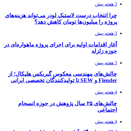
3 هفته پیش
چرا انتخاب درست لاستیک لودر می‌تواند هزینه‌های
پروژه را میلیون‌ها تومان کاهش دهد؟
3 هفته پیش
آغاز اقدامات اولیه برای اجرای پروژه ماهواره‌ای در
حوزه زلزله
3 هفته پیش
چالش‌های مهندسی معکوس گیربکس هلیکال؛ از
Flender و SEW تا تولیدکنندگان تخصصی ایرانی
4 هفته پیش
چالش‌های ۲۵ سال پژوهش در حوزه انسجام
اجتماعی
4 هفته پیش