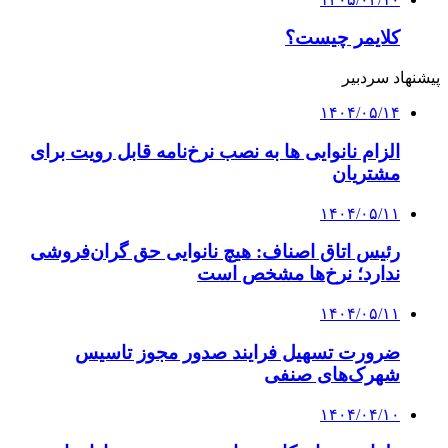
کلایمر چیست؟
پیشنهاد سردبیر
۱۴۰۴/۰۵/۱۴
الزام نانوایی ها به نصب نرخ‌نامه قابل رویت برای
مشتریان
۱۴۰۴/۰۵/۱۱
رئیس اتاق اصناف: هیچ نانوایی حق گران‌فروشی
ندارد؛ نرخ‌ها مشخص است
۱۴۰۴/۰۵/۱۱
ضرورت تسهیل فرایند صدور مجوز تاسیس
شهرک‌های صنفی
۱۴۰۴/۰۴/۱۰