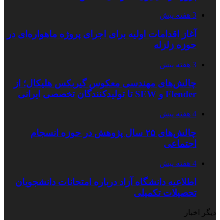
3 هفته پیش
آغاز اقدامات اولیه برای اجرای پروژه ماهواره‌ای در
حوزه زلزله
3 هفته پیش
چالش‌های مهندسی معکوس گیربکس هلیکال؛ از
Flender و SEW تا تولیدکنندگان تخصصی ایرانی
4 هفته پیش
چالش‌های ۲۵ سال پژوهش در حوزه انسجام
اجتماعی
4 هفته پیش
اطلاعیه دانشگاه آزاد درباره امتحانات دانشجویان
تحصیلات تکمیلی
دیگر اخبار