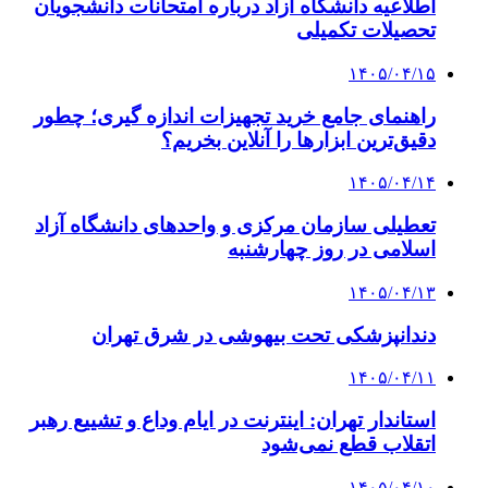
اطلاعیه دانشگاه آزاد درباره امتحانات دانشجویان
تحصیلات تکمیلی
۱۴۰۵/۰۴/۱۵
راهنمای جامع خرید تجهیزات اندازه گیری؛ چطور
دقیق‌ترین ابزارها را آنلاین بخریم؟
۱۴۰۵/۰۴/۱۴
تعطیلی سازمان مرکزی و واحدهای دانشگاه آزاد
اسلامی در روز چهارشنبه
۱۴۰۵/۰۴/۱۳
دندانپزشکی تحت بیهوشی در شرق تهران
۱۴۰۵/۰۴/۱۱
استاندار تهران: اینترنت در ایام وداع و تشییع رهبر
اتقلاب قطع نمی‌شود
۱۴۰۵/۰۴/۱۰