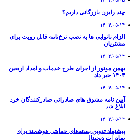
۱۴۰۴/۰۵/۱۵
چند رایزن بازرگانی داریم؟
۱۴۰۴/۰۵/۱۴
الزام نانوایی ها به نصب نرخ‌نامه قابل رویت برای
مشتریان
۱۴۰۴/۰۵/۱۴
بهمن موتور از اجرای طرح خدمات و امداد اربعین
۱۴۰۴ خبر داد
۱۴۰۴/۰۵/۱۴
آیین نامه مشوق های صادراتی صادرکنندگان خرد
ابلاغ شد
۱۴۰۴/۰۵/۱۴
پیشنهاد تدوین بسته‌های حمایتی هوشمند برای
صادرات دیجیتال