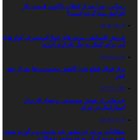
رسایی: چرا بعد از انقلاب تاکنون قیمت دلار
افزایش پیدا کرده است؟
۱۴۰۴/۰۳/۰۳
فروش اقساطی موتورهای فوق‌کم‌مصرف کولرهای
آبی برای کمک به حل ناترازی انرژی
۱۴۰۲/۱۱/۰۲
برق فولاد قطع شد؛ کاهش محدودیت‌ها بعد از دهه
فجر
۱۴۰۲/۱۰/۲۷
خبرهایی از هوش مصنوعی و تعداد کاربران
استارلینک در ایران
۱۴۰۲/۱۱/۰۳
مطالبات مردم خرمشهر باید شنیده و برآورده شود/
همه مردم ایران به خرمشهر بدهکارند