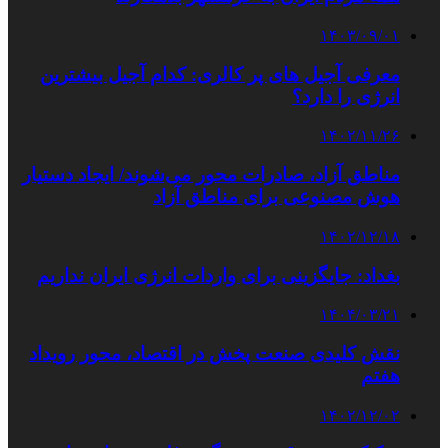
۱۴۰۳/۰۹/۰۱
معرفی آجیل های پر کالری: کدام آجیل بیشترین
انرژی را دارد؟
۱۴۰۲/۱۱/۲۶
مناطق آزاد، صادرات محور می‌شوند/ ایجاد دستیار
هوش مصنوعی برای مناطق آزاد
۱۴۰۲/۱۲/۱۸
بغداد: جایگزینی برای واردات انرژی ایران نداریم
۱۴۰۴/۰۳/۲۱
نقش کلیدی صنعت پخش در اقتصاد، محور رویداد
هفتم
۱۴۰۲/۱۲/۰۲