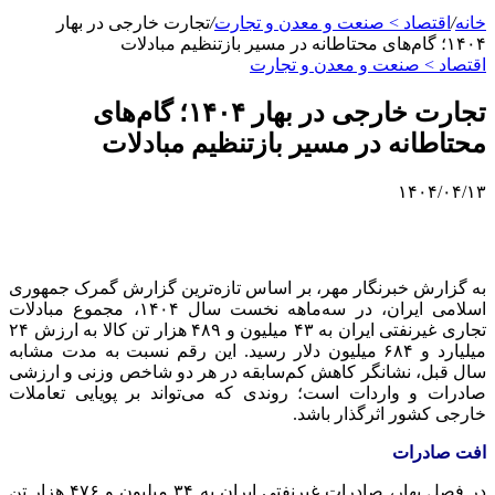
خانه
/
اقتصاد > صنعت و معدن و تجارت
/
تجارت خارجی در بهار
۱۴۰۴؛ گام‌های محتاطانه در مسیر بازتنظیم مبادلات
اقتصاد > صنعت و معدن و تجارت
تجارت خارجی در بهار ۱۴۰۴؛ گام‌های
محتاطانه در مسیر بازتنظیم مبادلات
۱۴۰۴/۰۴/۱۳
به گزارش خبرنگار مهر، بر اساس تازه‌ترین گزارش گمرک جمهوری
اسلامی ایران، در سه‌ماهه نخست سال ۱۴۰۴، مجموع مبادلات
تجاری غیرنفتی ایران به ۴۳ میلیون و ۴۸۹ هزار تن کالا به ارزش ۲۴
میلیارد و ۶۸۴ میلیون دلار رسید. این رقم نسبت به مدت مشابه
سال قبل، نشانگر کاهش کم‌سابقه در هر دو شاخص وزنی و ارزشی
صادرات و واردات است؛ روندی که می‌تواند بر پویایی تعاملات
خارجی کشور اثرگذار باشد.
افت صادرات
در فصل بهار، صادرات غیرنفتی ایران به ۳۴ میلیون و ۴۷۶ هزار تن