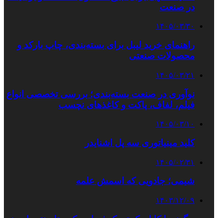
در صنعت
۱۴۰۵/۰۳/۳۰
راهنمای خرید لیبل برای بسته‌بندی، چاپ بارکد و
محصولات صنعتی
۱۴۰۵/۰۳/۲۱
نوآوری در صنعت بسته‌بندی؛ بررسی تخصصی انواع
فیلم، لفاف، پاکت و کاغذهای نچسب
۱۴۰۵/۰۳/۱۰
کلید مینیاتوری سه پل اشنایدر
۱۴۰۵/۰۲/۳۱
شیمی؛ جادویی که اسمش علمه
۱۴۰۳/۱۲/۰۹