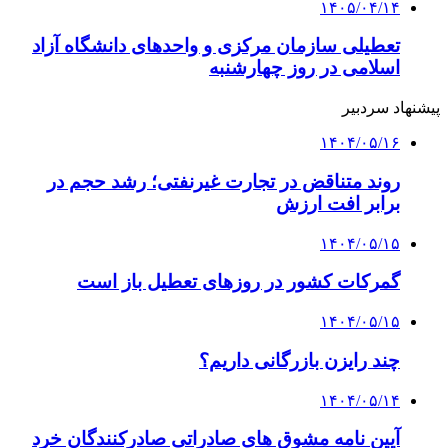
۱۴۰۵/۰۴/۱۴
تعطیلی سازمان مرکزی و واحدهای دانشگاه آزاد
اسلامی در روز چهارشنبه
پیشنهاد سردبیر
۱۴۰۴/۰۵/۱۶
روند متناقض در تجارت غیرنفتی؛ رشد حجم در
برابر افت ارزش
۱۴۰۴/۰۵/۱۵
گمرکات کشور در روزهای تعطیل باز است
۱۴۰۴/۰۵/۱۵
چند رایزن بازرگانی داریم؟
۱۴۰۴/۰۵/۱۴
آیین نامه مشوق های صادراتی صادرکنندگان خرد