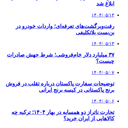
ابلاغ شد
۱۴۰۴/۰۵/۱۳
رفت‌وبرگشت‌های تعرفه‌ای؛ واردات خودرو در
بن‌بست بلاتکلیفی
۱۴۰۴/۰۵/۱۳
۳۷ میلیارد دلار خام‌فروشی؛ شرط جهش صادرات
چیست؟
۱۴۰۴/۰۵/۰۷
توضیحات سفارت پاکستان درباره تقلب در فروش
برنج پاکستانی در کیسه برنج ایرانی
۱۴۰۴/۰۵/۰۶
تجارت ناتراز دو همسایه در بهار ۱۴۰۴؛ ترکیه چه
کالاهایی از ایران خرید؟