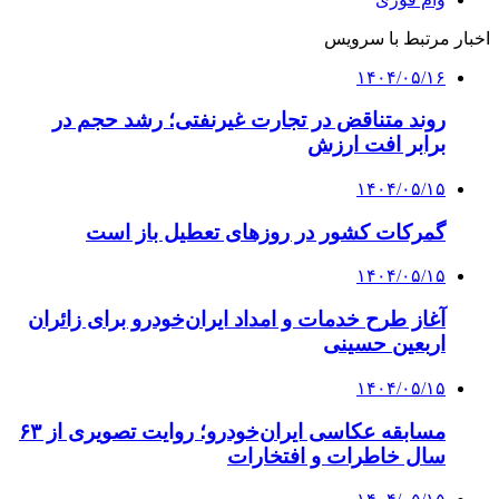
اخبار مرتبط با سرویس
۱۴۰۴/۰۵/۱۶
روند متناقض در تجارت غیرنفتی؛ رشد حجم در
برابر افت ارزش
۱۴۰۴/۰۵/۱۵
گمرکات کشور در روزهای تعطیل باز است
۱۴۰۴/۰۵/۱۵
آغاز طرح خدمات و امداد ایران‌خودرو برای زائران
اربعین حسینی
۱۴۰۴/۰۵/۱۵
مسابقه عکاسی ایران‌خودرو؛ روایت تصویری از ۶۳
سال خاطرات و افتخارات