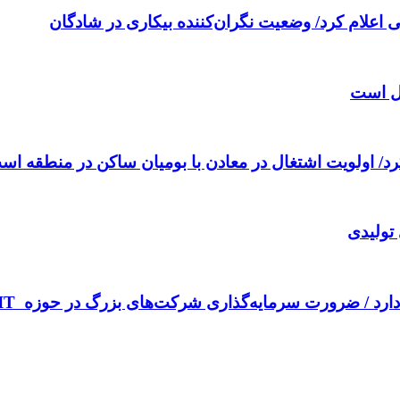
 اعلام کرد/ وضعیت نگران‌کننده بیکاری در شادگان
کرد/ اولویت اشتغال در معادن با بومیان ساکن در منطقه اس
تولیدی
رد / ضرورت سرمایه‌گذاری شرکت‌های بزرگ در حوزه IT