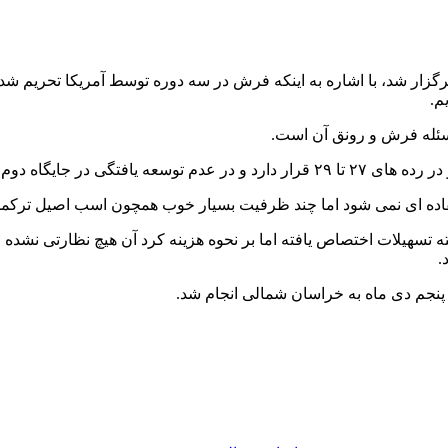
زار شد، با اشاره به اینکه فرش در سه دوره توسط آمریکا تحریم شد
م.
سئله فرش و رونق آن است.
در جایگاه پنجم قرار دارد.
فاده ای نمی شود اما چند ظرفیت بسیار خوب همچون اسب اصیل ترکمن، ز
سهیلات اختصاص یافته اما بر نحوه هزینه کرد آن هیچ نظارتی نشده و 
.
پنجم دی ماه به خراسان شمالی انجام شد.