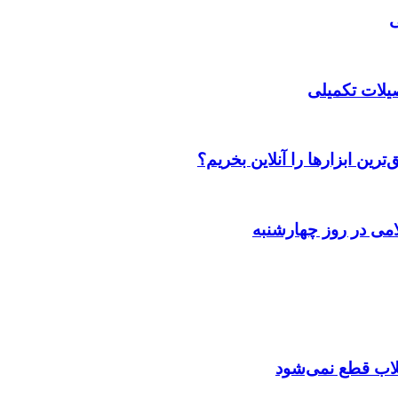
صیلات تکمیلی
رین ابزارها را آنلاین بخریم؟
می در روز چهارشنبه
تقلاب قطع نمی‌شود