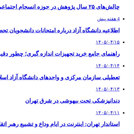
چالش‌های ۲۵ سال پژوهش در حوزه انسجام اجتماعی
4 هفته پیش
اطلاعیه دانشگاه آزاد درباره امتحانات دانشجویان تح
۱۴۰۵/۰۴/۱۵
راهنمای جامع خرید تجهیزات اندازه گیری؛ چطور دقیق‌ت
۱۴۰۵/۰۴/۱۴
تعطیلی سازمان مرکزی و واحدهای دانشگاه آزاد اسلا
۱۴۰۵/۰۴/۱۳
دندانپزشکی تحت بیهوشی در شرق تهران
۱۴۰۵/۰۴/۱۱
استاندار تهران: اینترنت در ایام وداع و تشییع رهبر ا