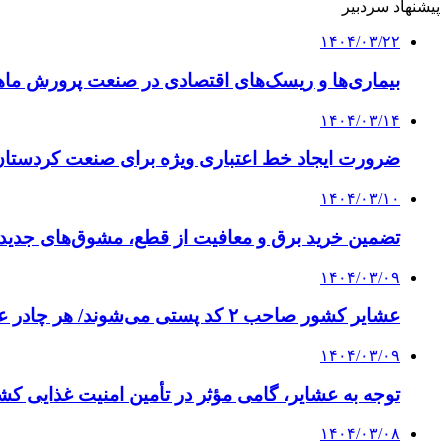
پیشنهاد سردبیر
۱۴۰۴/۰۳/۲۲
بیماری‌ها و ریسک‌های اقتصادی در صنعت پرورش ما
۱۴۰۴/۰۳/۱۴
ضرورت ایجاد خط اعتباری ویژه برای صنعت کردستان
۱۴۰۴/۰۳/۱۰
تضمین خرید برق و معافیت از قطع، مشوق‌های جدید ب
۱۴۰۴/۰۳/۰۹
عشایر کشور صاحب ۲ کد پستی می‌شوند/ هر چادر عشایری یک فرصت گردشگری خواهد شد
۱۴۰۴/۰۳/۰۹
توجه به عشایر، گامی مؤثر در تأمین امنیت غذایی ک
۱۴۰۴/۰۳/۰۸