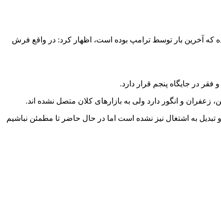
ه که آخرین بار توسط ترامپ بوده است، اظهار کرد: در واقع فرش
عفران و انگور دارد ولی به بازارهای کلان متصل نشده اند.
تبدیل به اشتغال نیز نشده است اما در حال حاضر تا مطمئن نباشیم