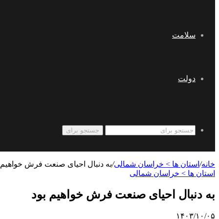
سلامت
دولت
جستجو برای
خانه
/
استان ها > خراسان شمالی
/
به دنبال احیای صنعت فرش خواهیم 
استان ها > خراسان شمالی
به دنبال احیای صنعت فرش خواهیم بود
۱۴۰۳/۱۰/۰۵