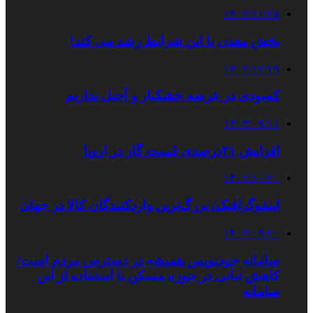
۱۴۰۲/۱۱/۲۷
بخش معدن با این شرایط رشد می کند!
۱۴۰۲/۱۲/۱۹
کمبودی در عرضه خشکبار و آجیل نداریم
۱۴۰۳/۰۹/۱۱
افزایش ۲۱درصدی قیمت گاز در اروپا
۱۴۰۲/۱۰/۲۰
اینفوگرافیک/ بزرگ‌ترین واردکنندگان کالا در جهان
۱۴۰۳/۰۹/۲۰
سامانه خودنویس همیشه در دسترس مردم است/
کاهش تبانی در حوزه مسکن با استفاده از این
سامانه