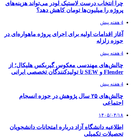
چرا انتخاب درست لاستیک لودر می‌تواند هزینه‌های
پروژه را میلیون‌ها تومان کاهش دهد؟
4 هفته پیش
آغاز اقدامات اولیه برای اجرای پروژه ماهواره‌ای در
حوزه زلزله
4 هفته پیش
چالش‌های مهندسی معکوس گیربکس هلیکال؛ از
Flender و SEW تا تولیدکنندگان تخصصی ایرانی
4 هفته پیش
چالش‌های ۲۵ سال پژوهش در حوزه انسجام
اجتماعی
۱۴۰۵/۰۴/۱۸
اطلاعیه دانشگاه آزاد درباره امتحانات دانشجویان
تحصیلات تکمیلی