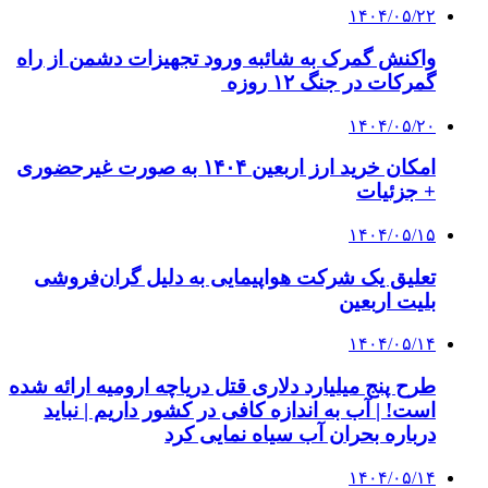
۱۴۰۴/۰۵/۲۲
واکنش گمرک به شائبه ورود تجهیزات دشمن از راه
گمرکات در جنگ ۱۲ روزه
۱۴۰۴/۰۵/۲۰
امکان خرید ارز اربعین ۱۴۰۴ به صورت غیرحضوری
+ جزئیات
۱۴۰۴/۰۵/۱۵
تعلیق یک شرکت هواپیمایی به دلیل گران‌فروشی
بلیت اربعین
۱۴۰۴/۰۵/۱۴
طرح پنج میلیارد دلاری قتل دریاچه ارومیه ارائه شده
است! | آب به اندازه کافی در کشور داریم | نباید
درباره بحران آب سیاه نمایی کرد
۱۴۰۴/۰۵/۱۴