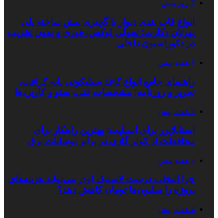
7 روز پیش
انواع قاب بندی دیوار با گچبری پیش ساخته پلی
یورتان دکارت؛ تحولی لوکس، فوری و بدون تخریب
در دکوراسیون داخلی
1 هفته پیش
راهنمای جامع انواع کاغذ سیلیکونی پایه کرافت،
تحریر و روزنامه؛ مشخصات فنی، سئو و کاربردها
3 هفته پیش
استابلایزر برای اسپلیت؛ بهترین راهکار برای
محافظت از کولر گازی در برابر نوسانات برق
3 هفته پیش
چرا انتخاب درست لاستیک لودر می‌تواند هزینه‌های
پروژه را میلیون‌ها تومان کاهش دهد؟
4 هفته پیش