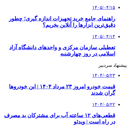
۱۴۰۵/۰۴/۱۵
راهنمای جامع خرید تجهیزات اندازه گیری؛ چطور
دقیق‌ترین ابزارها را آنلاین بخریم؟
۱۴۰۵/۰۴/۱۴
تعطیلی سازمان مرکزی و واحدهای دانشگاه آزاد
اسلامی در روز چهارشنبه
پیشنهاد سردبیر
۱۴۰۴/۰۵/۲۳
قیمت خودرو امروز ۲۳ مرداد ۱۴۰۴ | این خودروها
گران شدند
۱۴۰۴/۰۵/۲۲
قطعی‌های ۱۲ ساعته آب برای مشترکان بد مصرف
در راه است | ویدئو