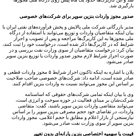
بارگیری شد.
صدور مجوز واردات بنزین سوپر برای شرکت‌های خصوصی
مدیر بازرگانی شرکت ملی پالایش و پخش فرآورده‌های نفتی ایران با
بیان اینکه متقاضیان واردات و توزیع می‌توانند با استفاده از درگاه
ملی مجوزها به این کاربرگ‌ها مراجعه و پس از تصویب و احراز
شرایط که در کاربرگ‌ها ذکر شده است، درخواست خود را ثبت کنند،
بیان کرد: درخواست متقاضیان از سوی وزارت نفت بررسی و در
صورت احراز شرایط لازم مجوز صدور واردات یا توزیع بنزین سوپر
صادر می‌شود.
یلان با اشاره به اینکه تاکنون احراز شرایط ۵ مجوز واردات قطعی و
صادر شده است، ادامه داد: شرکت‌های خصوصی صاحب صلاحیت
بر اساس این مجوز می‌توانند نسبت به واردات بنزین اقدام کنند.
وی با بیان اینکه تمامی شرکت‌های حقوقی که اساسنامه
شرکت‌شان بر مبنای فعالیت در حوزه سوخت و انرژی است،
می‌توانند متقاضی واردات بنزین سوپر باشند، گفت: متقاضی
واردات، در تقاضای خود حجم مصرفی بنزین سوپر را بر اساس
نیازسنجی از بازار اعلام و مطابق با حجم اعلامی، مجوز واردات
بنزین سوپر از سوی وزارت نفت صادر می‌شود.
قیمت یا سهمیه اختصاصی بنزین یارانه‌ای بدون تغییر