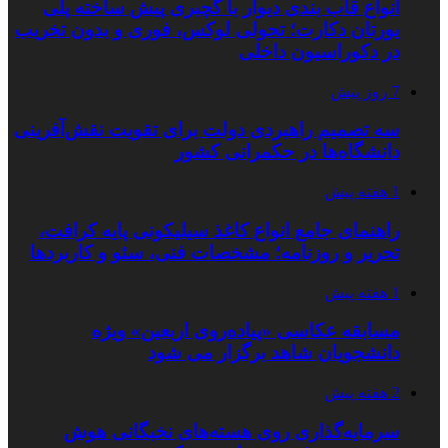
انواع قاب بندی دیوار با گچبری پیش ساخته پلی
یورتان دکارت؛ تحولی لوکس، فوری و بدون تخریب
در دکوراسیون داخلی
7 روز پیش
سه تصمیم راهبردی دولت برای تقویت نقش‌آفرینی
دانشگاه‌ها در حکمرانی کشور
1 هفته پیش
راهنمای جامع انواع کاغذ سیلیکونی پایه کرافت،
تحریر و روزنامه؛ مشخصات فنی، سئو و کاربردها
1 هفته پیش
مسابقه عکاسی «پیاده‌روی اربعین» ویژه
دانشجویان شاهد برگزار می شود
2 هفته پیش
سرمایه‌گذاری روی هسته‌های نخبگانی هوش