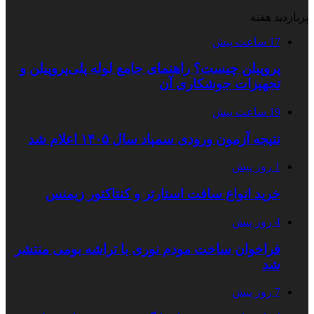
پربازدید هفته
17 ساعت پیش
پروپیلن چیست؟ راهنمای جامع لوله پلی‌پروپیلن و
تجهیزات جوشکاری آن
19 ساعت پیش
نتیجه آزمون ورودی سمپاد سال ۱۴۰۵ اعلام شد
1 روز پیش
خرید انواع سافت استارتر و کنتاکتور زیمنس
4 روز پیش
فراخوان ساخت مودم نوری با تراشه بومی منتشر
شد
7 روز پیش