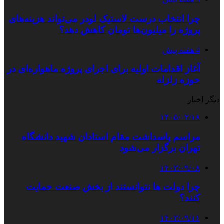
چرا انتخاب درست لاستیک لودر می‌تواند هزینه‌های
پروژه را میلیون‌ها تومان کاهش دهد؟
4 هفته پیش
آغاز اقدامات اولیه برای اجرای پروژه ماهواره‌ای در
حوزه زلزله
دیگر اخبار
۱۴۰۵/۰۲/۱۸
مراسم پاسداشت مقام استادان شهید دانشگاه
تهران برگزار می‌شود
۱۴۰۳/۰۹/۰۸
چرا دولت ها نتوانستند از بخش صنعت حمایت
کنند؟
۱۴۰۳/۰۹/۱۶