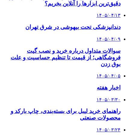
دقیق‌ترین ابزارها را آنلاین بخریم؟
۱۴۰۵/۰۴/۱۳
دندانپزشکی تحت بیهوشی در شرق تهران
۱۴۰۵/۰۴/۰۹
سوالات متداول درباره خرید و نصب گیت
فروشگاهی؛ از قیمت تا تنظیم حساسیت و علت
بوق زدن
۱۴۰۵/۰۴/۰۵
اخبار هفته
۱۴۰۵/۰۳/۳۰
راهنمای خرید لیبل برای بسته‌بندی، چاپ بارکد و
محصولات صنعتی
۱۴۰۵/۰۳/۲۴