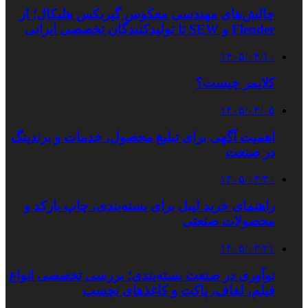
چالش‌های مهندسی معکوس گیربکس هلیکال؛ از
Flender و SEW تا تولیدکنندگان تخصصی ایرانی
۱۴۰۵/۰۴/۱۰
کلایمر چیست؟
۱۴۰۵/۰۴/۰۵
اهمیت آگهی برای تبلیغ محصول، خدمات و برندینگ
در صنعت
۱۴۰۵/۰۳/۳۰
راهنمای خرید لیبل برای بسته‌بندی، چاپ بارکد و
محصولات صنعتی
۱۴۰۵/۰۳/۲۱
نوآوری در صنعت بسته‌بندی؛ بررسی تخصصی انواع
فیلم، لفاف، پاکت و کاغذهای نچسب