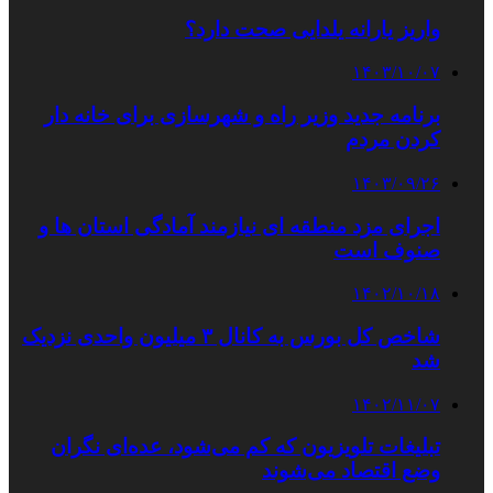
واریز یارانه یلدایی صحت دارد؟
۱۴۰۳/۱۰/۰۷
برنامه جدید وزیر راه و شهرسازی برای خانه‌ دار
کردن مردم
۱۴۰۳/۰۹/۲۶
اجرای مزد منطقه ای نیازمند آمادگی استان ها و
صنوف است
۱۴۰۲/۱۰/۱۸
شاخص کل بورس به کانال ۳ میلیون واحدی نزدیک
شد
۱۴۰۲/۱۱/۰۷
تبلیغات تلویزیون که کم می‌شود، عده‌ای نگران
وضع اقتصاد می‌شوند