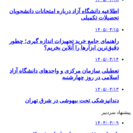
اطلاعیه دانشگاه آزاد درباره امتحانات دانشجویان
تحصیلات تکمیلی
۱۴۰۵/۰۴/۱۵
راهنمای جامع خرید تجهیزات اندازه گیری؛ چطور
دقیق‌ترین ابزارها را آنلاین بخریم؟
۱۴۰۵/۰۴/۱۴
تعطیلی سازمان مرکزی و واحدهای دانشگاه آزاد
اسلامی در روز چهارشنبه
۱۴۰۵/۰۴/۱۳
دندانپزشکی تحت بیهوشی در شرق تهران
پیشنهاد سردبیر
۱۴۰۴/۰۳/۰۹