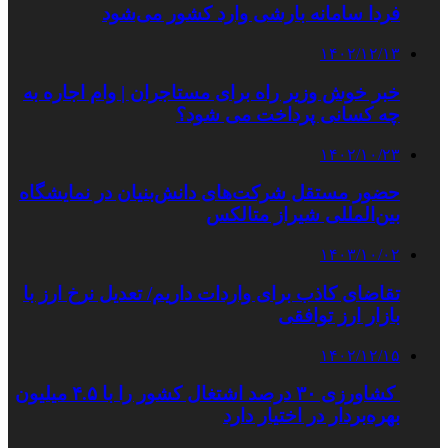
فردا سامانه بارشی وارد کشور می‌شود
۱۴۰۲/۱۲/۱۳
خبر خوش وزیر راه برای مستاجران | وام اجاره به
چه کسانی پرداخت می شود؟
۱۴۰۲/۱۰/۲۳
حضور مستقل شرکت‌های دانش‌بنیان در نمایشگاه
بین‌المللی شیراز متالکس
۱۴۰۳/۱۰/۰۲
تقاضای کاذب برای واردات داریم/ تعدیل نرخ ارز با
بازار ارز توافقی
۱۴۰۲/۱۲/۱۵
کشاورزی ۳۰ درصد اشتغال کشور را با ۴.۵ میلیون
بهره‌بردار در اختیار دارد