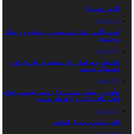
کلایمر چیست؟
۱۴۰۵/۰۴/۰۵
اهمیت آگهی برای تبلیغ محصول، خدمات و برندینگ
در صنعت
۱۴۰۵/۰۳/۳۰
راهنمای خرید لیبل برای بسته‌بندی، چاپ بارکد و
محصولات صنعتی
۱۴۰۵/۰۳/۲۱
نوآوری در صنعت بسته‌بندی؛ بررسی تخصصی انواع
فیلم، لفاف، پاکت و کاغذهای نچسب
۱۴۰۵/۰۳/۱۰
کلید مینیاتوری سه پل اشنایدر