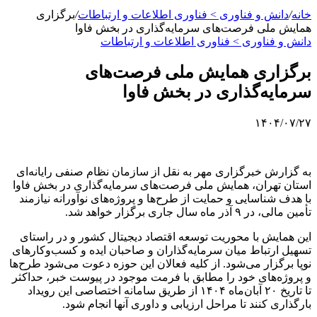
خانه
/
دانش و فناوری > فناوری اطلاعات و ارتباطات
/
برگزاری
همایش ملی فرصت‌های سرمایه‌گذاری در بخش فاوا
دانش و فناوری > فناوری اطلاعات و ارتباطات
برگزاری همایش ملی فرصت‌های
سرمایه‌گذاری در بخش فاوا
۱۴۰۴/۰۷/۲۷
به گزارش خبرگزاری مهر به نقل از سازمان نظام صنفی رایانه‌ای
استان تهران، همایش ملی فرصت‌های سرمایه‌گذاری در بخش فاوا
با هدف شناسایی و حمایت از طرح‌ها و پروژه‌های نوآورانه نیازمند
تأمین مالی، در ۹ آذر ماه سال جاری برگزار خواهد شد.
این همایش با محوریت توسعه اقتصاد دیجیتال کشور و در راستای
تسهیل ارتباط میان سرمایه‌گذاران و صاحبان ایده و کسب‌وکارهای
نوپا برگزار می‌شود. از کلیه فعالان این حوزه دعوت می‌شود طرح‌ها
و پروژه‌های خود را مطابق با فرمت موجود در پیوست خبر، حداکثر
تا تاریخ ۲۰ آبان‌ماه ۱۴۰۴ از طریق سامانه اختصاصی این رویداد
بارگذاری کنند تا مراحل ارزیابی و داوری آنها انجام شود.