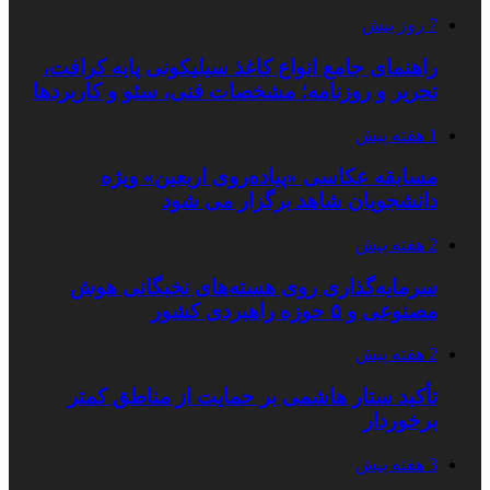
7 روز پیش
راهنمای جامع انواع کاغذ سیلیکونی پایه کرافت،
تحریر و روزنامه؛ مشخصات فنی، سئو و کاربردها
1 هفته پیش
مسابقه عکاسی «پیاده‌روی اربعین» ویژه
دانشجویان شاهد برگزار می شود
2 هفته پیش
سرمایه‌گذاری روی هسته‌های نخبگانی هوش
مصنوعی و ۵ حوزه راهبردی کشور
2 هفته پیش
تأکید ستار هاشمی بر حمایت از مناطق کمتر
برخوردار
3 هفته پیش