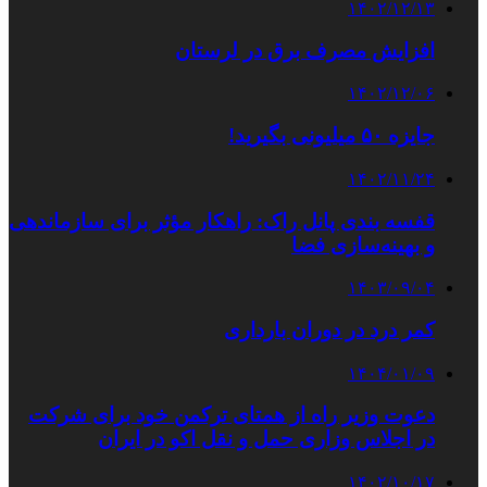
۱۴۰۲/۱۲/۱۳
افزایش مصرف برق در لرستان
۱۴۰۲/۱۲/۰۶
جایزه ۵۰ میلیونی بگیرید!
۱۴۰۲/۱۱/۲۴
قفسه بندی پانل راک: راهکار مؤثر برای سازماندهی
و بهینه‌سازی فضا
۱۴۰۳/۰۹/۰۴
کمر درد در دوران بارداری
۱۴۰۴/۰۱/۰۹
دعوت وزیر راه از همتای ترکمن خود برای شرکت
در اجلاس وزاری حمل و نقل اکو در ایران
۱۴۰۲/۱۰/۱۷