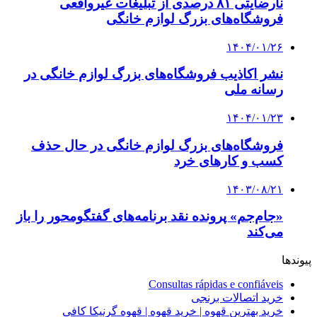
نارضایتی ۸۱ درصدی از تبلیغات غیرواقعی
فروشگاه‌های بزرگ لوازم خانگی
۱۴۰۴/۰۱/۲۶
نشر اکاذیب فروشگاه‌های بزرگ لوازم خانگی در
رسانه ملی
۱۴۰۴/۰۱/۲۳
فروشگاه‌های بزرگ لوازم خانگی در حال حذف
کسب و کارهای خرد
۱۴۰۳/۰۸/۲۱
«جام‌جم» پرونده نقد برنامه‌های گفتگومحور را باز
می‌کند
پیوندها
Consultas rápidas e confiáveis
خرید اتصالات برنجی
خرید بهترین قهوه | خرید قهوه | قهوه گرنیکا کافی