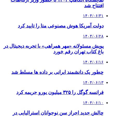
افتتاح شد
۱۴۰۴/۰۶/۳۱
دولت آمریکا هوش مصنوعی متا را تایید کرد
۱۴۰۴/۰۶/۲۸
پویش مسئولانه «مهر همراهی» با تجربه دیجیتال در
باغ کتاب تهران رقم خورد
۱۴۰۴/۰۶/۱۶
چطور یک دانشمند ایرانی بر داده ها مسلط شد
۱۴۰۴/۰۶/۱۳
فرانسه گوگل را ۳۲۵ میلیون یورو جریمه کرد
۱۴۰۴/۰۶/۱۰
چالش جدید احراز سن نوجوانان استرالیایی در