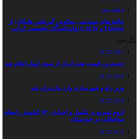
4 هفته پیش
چالش‌های مهندسی معکوس گیربکس هلیکال؛ از
Flender و SEW تا تولیدکنندگان تخصصی ایرانی
دیگر اخبار
۱۴۰۳/۰۹/۲۰
جدیدترین قیمت نفت ایران از سوی اوپک اعلام شد
۱۴۰۳/۰۹/۱۳
وزیر راه و شهرسازی وارد مازندران شد
۱۴۰۳/۰۹/۱۹
لزوم تسریع در تکمیل و احداث ۷۲۰ کیلومتر راه‌های
مواصلاتی در خوزستان
۱۴۰۳/۰۹/۰۲