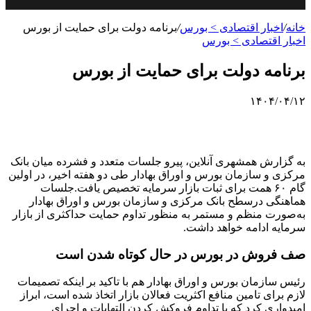
خانه
/
اخبار اقتصادی > بورس
/
برنامه دولت برای حمایت از بورس
اخبار اقتصادی > بورس
برنامه دولت برای حمایت از بورس
۱۴۰۴/۰۴/۱۲
به گزارش همشهری آنلاین، پیرو جلسات متعدد و فشرده میان بانک
مرکزی و سازمان بورس و اوراق بهادار طی دو هفته اخیر، در اولین
گام ۶۰ همت برای ثبات بازار سرمایه تخصیص یافت.جلسات
هماهنگی درسطح بانک مرکزی و سازمان بورس و اوراق بهادار
به‌صورت منظم و مستمر به منظور تداوم حمایت حداکثری از بازار
سرمایه ادامه خواهد داشت.
صف فروش در بورس در حال کوتاه شدن است
رئیس سازمان بورس و اوراق بهادار هم با تاکید بر اینکه تصمیمات
لازم برای تامین منافع اکثریت فعالان بازار اتخاذ شده است، ابراز
امیدواری کرد که با تداوم فروکش کردن التهابات و اجرای