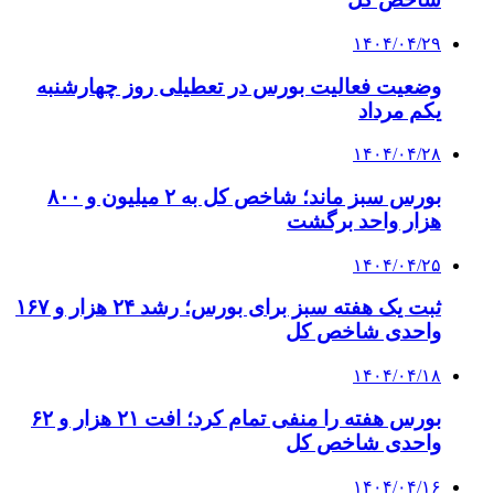
۱۴۰۴/۰۴/۲۹
وضعیت فعالیت بورس در تعطیلی روز چهارشنبه
یکم مرداد
۱۴۰۴/۰۴/۲۸
بورس سبز ماند؛ شاخص کل به ۲ میلیون و ۸۰۰
هزار واحد برگشت
۱۴۰۴/۰۴/۲۵
ثبت یک هفته سبز برای بورس؛ رشد ۲۴ هزار و ۱۶۷
واحدی شاخص کل
۱۴۰۴/۰۴/۱۸
بورس هفته را منفی تمام کرد؛ افت ۲۱ هزار و ۶۲
واحدی شاخص کل
۱۴۰۴/۰۴/۱۶