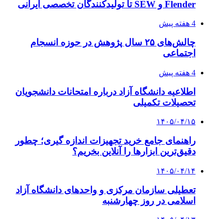
Flender و SEW تا تولیدکنندگان تخصصی ایرانی
4 هفته پیش
چالش‌های ۲۵ سال پژوهش در حوزه انسجام
اجتماعی
4 هفته پیش
اطلاعیه دانشگاه آزاد درباره امتحانات دانشجویان
تحصیلات تکمیلی
۱۴۰۵/۰۴/۱۵
راهنمای جامع خرید تجهیزات اندازه گیری؛ چطور
دقیق‌ترین ابزارها را آنلاین بخریم؟
۱۴۰۵/۰۴/۱۴
تعطیلی سازمان مرکزی و واحدهای دانشگاه آزاد
اسلامی در روز چهارشنبه