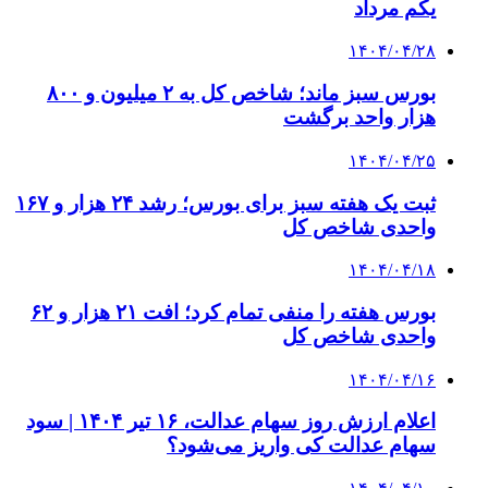
یکم مرداد
۱۴۰۴/۰۴/۲۸
بورس سبز ماند؛ شاخص کل به ۲ میلیون و ۸۰۰
هزار واحد برگشت
۱۴۰۴/۰۴/۲۵
ثبت یک هفته سبز برای بورس؛ رشد ۲۴ هزار و ۱۶۷
واحدی شاخص کل
۱۴۰۴/۰۴/۱۸
بورس هفته را منفی تمام کرد؛ افت ۲۱ هزار و ۶۲
واحدی شاخص کل
۱۴۰۴/۰۴/۱۶
اعلام ارزش روز سهام عدالت، ۱۶ تیر ۱۴۰۴ | سود
سهام عدالت کی واریز می‌شود؟