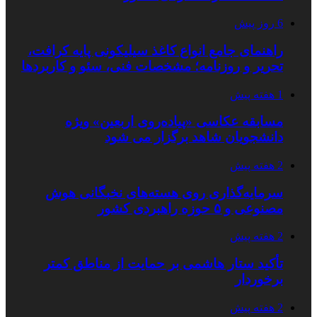
6 روز پیش
راهنمای جامع انواع کاغذ سیلیکونی پایه کرافت،
تحریر و روزنامه؛ مشخصات فنی، سئو و کاربردها
1 هفته پیش
مسابقه عکاسی «پیاده‌روی اربعین» ویژه
دانشجویان شاهد برگزار می شود
2 هفته پیش
سرمایه‌گذاری روی هسته‌های نخبگانی هوش
مصنوعی و ۵ حوزه راهبردی کشور
2 هفته پیش
تأکید ستار هاشمی بر حمایت از مناطق کمتر
برخوردار
2 هفته پیش