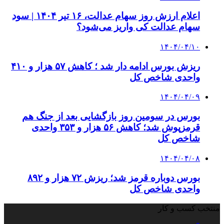
اعلام ارزش روز سهام عدالت، ۱۶ تیر ۱۴۰۴ | سود
سهام عدالت کی واریز می‌شود؟
۱۴۰۴/۰۴/۱۰
ریزش بورس ادامه دار شد ؛ کاهش ۵۷ هزار و ۴۱۰
واحدی شاخص کل
۱۴۰۴/۰۴/۰۹
بورس در سومین روز بازگشایی بعد از جنگ هم
قرمزپوش شد؛ کاهش ۵۶ هزار و ۳۵۳ واحدی
شاخص کل
۱۴۰۴/۰۴/۰۸
بورس دوباره قرمز شد؛ ریزش ۷۲ هزار و ۸۹۲
واحدی شاخص کل
منتخب کسب و کار