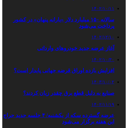
۱۴۰۲/۱۰/۱۱
سالانه ۱۵۰ میلیارد دلار «یارانه پنهان» در کشور
پرداخت می‌شود
۱۴۰۲/۱۲/۱۰
آغاز عرضه جدید خودروهای وارداتی
۱۴۰۲/۱۰/۳۰
افزایش بازده اوراق قرضه جهانی پایدار است؟
۱۴۰۳/۱۰/۰۲
صنایع به دلیل قطع برق چقدر زیان کردند؟
۱۴۰۲/۱۱/۱۹
عرضه گسترده سکه از یکشنبه/ ۴ جلسه جدید حراج
این هفته برگزار می‌شود