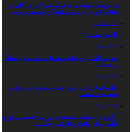
چالش‌های مهندسی معکوس گیربکس هلیکال؛ از
Flender و SEW تا تولیدکنندگان تخصصی ایرانی
۱۴۰۵/۰۴/۱۰
کلایمر چیست؟
۱۴۰۵/۰۴/۰۵
اهمیت آگهی برای تبلیغ محصول، خدمات و برندینگ
در صنعت
۱۴۰۵/۰۳/۳۰
راهنمای خرید لیبل برای بسته‌بندی، چاپ بارکد و
محصولات صنعتی
۱۴۰۵/۰۳/۲۱
نوآوری در صنعت بسته‌بندی؛ بررسی تخصصی انواع
فیلم، لفاف، پاکت و کاغذهای نچسب