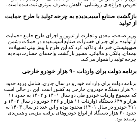
تعویض چراغ‌های روشنایی، کاهش مصرف موثری ثبت شده است.
بازگشت صنایع آسیب‌دیده به چرخه تولید با طرح حمایت
از تولید
وزیر صنعت، معدن و تجارت از تدوین و اجرای طرح جامع «حمایت
از تولید» برای جبران خسارات صنایع آسیب‌دیده در حملات دشمن
صهیونیستی خبر داد و تاکید کرد که این طرح با پیش‌بینی تسهیلات
بیمه‌ای، بانکی و مالیاتی، مسیر بازگشت واحدهای خسارت‌دیده به
چرخه تولید را هموار می‌کند.
برنامه دولت برای واردات ۹۰ هزار خودرو خارجی
برنامه دولت برای واردات خودرو در سال جاری، شامل ورود حدود
۹۰ هزار دستگاه خودروی خارجی به کشور است. این در حالی است
که مجموع واردات خودرو طی دو سال ۱۴۰۱ و ۱۴۰۲ به حدود ۱۱
هزار و ۶۴۷ دستگاه (واردات ۱۱ هزار و ۲۳۶ خودرو در سال ۱۴۰۲ و
۴۱۱ خودرو در سال ۱۴۰۱) محدود بوده و این عدد در سال ۱۴۰۳ به
حدود ۶۰ هزار دستگاه از انواع خودروهای برقی، بنزینی و هیبریدی
رسیده بود.