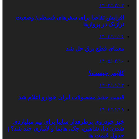
۱۴۰۲/۱۲/۰۳
افزایش تقاضا برای سفرهای قسطی/ وضعیت
تراژیک در پروازها
۱۴۰۳/۱۰/۰۴
معمای قطع برق حل شد
۱۴۰۵/۰۴/۱۰
کلایمر چیست؟
۱۴۰۲/۱۱/۱۳
قیمت جدید محصولات ایران خودرو اعلام شد
۱۴۰۲/۱۱/۱۹
خیز خودروی پرطرفدار سایپا برای نیم میلیاردی
شدن؛ دنا، شاهین، جک، هایما و لاماری چند شد؟ |
جدول قیمت ها