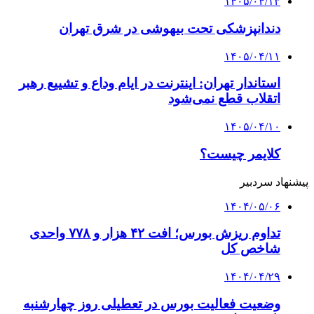
۱۴۰۵/۰۴/۱۳
دندانپزشکی تحت بیهوشی در شرق تهران
۱۴۰۵/۰۴/۱۱
استاندار تهران: اینترنت در ایام وداع و تشییع رهبر
اتقلاب قطع نمی‌شود
۱۴۰۵/۰۴/۱۰
کلایمر چیست؟
پیشنهاد سردبیر
۱۴۰۴/۰۵/۰۶
تداوم ریزش بورس؛ افت ۴۲ هزار و ۷۷۸ واحدی
شاخص کل
۱۴۰۴/۰۴/۲۹
وضعیت فعالیت بورس در تعطیلی روز چهارشنبه