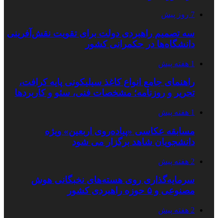
7 روز پیش
سه تصمیم راهبردی دولت برای تقویت نقش‌آفرینی
دانشگاه‌ها در حکمرانی کشور
1 هفته پیش
راهنمای جامع انواع کاغذ سیلیکونی پایه کرافت،
تحریر و روزنامه؛ مشخصات فنی، سئو و کاربردها
1 هفته پیش
مسابقه عکاسی «پیاده‌روی اربعین» ویژه
دانشجویان شاهد برگزار می شود
2 هفته پیش
سرمایه‌گذاری روی هسته‌های نخبگانی هوش
مصنوعی و ۵ حوزه راهبردی کشور
2 هفته پیش