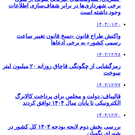
برخی شهرداری‌ها در برابر شفاف‌سازی اطلاعات
وجود داشته است
۱۴۰۴/۰۱/۲۰
واکنش طراح قانون «نسخ قانون تغییر ساعت
رسمی کشور» به برخی ادعاها
۱۴۰۲/۱۲/۲۸
رمزگشایی از چگونگی قاچاق روزانه ۲۰ میلیون لیتر
سوخت
۱۴۰۲/۱۲/۲۷
قالیباف: دولت و مجلس برای پرداخت کالابرگ
الکترونیکی تا پایان سال ۱۴۰۴ توافق کردند
۱۴۰۲/۱۲/۲۰
بررسی بخش دوم لایحه بودجه ۱۴۰۴ کل کشور در
شورای نگهبان