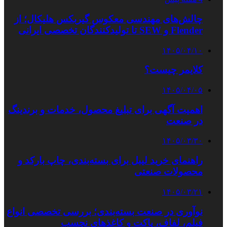
چالش‌های مهندسی معکوس گیربکس هلیکال؛ از
Flender و SEW تا تولیدکنندگان تخصصی ایرانی
۱۴۰۵/۰۴/۱۰
کلایمر چیست؟
۱۴۰۵/۰۴/۰۵
اهمیت آگهی برای تبلیغ محصول، خدمات و برندینگ
در صنعت
۱۴۰۵/۰۳/۳۰
راهنمای خرید لیبل برای بسته‌بندی، چاپ بارکد و
محصولات صنعتی
۱۴۰۵/۰۳/۲۱
نوآوری در صنعت بسته‌بندی؛ بررسی تخصصی انواع
فیلم، لفاف، پاکت و کاغذهای نچسب