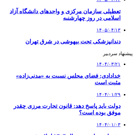
تعطیلی سازمان مرکزی و واحدهای دانشگاه آزاد
اسلامی در روز چهارشنبه
۱۴۰۵/۰۴/۱۳
دندانپزشکی تحت بیهوشی در شرق تهران
پیشنهاد سردبیر
۱۴۰۴/۰۳/۲۱
خدادادی: فضای مجلس نسبت به «مدنی‌زاده»
مثبت است
۱۴۰۴/۰۱/۲۹
دولت باید پاسخ دهد: قانون تجارت مرزی چقدر
موفق بوده است؟
۱۴۰۴/۰۱/۰۳