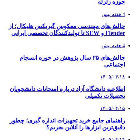
حوزه زلزله
4 هفته پیش
چالش‌های مهندسی معکوس گیربکس هلیکال؛ از
Flender و SEW تا تولیدکنندگان تخصصی ایرانی
4 هفته پیش
چالش‌های ۲۵ سال پژوهش در حوزه انسجام
اجتماعی
۱۴۰۵/۰۴/۱۸
اطلاعیه دانشگاه آزاد درباره امتحانات دانشجویان
تحصیلات تکمیلی
۱۴۰۵/۰۴/۱۵
راهنمای جامع خرید تجهیزات اندازه گیری؛ چطور
دقیق‌ترین ابزارها را آنلاین بخریم؟
۱۴۰۵/۰۴/۱۴