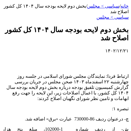
خانه
/
سیاسی > مجلس
/
بخش دوم لایحه بودجه سال ۱۴۰۴ کل کشور
اصلاح شد
سیاسی > مجلس
بخش دوم لایحه بودجه سال ۱۴۰۴ کل کشور
اصلاح شد
۱۴۰۲/۱۲/۲۱
ارتباط فردا: نمایندگان مجلس شورای اسلامی در جلسه روز
چهارشنبه ۲۲ اسفندماه ۱۴۰۳ صحن مجلس در جریان بررسی
گزارش کمیسیون تلفیق بودجه درباره بخش دوم لایحه بودجه سال
۱۴۰۴ کل کشور، با اعمال اصلاحات زیر، این لایحه را جهت رفع
ابهامات و تامین نظر شورای نگهبان اصلاح کردند:
تبصره ۱:
چ- درعنوان ردیف 86-730000 عبارت «برق» اضافه شد.
ش- از ردیف شماره 1-102000، مبلغ پنج هزار