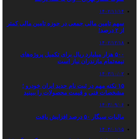
۱۴۰۲/۱۱/۱۴
سهم تامین مالی جمعی در حوزه تامین مالی کمتر
از ۲ درصد!
۱۴۰۲/۱۲/۱۸
۵۰۰ هزار میلیارد ریال برای تکمیل پروژه‌های
نیمه‌تمام مازندران نیاز است
۱۴۰۳/۱۰/۰۲
۱۵ نکته مهم در ثبت نام جدید ایران خودرو ؛
مشخصات فنی و قیمت محصولات را ببینید
۱۴۰۳/۰۹/۰۶
مالیات سیگار ۵۰ درصد افزایش یافت
۱۴۰۴/۰۱/۱۵