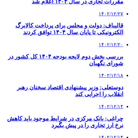
مقررات تجاری در سال ۱۴۰۴ اعلام شد
۱۴۰۲/۱۲/۲۷
قالیباف: دولت و مجلس برای پرداخت کالابرگ
الکترونیکی تا پایان سال ۱۴۰۴ توافق کردند
۱۴۰۲/۱۲/۲۰
بررسی بخش دوم لایحه بودجه ۱۴۰۴ کل کشور در
شورای نگهبان
۱۴۰۲/۱۲/۱۸
دوستعلی: وزیر پیشنهادی اقتصاد سخنان رهبر
انقلاب را اجرایی کند
۱۴۰۲/۱۲/۱۴
چراغی: بانک مرکزی در شرایط موجود باید کاهش
نرخ ارز تجاری را در پیش بگیرد
۱۴۰۲/۱۲/۱۴