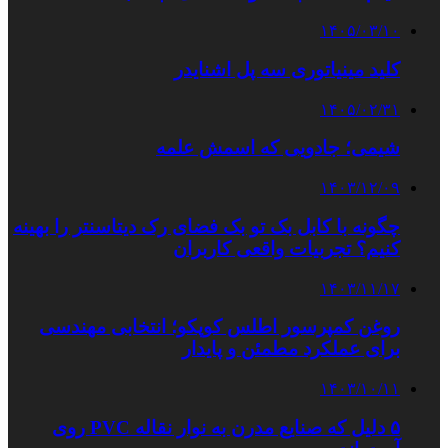
۱۴۰۵/۰۳/۱۰
کلید مینیاتوری سه پل اشنایدر
۱۴۰۵/۰۲/۳۱
شیمی؛ جادویی که اسمش علمه
۱۴۰۳/۱۲/۰۹
چگونه با کابل بک تو بک فضای رک دیتاسنتر را بهینه
کنیم؟ تجربیات واقعی کاربران
۱۴۰۳/۱۱/۱۷
روغن کمپرسور اطلس کوپکو؛ انتخابی مهندسی
برای عملکرد مطمئن و پایدار
۱۴۰۳/۱۰/۱۱
۵ دلیل که صنایع مدرن به نوار نقاله PVC روی