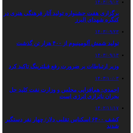
۱۴۰۳/۰۹/۰۲
برگزاری هفت جشنواره تولید آثار فرهنگی هنری در
کنگره شهدای البرز
۱۴۰۳/۰۹/۲۳
تولید شمش آلومینیوم از ۴۰۰ هزار تن گذشت
۱۴۰۳/۰۹/۱۳
وزیر ارتباطات بر ضرورت رفع فیلترینگ تاکید کرد
۱۴۰۳/۱۰/۰۳
احمدی: هم‌افزایی مجلس و وزارت نفت کلید حل
بحران ناترازی انرژی است
۱۴۰۲/۱۱/۱۷
کشف ۶۴۰۰ اسکناس تقلبی دلار/ چهار نفر دستگیر
شدند