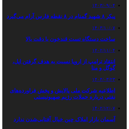
۱۴۰۳/۰۹/۰۴
پیکر ۸ شهید گمنام در ۸ نقطه فارس آرام می‌گیرد
۱۴۰۳/۱۰/۰۷
ساخت دستگاه تست قندخون با دقت بالا
۱۴۰۲/۱۱/۰۴
انتقاد ترامپ از اروپا نسبت به هدف گرفتن اپل،
گوگل و متا
۱۴۰۴/۰۳/۲۳
اطلاعیه شرکت ملی پالایش و پخش فراورده‌های
نفتی درباره حملات رژیم صهیونیستی
۱۴۰۲/۱۲/۰۷
آسمان بازار املاک چین خیال آفتابی‌شدن ندارد