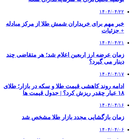
۱۴۰۴/۰۴/۲۲
خبر مهم برای خریداران شمش طلا از مرکز مبادله
+ جزئیات
۱۴۰۴/۰۴/۲۱
زمان عرضه ارز اربعین اعلام شد؛ هر متقاضی چند
دینار می گیرد؟
۱۴۰۴/۰۴/۱۷
ادامه روند کاهشی قیمت طلا و سکه در بازار؛ طلای
۱۸ عیار چقدر ریزش کرد؟ | جدول قیمت ها
۱۴۰۴/۰۴/۱۶
زمان بازگشایی مجدد بازار طلا مشخص شد
۱۴۰۴/۰۴/۰۶