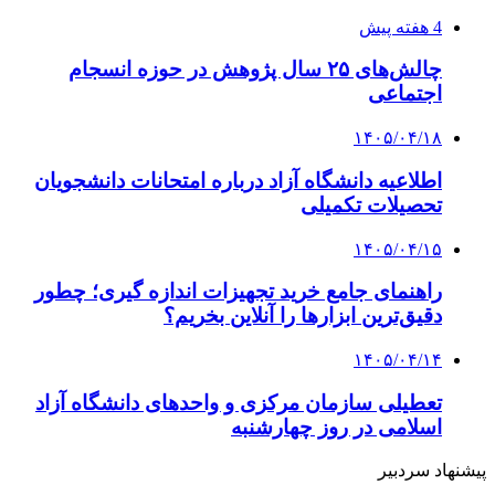
4 هفته پیش
چالش‌های ۲۵ سال پژوهش در حوزه انسجام
اجتماعی
۱۴۰۵/۰۴/۱۸
اطلاعیه دانشگاه آزاد درباره امتحانات دانشجویان
تحصیلات تکمیلی
۱۴۰۵/۰۴/۱۵
راهنمای جامع خرید تجهیزات اندازه گیری؛ چطور
دقیق‌ترین ابزارها را آنلاین بخریم؟
۱۴۰۵/۰۴/۱۴
تعطیلی سازمان مرکزی و واحدهای دانشگاه آزاد
اسلامی در روز چهارشنبه
پیشنهاد سردبیر