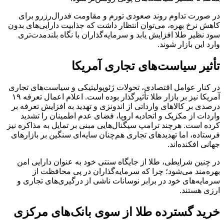
در صورت تداوم روند صعودی تورم و مقاومت فدرال‌رزرو برای
کاهش نرخ بهره، می‌توان انتظار داشت که جذابیت دارایی‌های بدون
سود نظیر طلا افزایش یابد و سرمایه‌گذاران با نگاه بلندمدت‌تری
وارد این بازار شوند.
تأثیر سیاست‌های تجاری آمریکا
در کنار عوامل اقتصادی، تحولات ژئوپولیتیکی و سیاست‌های تجاری
آمریکا نیز بر بازار طلا تأثیرگذار بوده است. اعلام اعمال تعرفه ۱۹
درصدی بر کالاهای وارداتی از اندونزی و تهدید به افزایش تعرفه بر
واردات از مکزیک و اتحادیه اروپا، فضای عدم اطمینان را تشدید
کرده است. هرچند ترامپ سیگنال‌هایی مبنی بر تمایل به مذاکره نیز
فرستاده، اما تهدیدهای تجاری هم‌چنان سایه‌ای سنگین بر بازارهای
جهانی افکنده‌اند.
در چنین شرایطی، طلا از جایگاه سنتی خود به عنوان دارایی امن
بهره‌مند می‌شود؛ چرا که سرمایه‌گذاران در پی محافظت از
سرمایه‌های خود در برابر نوسانات ناشی از درگیری‌های تجاری و
ارزی هستند.
خرید گسترده طلا از سوی بانک‌های مرکزی