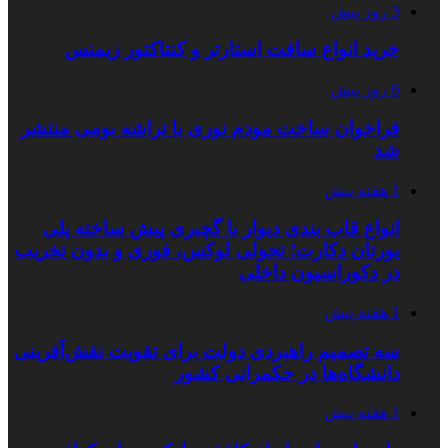
3 روز پیش
خرید انواع سافت استارتر و کنتاکتور زیمنس
6 روز پیش
فراخوان ساخت مودم نوری با تراشه بومی منتشر
شد
1 هفته پیش
انواع قاب بندی دیوار با گچبری پیش ساخته پلی
یورتان دکارت؛ تحولی لوکس، فوری و بدون تخریب
در دکوراسیون داخلی
1 هفته پیش
سه تصمیم راهبردی دولت برای تقویت نقش‌آفرینی
دانشگاه‌ها در حکمرانی کشور
1 هفته پیش