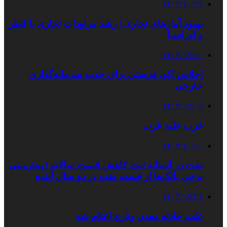
۱۴۰۲/۱۰/۱۹
بهبود آمارهای تجاری | رشد مراودات تجاری با قطر
و اوراسیا
۱۴۰۳/۰۹/۱۰
اجلاس اکو، فرصتی برای جذب سرمایه‌گذاری
خارجی
۱۴۰۳/۰۹/۰۲
غرب علیه غرب
۱۴۰۳/۱۰/۱۰
نفت در آستانه ثبت کاهش قیمت سالانه | پیش‌بینی
برخی بانک‌ها از قیمت نفت در دو سال آینده
۱۴۰۳/۰۹/۲۱
علت حادثه معدن ونارچ اعلام شد