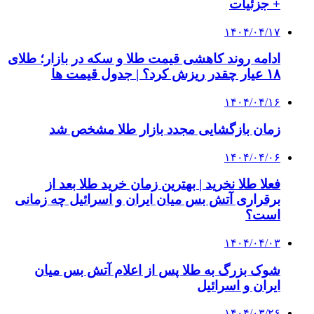
+ جزئیات
۱۴۰۴/۰۴/۱۷
ادامه روند کاهشی قیمت طلا و سکه در بازار؛ طلای
۱۸ عیار چقدر ریزش کرد؟ | جدول قیمت ها
۱۴۰۴/۰۴/۱۶
زمان بازگشایی مجدد بازار طلا مشخص شد
۱۴۰۴/۰۴/۰۶
فعلا طلا نخرید | بهترین زمان خرید طلا بعد از
برقراری آتش بس میان ایران و اسرائیل چه زمانی
است؟
۱۴۰۴/۰۴/۰۳
شوک بزرگ به طلا پس از اعلام آتش بس میان
ایران و اسرائیل
۱۴۰۴/۰۳/۲۶