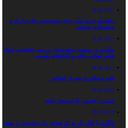
۱۴۰۵/۰۳/۳۰
راهنمای خرید لیبل برای بسته‌بندی، چاپ بارکد و
محصولات صنعتی
۱۴۰۵/۰۳/۲۱
نوآوری در صنعت بسته‌بندی؛ بررسی تخصصی انواع
فیلم، لفاف، پاکت و کاغذهای نچسب
۱۴۰۵/۰۳/۱۰
کلید مینیاتوری سه پل اشنایدر
۱۴۰۵/۰۲/۳۱
شیمی؛ جادویی که اسمش علمه
۱۴۰۳/۱۲/۰۹
چگونه با کابل بک تو بک فضای رک دیتاسنتر را بهینه