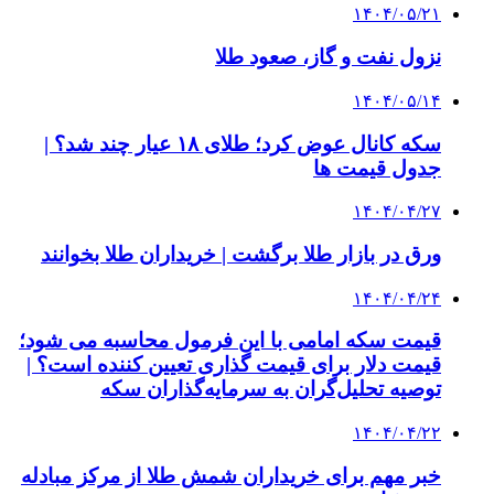
۱۴۰۴/۰۵/۲۱
نزول نفت و گاز، صعود طلا
۱۴۰۴/۰۵/۱۴
سکه کانال عوض کرد؛ طلای ۱۸ عیار چند شد؟ |
جدول قیمت ها
۱۴۰۴/۰۴/۲۷
ورق در بازار طلا برگشت | خریداران طلا بخوانند
۱۴۰۴/۰۴/۲۴
قیمت سکه امامی با این فرمول محاسبه می شود؛
قیمت دلار برای قیمت گذاری تعیین کننده است؟ |
توصیه تحلیل‌گران به سرمایه‌گذاران سکه
۱۴۰۴/۰۴/۲۲
خبر مهم برای خریداران شمش طلا از مرکز مبادله