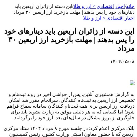
خانه
/
اخبار اقتصادی > ارز و طلا
/
این دسته از زائران اربعین باید
دینارهای خود را پس بدهند | مهلت بازخرید ارز اربعین ۳۰ مرداد
اخبار اقتصادی > ارز و طلا
این دسته از زائران اربعین باید دینارهای خود
را پس بدهند | مهلت بازخرید ارز اربعین ۳۰
مرداد
۱۴۰۴/۰۵/۰۸
به گزارش همشهری آنلاین، پس از حواشی اخیر در روند ثبت‌نام و
تخصیص ارز اربعین به ثبت‌نام کنندگان، سرانجام مقرر شد امکان
دریافت ارز اربعین برای همه ثبت‌نام‌ کنندگان سامانه سماح فراهم
شود؛ اما کسانی که به هر دلیلی موفق به زیارت نشوند باید برای
جلوگیری از بروز مشکل در سال‌های بعد، ارز خود را برگردانند.
بانک مرکزی اعلام کرد: در جلسه مورخ ۸ مرداد ۱۴۰۴ ستاد مرکزی
اربعین که با حضور معاون امنیتی وزارت کشور، رئیس کمیسیون