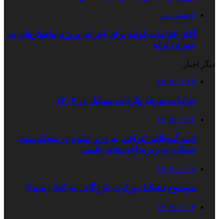
4 هفته پیش
آغاز اقدامات اولیه برای اجرای پروژه ماهواره‌ای در
حوزه زلزله
دیگر اخبار
۱۴۰۲/۱۱/۲۳
جزئیات تعرفه واردات موبایل در ۱۴۰۴
۱۴۰۵/۰۱/۱۲
نامه آیت‌الله اعرافی به وزیر علوم در محکومیت
حملات به زیرساخت‌های علمی
۱۴۰۲/۱۰/۱۸
موضوع تشکیل وزارت بازرگانی به کجا رسید؟
۱۴۰۳/۱۰/۰۳