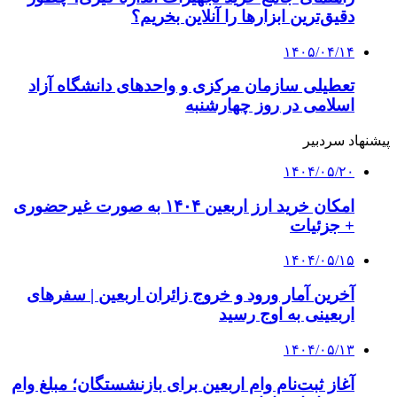
دقیق‌ترین ابزارها را آنلاین بخریم؟
۱۴۰۵/۰۴/۱۴
تعطیلی سازمان مرکزی و واحدهای دانشگاه آزاد
اسلامی در روز چهارشنبه
پیشنهاد سردبیر
۱۴۰۴/۰۵/۲۰
امکان خرید ارز اربعین ۱۴۰۴ به صورت غیرحضوری
+ جزئیات
۱۴۰۴/۰۵/۱۵
آخرین آمار ورود و خروج زائران اربعین | سفرهای
اربعینی به اوج رسید
۱۴۰۴/۰۵/۱۳
آغاز ثبت‌نام وام اربعین برای بازنشستگان؛ مبلغ وام