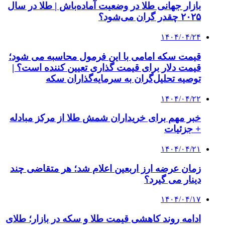
بازار جهانی طلا در وضعیت آماده‌باش | طلا در سال
۲۰۲۵ چقدر گران می‌شود؟
۱۴۰۴/۰۴/۲۴
قیمت سکه امامی با این فرمول محاسبه می شود؛
قیمت دلار برای قیمت گذاری تعیین کننده است؟ |
توصیه تحلیل‌گران به سرمایه‌گذاران سکه
۱۴۰۴/۰۴/۲۲
خبر مهم برای خریداران شمش طلا از مرکز مبادله
+ جزئیات
۱۴۰۴/۰۴/۲۱
زمان عرضه ارز اربعین اعلام شد؛ هر متقاضی چند
دینار می گیرد؟
۱۴۰۴/۰۴/۱۷
ادامه روند کاهشی قیمت طلا و سکه در بازار؛ طلای