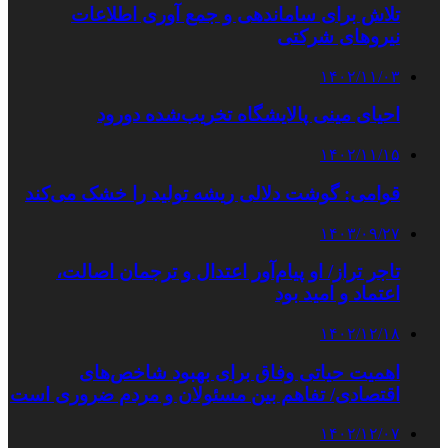
تلاش برای ساماندهی و جمع آوری اطلاعات
نیروهای شرکتی
۱۴۰۲/۱۱/۰۳
احیای مینی پالایشگاه تخریب‌شده دورود
۱۴۰۲/۱۱/۱۵
قوامی: گوشت دلالی ریشه تولید را خشک می‌کند
۱۴۰۳/۰۹/۲۷
تاجر تراز/ او پیام‌آور اعتدال و ترجمان اصالت،
اعتماد و امید بود
۱۴۰۲/۱۲/۱۸
اهمیت حیاتی وفاق برای بهبود شاخص‌های
اقتصادی/ تفاهم بین مسئولان و مردم ضروری است
۱۴۰۲/۱۲/۰۷