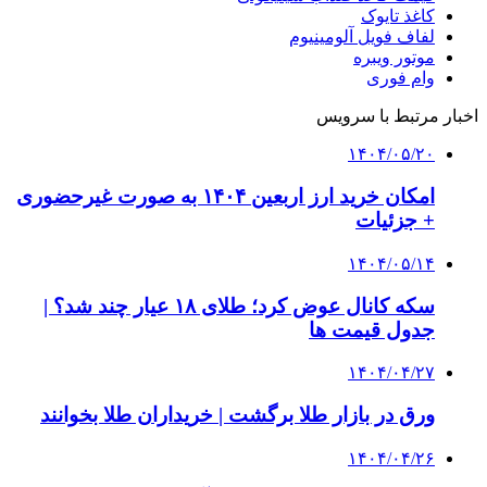
کاغذ تایوک
لفاف فویل آلومینیوم
موتور ویبره
وام فوری
اخبار مرتبط با سرویس
۱۴۰۴/۰۵/۲۰
امکان خرید ارز اربعین ۱۴۰۴ به صورت غیرحضوری
+ جزئیات
۱۴۰۴/۰۵/۱۴
سکه کانال عوض کرد؛ طلای ۱۸ عیار چند شد؟ |
جدول قیمت ها
۱۴۰۴/۰۴/۲۷
ورق در بازار طلا برگشت | خریداران طلا بخوانند
۱۴۰۴/۰۴/۲۶