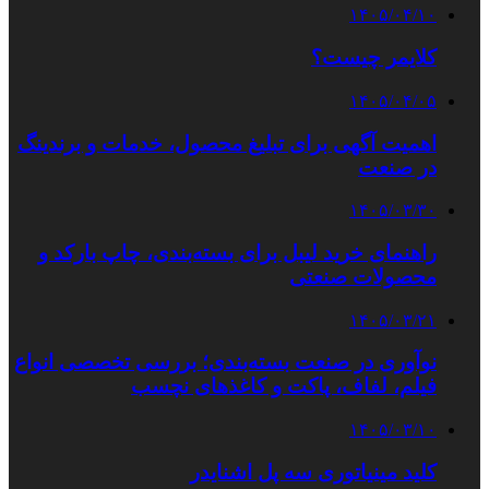
۱۴۰۵/۰۴/۱۰
کلایمر چیست؟
۱۴۰۵/۰۴/۰۵
اهمیت آگهی برای تبلیغ محصول، خدمات و برندینگ
در صنعت
۱۴۰۵/۰۳/۳۰
راهنمای خرید لیبل برای بسته‌بندی، چاپ بارکد و
محصولات صنعتی
۱۴۰۵/۰۳/۲۱
نوآوری در صنعت بسته‌بندی؛ بررسی تخصصی انواع
فیلم، لفاف، پاکت و کاغذهای نچسب
۱۴۰۵/۰۳/۱۰
کلید مینیاتوری سه پل اشنایدر