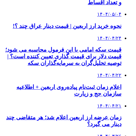
و تعداد اقساط
۱۴۰۴/۰۵/۰۴
نحوه خرید ارز اربعین | قیمت دینار عراق چند ؟!
۱۴۰۴/۰۴/۲۴
قیمت سکه امامی با این فرمول محاسبه می شود؛
قیمت دلار برای قیمت گذاری تعیین کننده است؟ |
توصیه تحلیل‌گران به سرمایه‌گذاران سکه
۱۴۰۴/۰۴/۲۲
اعلام زمان ثبت‌نام پیاده‌روی اربعین + اطلاعیه
سازمان حج و زیارت
۱۴۰۴/۰۴/۲۱
زمان عرضه ارز اربعین اعلام شد؛ هر متقاضی چند
دینار می گیرد؟