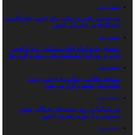
1 هفته پیش
سه تصمیم راهبردی دولت برای تقویت نقش‌آفرینی
دانشگاه‌ها در حکمرانی کشور
1 هفته پیش
راهنمای جامع انواع کاغذ سیلیکونی پایه کرافت،
تحریر و روزنامه؛ مشخصات فنی، سئو و کاربردها
1 هفته پیش
مسابقه عکاسی «پیاده‌روی اربعین» ویژه
دانشجویان شاهد برگزار می شود
2 هفته پیش
سرمایه‌گذاری روی هسته‌های نخبگانی هوش
مصنوعی و ۵ حوزه راهبردی کشور
2 هفته پیش