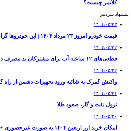
کلایمر چیست؟
پیشنهاد سردبیر
۱۴۰۴/۰۵/۲۳
قیمت خودرو امروز ۲۳ مرداد ۱۴۰۴ | این خودروها گران شدند
۱۴۰۴/۰۵/۲۲
قطعی‌های ۱۲ ساعته آب برای مشترکان بد مصرف در راه است | ویدئو
۱۴۰۴/۰۵/۲۲
واکنش گمرک به شائبه ورود تجهیزات دشمن از راه گمرکات
۱۴۰۴/۰۵/۲۱
نزول نفت و گاز، صعود طلا
۱۴۰۴/۰۵/۲۰
امکان خرید ارز اربعین ۱۴۰۴ به صورت غیرحضوری + جزئیات