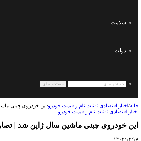
سلامت
دولت
جستجو برای
خانه
/
اخبار اقتصادی > ثبت نام و قیمت خودرو
/
این خودروی چینی ماشین
اخبار اقتصادی > ثبت نام و قیمت خودرو
این خودروی چینی ماشین سال ژاپن شد | تصاو
۱۴۰۲/۱۲/۱۸