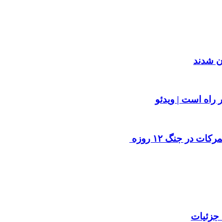
 در جنگ ۱۲ روزه