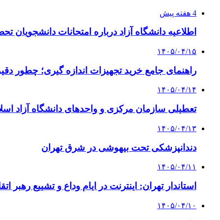
4 هفته پیش
اطلاعیه دانشگاه آزاد درباره امتحانات دانشجویان تح
۱۴۰۵/۰۴/۱۵
راهنمای جامع خرید تجهیزات اندازه گیری؛ چطور دقیق‌ت
۱۴۰۵/۰۴/۱۴
تعطیلی سازمان مرکزی و واحدهای دانشگاه آزاد اسلا
۱۴۰۵/۰۴/۱۳
دندانپزشکی تحت بیهوشی در شرق تهران
۱۴۰۵/۰۴/۱۱
استاندار تهران: اینترنت در ایام وداع و تشییع رهبر ا
۱۴۰۵/۰۴/۱۰