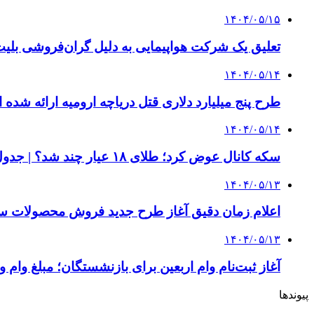
۱۴۰۴/۰۵/۱۵
تعلیق یک شرکت هواپیمایی به دلیل گران‌فروشی بلیت
۱۴۰۴/۰۵/۱۴
طرح پنج میلیارد دلاری قتل دریاچه ارومیه ارائه شده ا
۱۴۰۴/۰۵/۱۴
سکه کانال عوض کرد؛ طلای ۱۸ عیار چند شد؟ | جدول قیمت ها
۱۴۰۴/۰۵/۱۳
اعلام زمان دقیق آغاز طرح جدید فروش محصولات سا
۱۴۰۴/۰۵/۱۳
آغاز ثبت‌نام وام اربعین برای بازنشستگان؛ مبلغ وام و
پیوندها