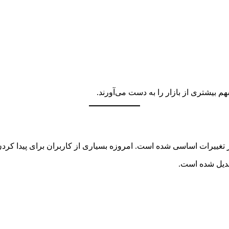
سهم بیشتری از بازار را به دست می‌آورند.
تغییرات اساسی شده است. امروزه بسیاری از کاربران برای پیدا کردن 
تبدیل شده است.