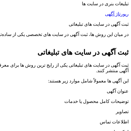
تبلیغات بنری در سایت ها
رپورتاژ آگهی
ثبت آگهی در سایت های تبلیغاتی
در میان این روش ها، ثبت آگهی در سایت های تخصصی یکی از ساده‌
ثبت آگهی در سایت های تبلیغاتی
ثبت آگهی در سایت های تبلیغاتی یکی از رایج ترین روش ها برای مع
آگهی منتشر کنند.
این آگهی ها معمولاً شامل موارد زیر هستند:
عنوان آگهی
توضیحات کامل محصول یا خدمات
تصاویر
اطلاعات تماس