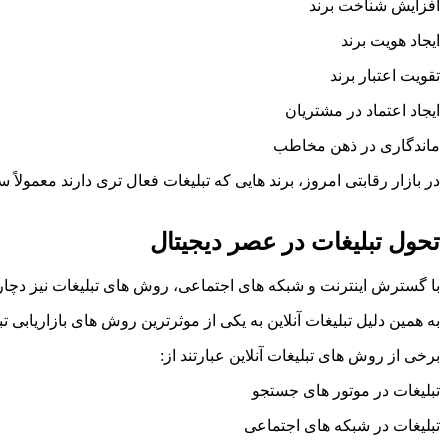
افزایش شناخت برند
ایجاد هویت برند
تقویت اعتبار برند
ایجاد اعتماد در مشتریان
ماندگاری در ذهن مخاطب
در بازار رقابتی امروز، برند هایی که تبلیغات فعال تری دارند معمولاً 
تحول تبلیغات در عصر دیجیتال
با گسترش اینترنت و شبکه های اجتماعی، روش های تبلیغات نیز دچار 
به همین دلیل تبلیغات آنلاین به یکی از موثرترین روش های بازاریابی 
برخی از روش های تبلیغات آنلاین عبارتند از:
تبلیغات در موتور های جستجو
تبلیغات در شبکه های اجتماعی