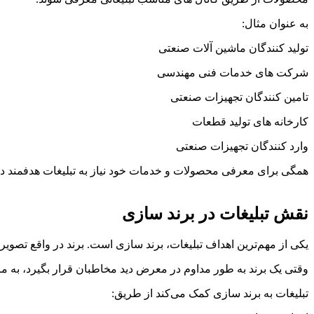
به عنوان مثال:
تولید کنندگان ماشین آلات صنعتی
شرکت های خدمات فنی مهندسی
تامین کنندگان تجهیزات صنعتی
کارخانه های تولید قطعات
وارد کنندگان تجهیزات صنعتی
همگی برای معرفی محصولات و خدمات خود نیاز به تبلیغات هدفمند دار
نقش تبلیغات در برند سازی
یکی از مهم‌ترین اهداف تبلیغات، برند سازی است. برند در واقع تص
وقتی یک برند به طور مداوم در معرض دید مخاطبان قرار بگیرد، به 
تبلیغات به برند سازی کمک می‌کند از طریق: