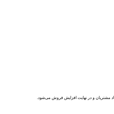
اد مشتریان و در نهایت افزایش فروش می‌شود.