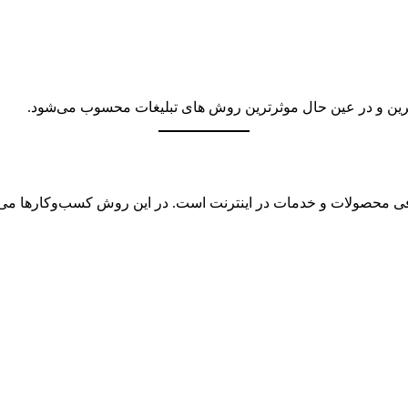
ترین و در عین حال موثرترین روش های تبلیغات محسوب می‌شود.
رفی محصولات و خدمات در اینترنت است. در این روش کسب‌وکارها می‌ت