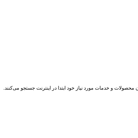
محصولات و خدمات مورد نیاز خود ابتدا در اینترنت جستجو می‌کنند.