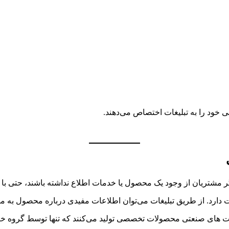
ی خود را به تبلیغات اختصاص می‌دهند.
اگر مشتریان از وجود یک محصول یا خدمات اطلاع نداشته باشند، حتی ب
ارد. از طریق تبلیغات می‌توان اطلاعات مفیدی درباره محصول به مشتری
ت های صنعتی محصولات تخصصی تولید می‌کنند که تنها توسط گروه خاصی