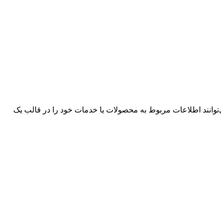
وانند اطلاعات مربوط به محصولات یا خدمات خود را در قالب یک