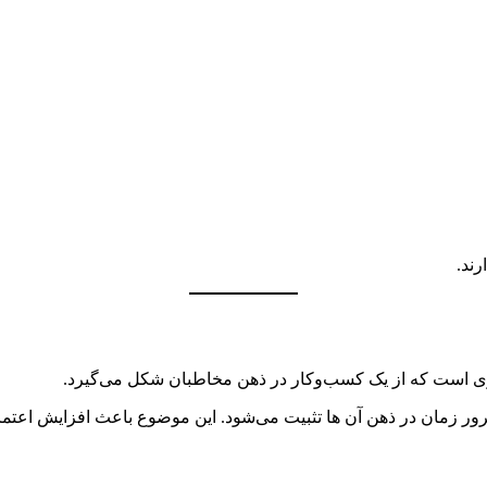
ند.
ویری است که از یک کسب‌وکار در ذهن مخاطبان شکل می‌گیرد.
مرور زمان در ذهن آن ها تثبیت می‌شود. این موضوع باعث افزایش اعتم