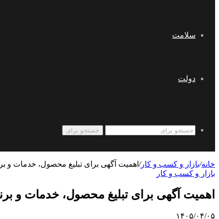
سلامت
دولت
جستجو برای
خانه
/
بازار و کسب و کار
/
اهمیت آگهی برای تبلیغ محصول، خدمات و بر
بازار و کسب و کار
اهمیت آگهی برای تبلیغ محصول، خدمات و بر
۱۴۰۵/۰۴/۰۵