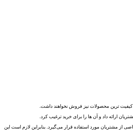
ا کیفیت ترین محصولات نیز فروش نخواهند داشت.
ان ارائه داد و آن ها را برای خرید ترغیب کرد.
 از مشتریان مورد استفاده قرار می‌گیرد. بنابراین لازم است این