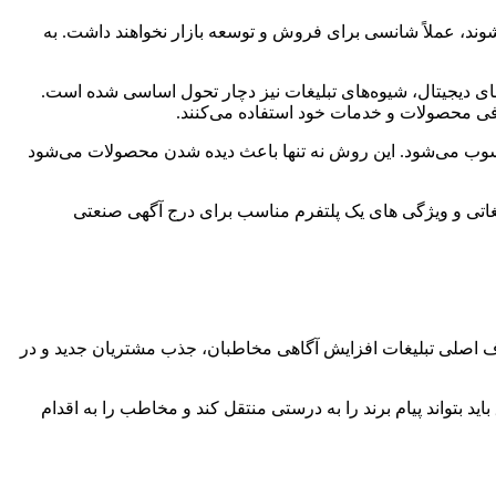
شوند، عملاً شانسی برای فروش و توسعه بازار نخواهند داشت. به
ضای دیجیتال، شیوه‌های تبلیغات نیز دچار تحول اساسی شده است.
رفی محصولات و خدمات خود استفاده می‌کنند.
سوب می‌شود. این روش نه تنها باعث دیده شدن محصولات می‌شود
غاتی و ویژگی های یک پلتفرم مناسب برای درج آگهی صنعتی
‌شود. هدف اصلی تبلیغات افزایش آگاهی مخاطبان، جذب مشتریان جدید و در
بتواند پیام برند را به درستی منتقل کند و مخاطب را به اقدام