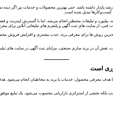
 رشد پایدار داشته باشد. حتی بهترین محصولات و خدمات نیز اگر دیده ن
ای کسب‌وکارها تبدیل شده است.
، بیلبورد و تبلیغات محیطی انجام می‌شد. اما با گسترش اینترنت و ف
 فنی، از سایت های ثبت آگهی و پلتفرم های تبلیغاتی آنلاین برای مع
ینه‌ترین روش ها برای معرفی برند، جذب مشتری و افزایش فروش مح
ات، نقش آن در برند سازی صنعتی، مزایای ثبت آگهی در سایت های تبلی
وری است
بازاریابی است که با هدف معرفی محصول، خدمات یا برند به مخاطبان انجام می
که بخشی از استراتژی بازاریابی محسوب می‌شود. یک تبلیغ موفق باید 