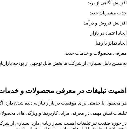
افزایش آگاهی از برند
جذب مشتریان جدید
افزایش فروش و درآمد
ایجاد اعتماد در بازار
ایجاد تمایز با رقبا
معرفی محصولات و خدمات جدید
به همین دلیل بسیاری از شرکت ها بخش قابل توجهی از بودجه بازاریاب
اهمیت تبلیغات در معرفی محصولات و خدمات
هر محصول یا خدمتی برای موفقیت در بازار نیاز به دیده شدن دارد. 
تبلیغات نقش مهمی در معرفی مزایا، کاربردها و ویژگی های محصولات د
در حوزه صنعت نیز تبلیغات اهمیت بسیار زیادی دارد. بسیاری از شرک
محصولات از طریق کانال های مناسب تبلیغاتی معرفی شوند.