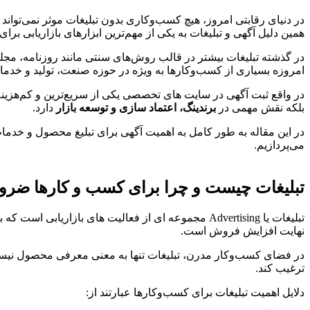
در دنیای رقابتی امروز، هیچ کسب‌وکاری بدون تبلیغات موثر نمی‌تواند
همین دلیل آگهی و تبلیغات به یکی از مهم‌ترین ابزارهای بازاریابی بر
در گذشته تبلیغات بیشتر در قالب روش‌های سنتی مانند روزنامه، مجله
امروزه بسیاری از کسب‌وکارها به ویژه در حوزه صنعت، تولید و خدمات
در واقع ثبت آگهی در سایت های تخصصی یکی از سریع‌ترین و کم‌هز
بلکه نقش مهمی در
برندینگ، اعتماد سازی و توسعه بازار
دارد.
در این مقاله به طور کامل به اهمیت آگهی برای تبلیغ محصول و خدم
می‌پردازیم.
تبلیغات چیست و چرا برای کسب‌ و کارها ضر
تبلیغات یا Advertising مجموعه ای از فعالیت های 
نهایت افزایش فروش است.
در فضای کسب‌وکار مدرن، تبلیغات تنها به معنی معرفی محصول نیست بل
ترغیب کند.
دلایل اهمیت تبلیغات برای کسب‌وکارها عبارتند از: