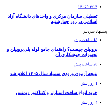
۱۴۰۵/۰۴/۱۴
تعطیلی سازمان مرکزی و واحدهای دانشگاه آزاد
اسلامی در روز چهارشنبه
پیشنهاد سردبیر
18 ساعت پیش
پروپیلن چیست؟ راهنمای جامع لوله پلی‌پروپیلن و
تجهیزات جوشکاری آن
20 ساعت پیش
نتیجه آزمون ورودی سمپاد سال ۱۴۰۵ اعلام شد
1 روز پیش
خرید انواع سافت استارتر و کنتاکتور زیمنس
4 روز پیش