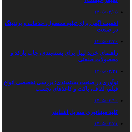
کلایمر چیست؟
۱۴۰۵/۰۴/۰۵
اهمیت آگهی برای تبلیغ محصول، خدمات و برندینگ
در صنعت
۱۴۰۵/۰۳/۳۰
راهنمای خرید لیبل برای بسته‌بندی، چاپ بارکد و
محصولات صنعتی
۱۴۰۵/۰۳/۲۱
نوآوری در صنعت بسته‌بندی؛ بررسی تخصصی انواع
فیلم، لفاف، پاکت و کاغذهای نچسب
۱۴۰۵/۰۳/۱۰
کلید مینیاتوری سه پل اشنایدر
۱۴۰۵/۰۲/۳۱