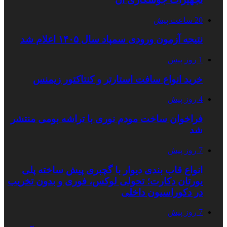
20 ساعت پیش
نتیجه آزمون ورودی سمپاد سال ۱۴۰۵ اعلام شد
1 روز پیش
خرید انواع سافت استارتر و کنتاکتور زیمنس
4 روز پیش
فراخوان ساخت مودم نوری با تراشه بومی منتشر
شد
7 روز پیش
انواع قاب بندی دیوار با گچبری پیش ساخته پلی
یورتان دکارت؛ تحولی لوکس، فوری و بدون تخریب
در دکوراسیون داخلی
7 روز پیش