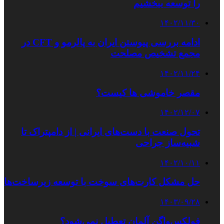
را توسعه ببخشیم
۱۴۰۲/۱۱/۳۰
ادامه بررسی پیوستن ایران به پالرمو و CFT در
مجمع تشخیص مصلحت
۱۴۰۲/۱۱/۲۴
مقصر خاموشی ها کیست؟
۱۴۰۲/۱۲/۰۷
تحول صنعت با دست‌های ایرانی | از دامپتراک تا
شبیه‌ساز جراحی
۱۴۰۲/۱۰/۱۱
حل مشکل کارت‌های سوخت با توسعه زیرساخت‌ها
۱۴۰۳/۰۹/۲۸
فولکس‌واگن آلمان تعطیل نمی‌شود؟