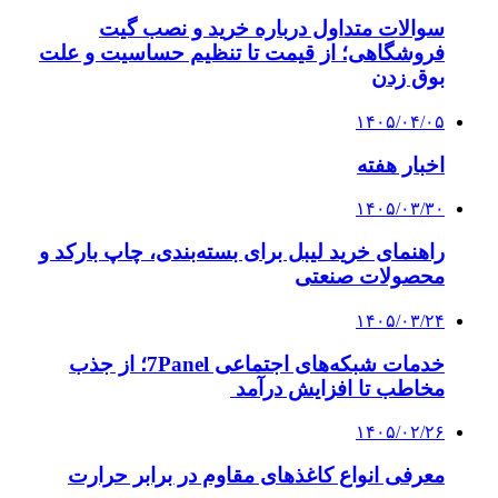
سوالات متداول درباره خرید و نصب گیت
فروشگاهی؛ از قیمت تا تنظیم حساسیت و علت
بوق زدن
۱۴۰۵/۰۴/۰۵
اخبار هفته
۱۴۰۵/۰۳/۳۰
راهنمای خرید لیبل برای بسته‌بندی، چاپ بارکد و
محصولات صنعتی
۱۴۰۵/۰۳/۲۴
خدمات شبکه‌های اجتماعی 7Panel؛ از جذب
مخاطب تا افزایش درآمد
۱۴۰۵/۰۲/۲۶
معرفی انواع کاغذهای مقاوم در برابر حرارت