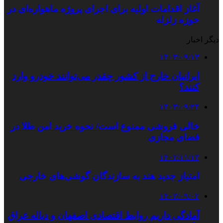
آغاز اقدامات اولیه برای اجرای پروژه ماهواره‌ای در
حوزه زلزله
دیگر اخبار
۱۴۰۳/۰۹/۱۳
ایرانیان خارج از کشور چقدر می‌توانند خودرو وارد
کنند؟
۱۴۰۳/۰۹/۲۴
خالی فروشی ممنوع است/ نحوه خرید امن طلا در
فضای مجازی
۱۴۰۲/۱۱/۱۳
امتیاز جدید هند به سازندگان گوشی‌های خارجی
۱۴۰۳/۰۹/۰۲
آمادگی داریم روابط اقتصادی اصفهان و دیاله عراق