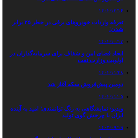
۱۴۰۲/۱۲/۱۶
تعرفه واردات خودروهای برقی در خطر ۲۵ برابر
شدن!
۱۴۰۲/۱۰/۱۳
ایجاد فضای امن و شفاف برای سرمایه‌گذاران در
اولویت وزارت نفت
۱۴۰۲/۱۱/۲۸
دومین پیش‌فروش سکه آغاز شد
۱۴۰۲/۱۱/۰۵
ویدیو/ نمایشگاهی به رنگ توانمندی؛ امید به آینده
ایران با چرخش گوی تولید
۱۴۰۳/۰۹/۱۹