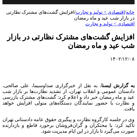
خانه
/
اقتصادی > تولید و تجارت
/
افزایش گشت‌های مشترک نظارتی
در بازار شب عید و ماه رمضان
اقتصادی > تولید و تجارت
افزایش گشت‌های مشترک نظارتی در بازار
شب عید و ماه رمضان
۱۴۰۲/۱۲/۰۸
به گزارش ایسنا
، به نقل از خبرگزاری صداوسیما، علی صالحی،
دادستان عمومی و انقلاب تهران، از تشدید نظارت‌ها بر بازار شب
عید و ماه رمضان خبر داد و اعلام کرد: گشت‌های مشترک بازرسی
و نظارت با حضور نمایندگان دستگاه‌های متولی افزایش خواهد
یافت.
وی در جلسه کارگروه نظارت و پیگیری حقوق عامه دادستانی تهران
تأکید کرد: با محتکران و گران‌فروشان برخورد قاطع و بازدارنده
صورت می‌گیرد تا بازار در این ایام مدیریت شود.