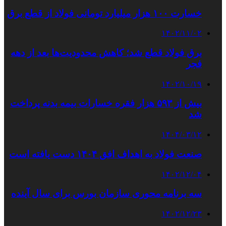
خسارت ۱۰۰ هزار میلیارد تومانی فولاد از قطع برق
۱۴۰۲/۱۱/۰۲
برق فولاد قطع شد؛ کاهش محدودیت‌ها بعد از دهه
فجر
۱۴۰۲/۱۰/۱۹
بیش از ۵۹۳ هزار فقره خسارات بیمه بدنه پرداخت
شد
۱۴۰۴/۰۳/۱۲
صنعت فولاد به اهداف افق ۱۴۰۴ دست یافته است
۱۴۰۲/۱۲/۰۴
سه برنامه محوری سازمان بورس برای سال آینده
۱۴۰۲/۱۲/۲۳