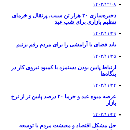
۱۴۰۲/۱۲/۰۸
ذخیره‌سازی ۳۰ هزار تن سیب، پرتقال و خرمای
تنظیم بازاری برای شب عید
۱۴۰۲/۱۱/۲۹
باید فضای با آرامشی را برای مردم رقم بزنیم
۱۴۰۲/۱۱/۲۵
ارتباط پایین بودن دستمزد با کمبود نیروی کار در
بنگاه‌ها
۱۴۰۲/۱۱/۲۴
عرضه میوه عید و خرما ٢٠ درصد پایین تر از نرخ
بازار
۱۴۰۲/۱۱/۲۴
حل مشکل اقتصاد و معیشت مردم با توسعه