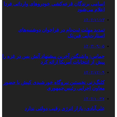
اسامی برندگان قرعه‌کشی خودروهای وارداتی فردا
اعلام می‌شود
۱۴۰۲/۱۱/۱۳
تمدید مهلت ثبت‌نام در فراخوان دوشنبه‌های
استارت‌آپی فین‌تک
۱۴۰۳/۰۹/۰۵
حماس: واشنگتن آخرین پیشنهاد آتش بس در غزه را
پیش از انتخابات آمریکا ارائه کرد
۱۴۰۲/۱۲/۰۹
کلنگ‌زنی نخستین نیروگاه خورشیدی کیش با حضور
معاون اجرایی رئیس‌جمهوری
۱۴۰۲/۱۰/۲۷
علی‌آبادی: بازار انرژی رقیب دولتی ندارد