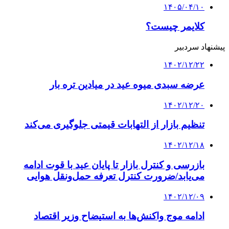
۱۴۰۵/۰۴/۱۰
کلایمر چیست؟
پیشنهاد سردبیر
۱۴۰۲/۱۲/۲۲
عرضه سبدی میوه عید در میادین تره بار
۱۴۰۲/۱۲/۲۰
تنظیم بازار از التهابات قیمتی جلوگیری می‌کند
۱۴۰۲/۱۲/۱۸
بازرسی‌ و کنترل بازار تا پایان عید با قوت ادامه
می‌یابد/ضرورت کنترل تعرفه حمل‌ونقل هوایی
۱۴۰۲/۱۲/۰۹
ادامه موج واکنش‌ها به استیضاح وزیر اقتصاد