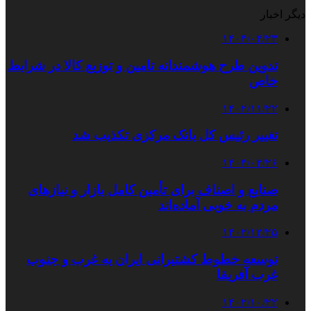
دیگر اخبار
۱۴۰۴/۰۴/۲۳
تدوین طرح هوشمندانه تامین و توزیع کالا در شرایط
خاص
۱۴۰۲/۱۱/۲۲
تغییر رئیس کل بانک مرکزی تکذیب شد
۱۴۰۴/۰۳/۲۶
صنایع و اصناف برای تأمین کامل بازار و نیازهای
مردم به خوبی آماده‌اند
۱۴۰۲/۱۲/۲۵
توسعه خطوط کشتیرانی ایران به غرب و جنوب
غرب آفریقا
۱۴۰۲/۱۰/۲۲