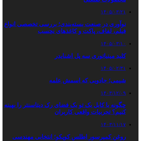
۱۴۰۵/۰۳/۲۱
نوآوری در صنعت بسته‌بندی؛ بررسی تخصصی انواع
فیلم، لفاف، پاکت و کاغذهای نچسب
۱۴۰۵/۰۳/۱۰
کلید مینیاتوری سه پل اشنایدر
۱۴۰۵/۰۲/۳۱
شیمی؛ جادویی که اسمش علمه
۱۴۰۳/۱۲/۰۹
چگونه با کابل بک تو بک فضای رک دیتاسنتر را بهینه
کنیم؟ تجربیات واقعی کاربران
۱۴۰۳/۱۱/۱۷
روغن کمپرسور اطلس کوپکو؛ انتخابی مهندسی