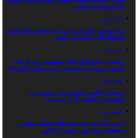
در دکوراسیون داخلی
5 روز پیش
سه تصمیم راهبردی دولت برای تقویت نقش‌آفرینی
دانشگاه‌ها در حکمرانی کشور
6 روز پیش
راهنمای جامع انواع کاغذ سیلیکونی پایه کرافت،
تحریر و روزنامه؛ مشخصات فنی، سئو و کاربردها
1 هفته پیش
مسابقه عکاسی «پیاده‌روی اربعین» ویژه
دانشجویان شاهد برگزار می شود
2 هفته پیش
سرمایه‌گذاری روی هسته‌های نخبگانی هوش
مصنوعی و ۵ حوزه راهبردی کشور