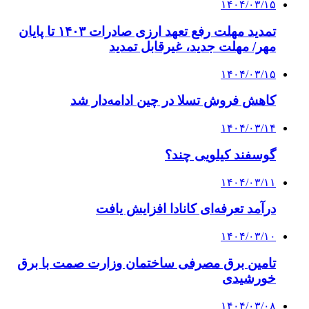
۱۴۰۴/۰۳/۱۵
تمدید مهلت رفع تعهد ارزی صادرات ۱۴۰۳ تا پایان
مهر/ مهلت جدید، غیرقابل تمدید
۱۴۰۴/۰۳/۱۵
کاهش فروش تسلا در چین ادامه‌دار شد
۱۴۰۴/۰۳/۱۴
گوسفند کیلویی چند؟
۱۴۰۴/۰۳/۱۱
درآمد تعرفه‌ای کانادا افزایش یافت
۱۴۰۴/۰۳/۱۰
تامین برق مصرفی ساختمان وزارت صمت با برق
خورشیدی
۱۴۰۴/۰۳/۰۸