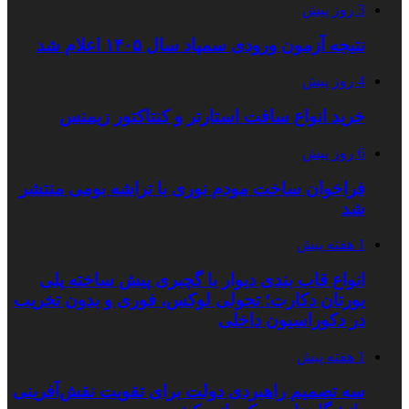
3 روز پیش
نتیجه آزمون ورودی سمپاد سال ۱۴۰۵ اعلام شد
4 روز پیش
خرید انواع سافت استارتر و کنتاکتور زیمنس
6 روز پیش
فراخوان ساخت مودم نوری با تراشه بومی منتشر
شد
1 هفته پیش
انواع قاب بندی دیوار با گچبری پیش ساخته پلی
یورتان دکارت؛ تحولی لوکس، فوری و بدون تخریب
در دکوراسیون داخلی
1 هفته پیش
سه تصمیم راهبردی دولت برای تقویت نقش‌آفرینی