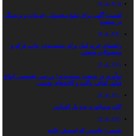
۱۴۰۵/۰۴/۰۵
اهمیت آگهی برای تبلیغ محصول، خدمات و برندینگ
در صنعت
۱۴۰۵/۰۳/۳۰
راهنمای خرید لیبل برای بسته‌بندی، چاپ بارکد و
محصولات صنعتی
۱۴۰۵/۰۳/۲۱
نوآوری در صنعت بسته‌بندی؛ بررسی تخصصی انواع
فیلم، لفاف، پاکت و کاغذهای نچسب
۱۴۰۵/۰۳/۱۰
کلید مینیاتوری سه پل اشنایدر
۱۴۰۵/۰۲/۳۱
شیمی؛ جادویی که اسمش علمه