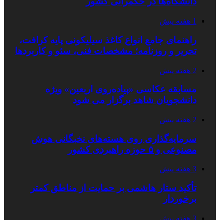
دانشگاه‌ها در حکمرانی کشور
1 هفته پیش
راهنمای جامع انواع کاغذ سیلیکونی پایه کرافت،
تحریر و روزنامه؛ مشخصات فنی، سئو و کاربردها
2 هفته پیش
مسابقه عکاسی «پیاده‌روی اربعین» ویژه
دانشجویان شاهد برگزار می شود
2 هفته پیش
سرمایه‌گذاری روی هسته‌های نخبگانی هوش
مصنوعی و ۵ حوزه راهبردی کشور
3 هفته پیش
تأکید ستار هاشمی بر حمایت از مناطق کمتر
برخوردار
3 هفته پیش