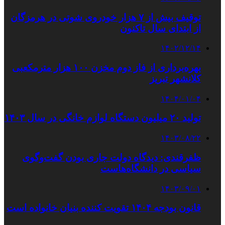
توقیف بیش از ۷ هزار خودروی شوتی در هرمزگان
از ابتدای سال تاکنون
۱۴۰۲/۱۲/۱۴
بهره‌برداری از فاز دوم مخزن ۱۰۰ هزار مترمکعبی
کلانشهر تبریز
۱۴۰۴/۰۱/۰۴
تولید ۲۰ میلیون دستگاه لوازم خانگی در سال ۱۴۰۳
۱۴۰۳/۰۸/۲۲
ظفرقندی: دیدگاه دولت جاری بودن گفت‌وگوی
سیاسی در دانشگاه‌هاست
۱۴۰۳/۰۹/۰۱
قانون بودجه ۱۴۰۴ تقویت کننده بنیان خانواده است