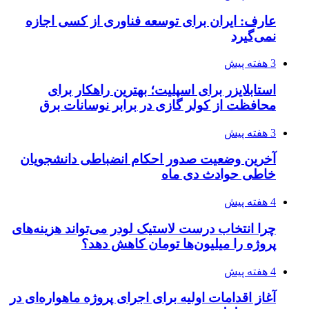
عارف: ایران برای توسعه فناوری از کسی اجازه
نمی‌گیرد
3 هفته پیش
استابلایزر برای اسپلیت؛ بهترین راهکار برای
محافظت از کولر گازی در برابر نوسانات برق
3 هفته پیش
آخرین وضعیت صدور احکام انضباطی دانشجویان
خاطی حوادث دی ماه
4 هفته پیش
چرا انتخاب درست لاستیک لودر می‌تواند هزینه‌های
پروژه را میلیون‌ها تومان کاهش دهد؟
4 هفته پیش
آغاز اقدامات اولیه برای اجرای پروژه ماهواره‌ای در