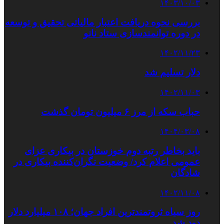
۱۴۰۳/۱۰/۰۳
بررسی نحوه دریافت اعتبار مالیاتی تحقیق و توسعه
در دوره توانمندسازی ستاد نانو
۱۴۰۲/۱۱/۲۳
دلار تسلیم شد
۱۴۰۲/۱۱/۰۳
حباب سکه از مرز ۶ میلیون تومان گذشت
۱۴۰۴/۰۳/۰۸
باید بخاطر رتبه دوم خوزستان در بیکاری عزای
عمومی اعلام کرد/ وضعیت نگران‌کننده بیکاری در
شادگان
۱۴۰۲/۱۱/۰۸
روز سیاه ثروتمندترین افراد جهان؛ ۱۰۸ میلیارد دلار
دود شد