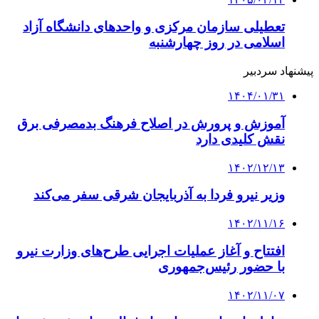
تعطیلی سازمان مرکزی و واحدهای دانشگاه آزاد
اسلامی در روز چهارشنبه
پیشنهاد سردبیر
۱۴۰۴/۰۱/۳۱
آموزش و پرورش در اصلاح فرهنگ بدمصرفی برق
نقش کلیدی دارد
۱۴۰۲/۱۲/۱۳
وزیر نیرو فردا به آذربایجان شرقی سفر می‌کند
۱۴۰۲/۱۱/۱۶
افتتاح و آغاز عملیات اجرایی طرح‌های وزارت نیرو
با حضور رئیس‌جمهوری
۱۴۰۲/۱۱/۰۷