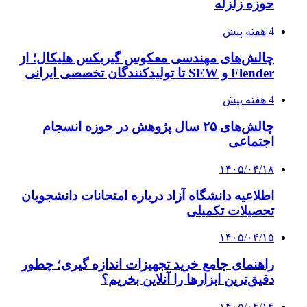
حوزه زلزله
4 هفته پیش
چالش‌های مهندسی معکوس گیربکس هلیکال؛ از
Flender و SEW تا تولیدکنندگان تخصصی ایرانی
4 هفته پیش
چالش‌های ۲۵ سال پژوهش در حوزه انسجام
اجتماعی
۱۴۰۵/۰۴/۱۸
اطلاعیه دانشگاه آزاد درباره امتحانات دانشجویان
تحصیلات تکمیلی
۱۴۰۵/۰۴/۱۵
راهنمای جامع خرید تجهیزات اندازه گیری؛ چطور
دقیق‌ترین ابزارها را آنلاین بخریم؟
۱۴۰۵/۰۴/۱۴