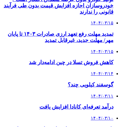
خودروسازان اجازه افزایش قیمت بدون طی فرآیند
قانونی را ندارند
۱۴۰۴/۰۳/۱۵
تمدید مهلت رفع تعهد ارزی صادرات ۱۴۰۳ تا پایان
مهر/ مهلت جدید، غیرقابل تمدید
۱۴۰۴/۰۳/۱۵
کاهش فروش تسلا در چین ادامه‌دار شد
۱۴۰۴/۰۳/۱۴
گوسفند کیلویی چند؟
۱۴۰۴/۰۳/۱۱
درآمد تعرفه‌ای کانادا افزایش یافت
۱۴۰۴/۰۳/۱۰