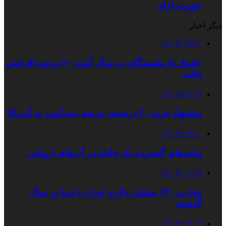
حوزه زلزله
دیگر اخبار
۱۴۰۳/۰۹/۲۰
حقوق بازنشستگان در سال آینده ۲۰ درصد افزایش
یافت
۱۴۰۲/۱۲/۰۲
پیشنهاد خرید ۲۰ درصدی عرضه بیت‌کوین به آمریکا
۱۴۰۳/۰۹/۱۰
پیامدهای گسترده یک حادثه در آب‌های اروپایی
۱۴۰۴/۰۱/۱۷
تجارت ۱۳۰ میلیارد دلاری ایران با دنیا در سال
گذشته
۱۴۰۳/۰۹/۰۳