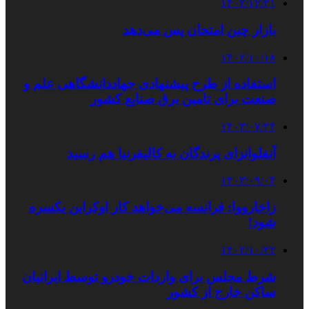
۱۴۰۲/۱۲/۲۱
بازار چین امتحان پس می‌دهد
۱۴۰۲/۱۰/۱۸
استفاده از طرح پیشنهادی جهاددانشگاهی علم و
صنعت برای تامین برق صنایع کشور
۱۴۰۳/۰۷/۲۴
آنفلوانزای پرندگان به کالیفرنیا هم رسید
۱۴۰۳/۰۹/۰۴
زاخارووا: فرانسه می‌خواهد کار اوکراین یکسره
شود!
۱۴۰۲/۱۰/۲۲
شرط مجلس برای واردات خودرو توسط ایرانیان
ساکن خارج از کشور