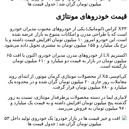
قیمت خودروهای مونتاژی
X۳۳ کراس (اتوماتیک) یکی از خودروهای محبوب مدیران خودرو
است که با طراحی مدرن و امکانات متنوع به بازار عرضه شده
است. این خودرو امروز ۱۰ میلیون تومان افزایش قیمت داشته و با
نرخ یک میلیارد و ۱۵۵ میلیون تومان به مشتری تحویل داده می‌شود.
اکستریم LX از خودروهای مدرن مدیران خودرو، اکنون با افت ۶۵
میلیون تومان در بازار به قیمت دو میلیارد و ۶۱۰ میلیون تومان
بازگشته است.
کی‌ام‌سی X۵ از محصولات مونتاژی کرمان موتور، از ابتدای روند
معاملات روز جاری ۲۰ میلیون تومان گران شده و در محدوده یک
میلیارد و ۷۸۰ میلیون تومان قرار گرفت.
لاماری ایما در دسته محصولات پرطرفدار مونتاژی، نسبت به روز
گذشته پنج میلیون تومان افزایش داشته و به قیمت یک میلیارد و
۹۷۰ میلیون تومان به فروش می‌رسد.