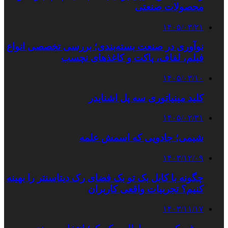
محصولات صنعتی
۱۴۰۵/۰۳/۲۱
نوآوری در صنعت بسته‌بندی؛ بررسی تخصصی انواع
فیلم، لفاف، پاکت و کاغذهای نچسب
۱۴۰۵/۰۳/۱۰
کلید مینیاتوری سه پل اشنایدر
۱۴۰۵/۰۲/۳۱
شیمی؛ جادویی که اسمش علمه
۱۴۰۳/۱۲/۰۹
چگونه با کابل بک تو بک فضای رک دیتاسنتر را بهینه
کنیم؟ تجربیات واقعی کاربران
۱۴۰۳/۱۱/۱۷