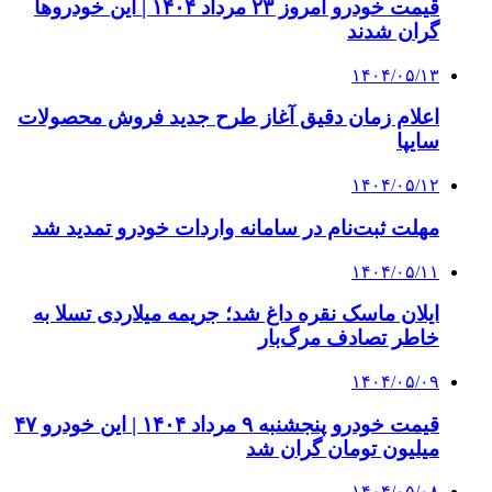
قیمت خودرو امروز ۲۳ مرداد ۱۴۰۴ | این خودروها
گران شدند
۱۴۰۴/۰۵/۱۳
اعلام زمان دقیق آغاز طرح جدید فروش محصولات
سایپا
۱۴۰۴/۰۵/۱۲
مهلت ثبت‌نام در سامانه واردات خودرو تمدید شد
۱۴۰۴/۰۵/۱۱
ایلان ماسک نقره داغ شد؛ جریمه میلاردی تسلا به
خاطر تصادف مرگ‌بار
۱۴۰۴/۰۵/۰۹
قیمت خودرو پنجشنبه ۹ مرداد ۱۴۰۴ | این خودرو ۴۷
میلیون تومان گران شد
۱۴۰۴/۰۵/۰۸