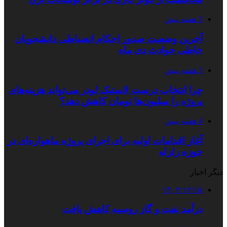
3 هفته پیش
آخرین وضعیت صدور احکام انضباطی دانشجویان
خاطی حوادث دی ماه
3 هفته پیش
چرا انتخاب درست لاستیک لودر می‌تواند هزینه‌های
پروژه را میلیون‌ها تومان کاهش دهد؟
4 هفته پیش
آغاز اقدامات اولیه برای اجرای پروژه ماهواره‌ای در
حوزه زلزله
دیگر اخبار
۱۴۰۲/۱۲/۱۵
درآمد نفت و گاز روسیه کاهش یافت