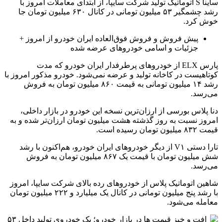
ساینا S اتوماتیک تولید شرکت سایپا، از ابتدای معاملات امروز با
رشد چشمگیر ۵۳ میلیون تومانی در کانال ۶۳۰ میلیون تومان جا
خوش کرد.
پیش فروش و فروش فوق‌العاده ایران خودرو از امروز +
جزئیات و اسامی خودروهای عرضه شده
پارس ELX از خودروهای پرطرفدار ایران خودرو که مدت
کوتاهیست در کاخانه تولید و عرضه نمی‌شود. خودرو مذکور امروز با
رشد ۱۴ میلیون تومانی به قیمت ۸۶۰ میلیون تومان به فروش
می‌رسد.
دنا پلاس بورسی از ارزان‌ترین نسخه این خودرو در بازار داخلی،
امروز نسبت به روز گذشته هشت میلیون تومان ارزان‌تر شده و به
قیمت ۸۳۲ میلیون تومان رسیده است.
تارا دستی V۱ از دیگر خودروهای ایران خودرو، هم‌اکنون با رشد
شش میلیون تومان با قیمت یک ۸۶۷ میلیون تومان به فروش
می‌رسد.
شاهین اتوماتیک پلاس از خودروهای رده بالای شرکت سایپا، امروز
با رشد پنج میلیون تومانی در کانال یک میلیارد و ۲۲۲ میلیون تومان
معامله می‌شود.