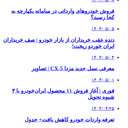
فروش خودروهای وارداتی در سامانه یکپارچه به
کجا رسید؟
۱۴۰۴/۰۵/۰۵
دنده عقب خریداران از بازار خودرو | صف خریداران
ایران خوردو ریخت!
۱۴۰۴/۰۵/۰۴
معرفی نسل جدید مزدا CX-5 | تصاویر
۱۴۰۴/۰۵/۰۱
فوری | آغاز فروش ۱۱ محصول ایران‌خودرو با ۳
شیوه تحویل
۱۴۰۴/۰۴/۲۵
تعرفه واردات خودرو کاهش یافت+ جدول