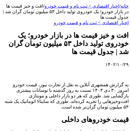
خانه
/
اخبار اقتصادی > ثبت نام و قیمت خودرو
/
افت و خیز قیمت ها
در بازار خودرو؛ یک خودروی تولید داخل ۵۳ میلیون تومان گران شد |
جدول قیمت ها
اخبار اقتصادی > ثبت نام و قیمت خودرو
افت و خیز قیمت ها در بازار خودرو؛ یک
خودروی تولید داخل ۵۳ میلیون تومان گران
شد | جدول قیمت ها
۱۴۰۲/۱۰/۲۹
به گزارش همشهری آنلاین به نقل از تجارت نیوز، قیمت خودرو
امروز ۳۰ دی ۱۴۰۳ نسبت به روز گذشته با نوسانات بیشتری
بازگشایی شد. طوری که هر دو بازار داخلی و مونتاژی
افت‌وخیزهایی را تجربه کرده‌اند. طوری که سایناS اتوماتیک یک شبه
۵۳ میلیون تومان گران‌تر شده است.
قیمت خودروهای داخلی