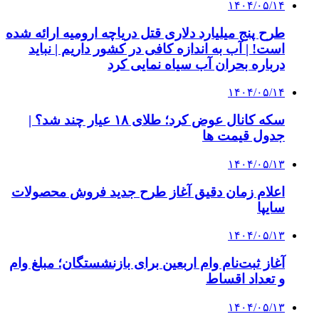
۱۴۰۴/۰۵/۱۴
طرح پنج میلیارد دلاری قتل دریاچه ارومیه ارائه شده
است! | آب به اندازه کافی در کشور داریم | نباید
درباره بحران آب سیاه نمایی کرد
۱۴۰۴/۰۵/۱۴
سکه کانال عوض کرد؛ طلای ۱۸ عیار چند شد؟ |
جدول قیمت ها
۱۴۰۴/۰۵/۱۳
اعلام زمان دقیق آغاز طرح جدید فروش محصولات
سایپا
۱۴۰۴/۰۵/۱۳
آغاز ثبت‌نام وام اربعین برای بازنشستگان؛ مبلغ وام
و تعداد اقساط
۱۴۰۴/۰۵/۱۳