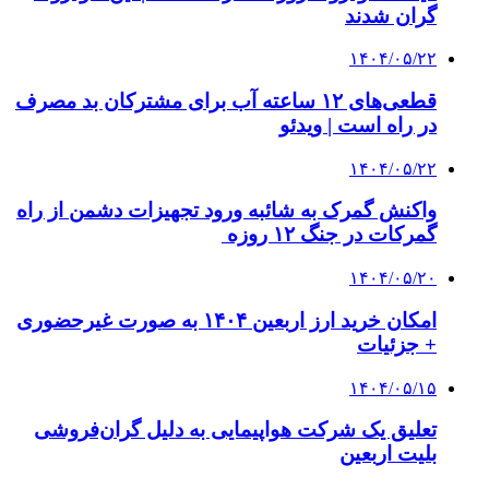
گران شدند
۱۴۰۴/۰۵/۲۲
قطعی‌های ۱۲ ساعته آب برای مشترکان بد مصرف
در راه است | ویدئو
۱۴۰۴/۰۵/۲۲
واکنش گمرک به شائبه ورود تجهیزات دشمن از راه
گمرکات در جنگ ۱۲ روزه
۱۴۰۴/۰۵/۲۰
امکان خرید ارز اربعین ۱۴۰۴ به صورت غیرحضوری
+ جزئیات
۱۴۰۴/۰۵/۱۵
تعلیق یک شرکت هواپیمایی به دلیل گران‌فروشی
بلیت اربعین