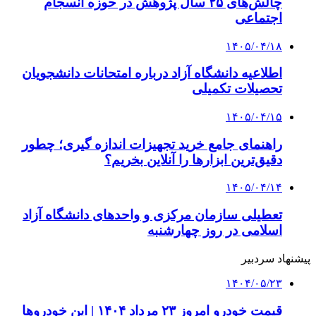
چالش‌های ۲۵ سال پژوهش در حوزه انسجام
اجتماعی
۱۴۰۵/۰۴/۱۸
اطلاعیه دانشگاه آزاد درباره امتحانات دانشجویان
تحصیلات تکمیلی
۱۴۰۵/۰۴/۱۵
راهنمای جامع خرید تجهیزات اندازه گیری؛ چطور
دقیق‌ترین ابزارها را آنلاین بخریم؟
۱۴۰۵/۰۴/۱۴
تعطیلی سازمان مرکزی و واحدهای دانشگاه آزاد
اسلامی در روز چهارشنبه
پیشنهاد سردبیر
۱۴۰۴/۰۵/۲۳
قیمت خودرو امروز ۲۳ مرداد ۱۴۰۴ | این خودروها