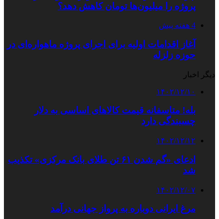
پروژه را میلیون‌ها تومان کاهش دهد؟
4 هفته پیش
آغاز اقدامات اولیه برای اجرای پروژه ماهواره‌ای در
حوزه زلزله
دیگر اخبار
۱۴۰۲/۱۲/۱۰
بله! متاسفانه قیمت کالاهای اساسی به دلار
چسبندگی دارد
۱۴۰۲/۱۲/۱۲
ادعای «گم شدن ۶۱ تن طلای بانک مرکزی» تکذیب
شد
۱۴۰۲/۱۲/۰۷
مرغ ایرانی دوباره به پرواز جهانی درآمد