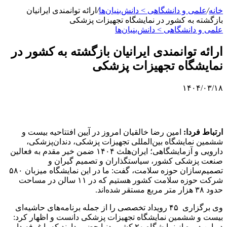
خانه
/
علمی‌ و دانشگاهی > دانش‌بنیان‌ها
/
ارائه توانمندی ایرانیان
بازگشته به کشور در نمایشگاه تجهیزات پزشکی
علمی‌ و دانشگاهی > دانش‌بنیان‌ها
ارائه توانمندی ایرانیان بازگشته به کشور در
نمایشگاه تجهیزات پزشکی
۱۴۰۴/۰۳/۱۸
ارتباط فردا:
امین رضا خالقیان امروز در آیین افتتاحیه بیست و
ششمین نمایشگاه بین‌المللی تجهیزات پزشکی، دندان‌پزشکی،
دارویی و آزمایشگاهی؛ ایران‌هلث ۱۴۰۴ ضمن خیر مقدم به فعالین
صنعت پزشکی کشور، سیاستگذاران و تصمیم گیران و
تصمیم‌سازان حوزه سلامت، گفت: ما در این نمایشگاه میزبان ۵۸۰
شرکت حوزه سلامت کشور هستیم که در ۱۱ سالن در مساحت
حدود ۳۸ هزار متر مربع مستقر شده‌اند.
وی برگزاری ۴۵ رویداد تخصصی را از جمله برنامه‌های حاشیه‌ای
بیست و ششمین نمایشگاه تجهیزات پزشکی دانست و اظهار کرد:
در این دوره از نمایشگاه ۲۰ کشور دنیا حضور دارند که یا غرفه دار