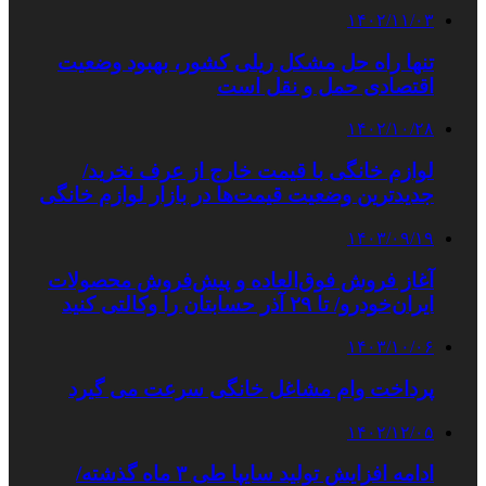
۱۴۰۲/۱۱/۰۳
تنها راه حل مشکل ریلی کشور، بهبود وضعیت
اقتصادی حمل و نقل است
۱۴۰۲/۱۰/۲۸
لوازم خانگی با قیمت خارج از عرف نخرید/
جدیدترین وضعیت قیمت‌ها در بازار لوازم خانگی
۱۴۰۳/۰۹/۱۹
آغاز فروش فوق‌العاده و پیش‌فروش محصولات
ایران‌خودرو/ تا ۲۹ آذر حسابتان را وکالتی کنید
۱۴۰۳/۱۰/۰۶
پرداخت وام مشاغل خانگی سرعت می گیرد
۱۴۰۲/۱۲/۰۵
ادامه افزایش تولید سایپا طی ۳ ماه گذشته/