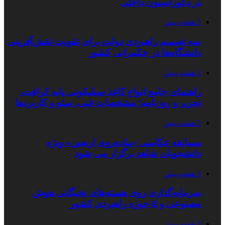
در دکوراسیون داخلی
1 هفته پیش
سه تصمیم راهبردی دولت برای تقویت نقش‌آفرینی
دانشگاه‌ها در حکمرانی کشور
1 هفته پیش
راهنمای جامع انواع کاغذ سیلیکونی پایه کرافت،
تحریر و روزنامه؛ مشخصات فنی، سئو و کاربردها
2 هفته پیش
مسابقه عکاسی «پیاده‌روی اربعین» ویژه
دانشجویان شاهد برگزار می شود
2 هفته پیش
سرمایه‌گذاری روی هسته‌های نخبگانی هوش
مصنوعی و ۵ حوزه راهبردی کشور
3 هفته پیش