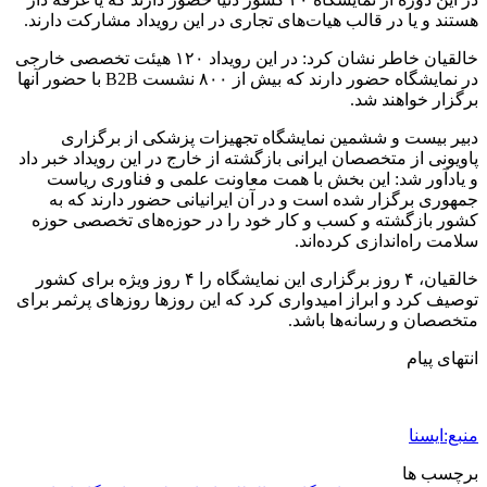
هستند و یا در قالب هیات‌های تجاری در این رویداد مشارکت دارند.
خالقیان خاطر نشان کرد: در این رویداد ۱۲۰ هیئت تخصصی خارجی
در نمایشگاه حضور دارند که بیش از ۸۰۰ نشست B2B با حضور آنها
برگزار خواهند شد.
دبیر بیست و ششمین نمایشگاه تجهیزات پزشکی از برگزاری
پاویونی از متخصصان ایرانی بازگشته از خارج در این رویداد خبر داد
و یادآور شد: این بخش با همت معاونت علمی و فناوری ریاست
جمهوری برگزار شده است و در آن ایرانیانی حضور دارند که به
کشور بازگشته و کسب و کار خود را در حوزه‌های تخصصی حوزه
سلامت راه‌اندازی کرده‌اند.
خالقیان، ۴ روز برگزاری این نمایشگاه را ۴ روز ویژه برای کشور
توصیف کرد و ابراز امیدواری کرد که این روزها روزهای پرثمر برای
متخصصان و رسانه‌ها باشد.
انتهای پیام
منبع:ایسنا
برچسب ها