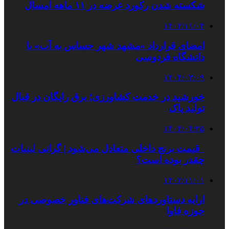
شکسته شدن رکورد عرضه در ۱۱ ماهه امسال
۱۴۰۲/۱۱/۰۴
امضای قرارداد «مشهد شهر حساس به آب» با
دانشگاه فردوسی
۱۴۰۴/۰۳/۰۹
خورشید در خدمت کشاورزی؛ برق رایگان در قبال
تولید پاک
۱۴۰۴/۰۴/۲۵
قیمت برنج داخلی متعادل می‌شود | گرانی لبنیات
چقدر بوده است؟
۱۴۰۲/۱۱/۰۱
ارایه دستاوردهای شرکت‌های فناور خصوصی در
حوزه فاوا