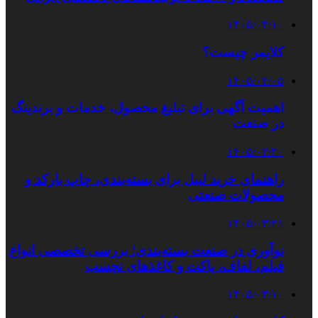
۱۴۰۵/۰۴/۱۰
کلایمر چیست؟
۱۴۰۵/۰۴/۰۵
اهمیت آگهی برای تبلیغ محصول، خدمات و برندینگ
در صنعت
۱۴۰۵/۰۳/۳۰
راهنمای خرید لیبل برای بسته‌بندی، چاپ بارکد و
محصولات صنعتی
۱۴۰۵/۰۳/۲۱
نوآوری در صنعت بسته‌بندی؛ بررسی تخصصی انواع
فیلم، لفاف، پاکت و کاغذهای نچسب
۱۴۰۵/۰۳/۱۰