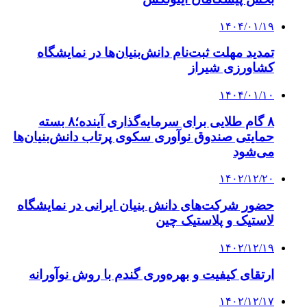
۱۴۰۴/۰۱/۱۹
تمدید مهلت ثبت‌نام دانش‌بنیان‌ها در نمایشگاه
کشاورزی شیراز
۱۴۰۴/۰۱/۱۰
۸ گام طلایی برای سرمایه‌گذاری آینده؛۸ بسته
حمایتی صندوق نوآوری سکوی پرتاب دانش‌بنیان‌ها
می‌شود
۱۴۰۲/۱۲/۲۰
حضور شرکت‌های دانش بنیان ایرانی در نمایشگاه
لاستیک و پلاستیک چین
۱۴۰۲/۱۲/۱۹
ارتقای کیفیت و بهره‌وری گندم با روش نوآورانه
۱۴۰۲/۱۲/۱۷