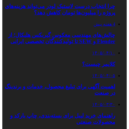
چرا انتخاب درست لاستیک لودر می‌تواند هزینه‌های
پروژه را میلیون‌ها تومان کاهش دهد؟
4 هفته پیش
چالش‌های مهندسی معکوس گیربکس هلیکال؛ از
Flender و SEW تا تولیدکنندگان تخصصی ایرانی
۱۴۰۵/۰۴/۱۰
کلایمر چیست؟
۱۴۰۵/۰۴/۰۵
اهمیت آگهی برای تبلیغ محصول، خدمات و برندینگ
در صنعت
۱۴۰۵/۰۳/۳۰
راهنمای خرید لیبل برای بسته‌بندی، چاپ بارکد و
محصولات صنعتی