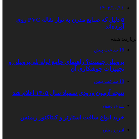
۱۴۰۳/۱۰/۱۱
۵ دلیل که صنایع مدرن به نوار نقاله PVC روی
آورده‌اند
پربازدید هفته
16 ساعت پیش
پروپیلن چیست؟ راهنمای جامع لوله پلی‌پروپیلن و
تجهیزات جوشکاری آن
18 ساعت پیش
نتیجه آزمون ورودی سمپاد سال ۱۴۰۵ اعلام شد
1 روز پیش
خرید انواع سافت استارتر و کنتاکتور زیمنس
4 روز پیش