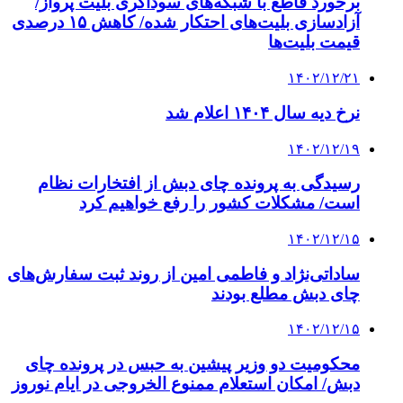
برخورد قاطع با شبکه‌های سوداگری بلیت پرواز/
آزادسازی بلیت‌های احتکار شده/ کاهش ۱۵ درصدی
قیمت بلیت‌ها
۱۴۰۲/۱۲/۲۱
نرخ دیه سال ۱۴۰۴ اعلام شد
۱۴۰۲/۱۲/۱۹
رسیدگی به پرونده چای دبش از افتخارات نظام
است/ مشکلات کشور را رفع خواهیم کرد
۱۴۰۲/۱۲/۱۵
ساداتی‌نژاد و فاطمی امین از روند ثبت‌ سفارش‌های
چای دبش مطلع بودند
۱۴۰۲/۱۲/۱۵
محکومیت دو وزیر پیشین به حبس در پرونده چای
دبش/ امکان استعلام ممنوع الخروجی در ایام نوروز