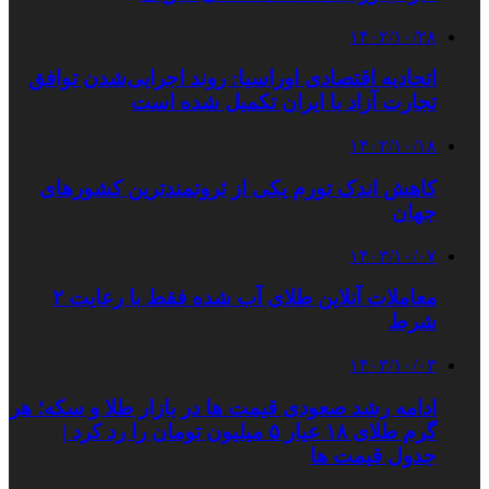
۱۴۰۲/۱۰/۲۸
اتحادیه اقتصادی اوراسیا: روند اجرایی‌شدن توافق
تجارت آزاد با ایران تکمیل شده است
۱۴۰۲/۱۰/۱۸
کاهش اندک تورم یکی از ثروتمندترین کشورهای
جهان
۱۴۰۳/۱۰/۰۷
معاملات آنلاین طلای آب شده فقط با رعایت ۲
شرط
۱۴۰۳/۱۰/۰۳
ادامه رشد صعودی قیمت ها در بازار طلا و سکه؛ هر
گرم طلای ۱۸ عیار ۵ میلیون تومان را رد کرد |
جدول قیمت ها