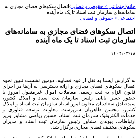
خانه
/
اجتماعی > حقوقی و قضایی
/
اتصال سکوهای فضای مجازی به
سامانه‌های سازمان ثبت اسناد تا یک ماه آینده
اجتماعی > حقوقی و قضایی
اتصال سکوهای فضای مجازی به سامانه‌های
سازمان ثبت اسناد تا یک ماه آینده
۱۴۰۴/۰۳/۱۸
به گزارش ایسنا به نقل از قوه قضاییه، دومین نشست تبیین نحوه
اتصال سکوهای فضای مجازی و ارائه دسترسی به آن‌ها در اجرای
قانون الزام به ثبت رسمی معاملات اموال غیرمنقول امروز با
حضور حسن بابایی رئیس سازمان ثبت اسناد و املاک کشور،
سیدصادق سعادتیان معاون امور اسناد سازمان ثبت اسناد و املاک
کشور، محسن طاهریان سرپرست معاونت توسعه فناوری و
خدمات الکترونیک سازمان ثبت اسناد، حسین ریاضی مشاور وزیر
ارتباطات، پیوندی مشاور رئیس سازمان ثبت اسناد و مدیران
سکوهای مختلف فضای مجازی برگزار شد.
حسن بابایی رئیس سازمان ثبت اسناد و املاک کشور در این نشست