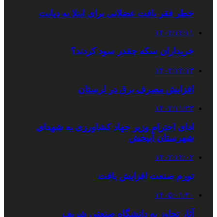
خطر فقر بافت عضلانی برای ابتلا به دیابت
۱۴۰۲/۱۲/۱۱
خریداران سکه چقدر سود کردند؟
۱۴۰۲/۱۲/۱۳
افزایش مصرف برق در لرستان
۱۴۰۲/۱۱/۲۳
ادای احترام وزیر جهاد کشاورزی به شهدای
شهرستان آبپخش
۱۴۰۲/۱۲/۰۲
تورم صنعت افزایش یافت
۱۴۰۵/۰۱/۲۰
آثار تجاوز به دانشگاه صنعتی شریف