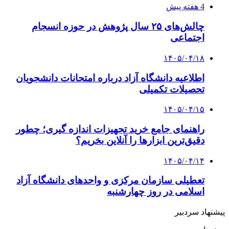
4 هفته پیش
چالش‌های ۲۵ سال پژوهش در حوزه انسجام
اجتماعی
۱۴۰۵/۰۴/۱۸
اطلاعیه دانشگاه آزاد درباره امتحانات دانشجویان
تحصیلات تکمیلی
۱۴۰۵/۰۴/۱۵
راهنمای جامع خرید تجهیزات اندازه گیری؛ چطور
دقیق‌ترین ابزارها را آنلاین بخریم؟
۱۴۰۵/۰۴/۱۴
تعطیلی سازمان مرکزی و واحدهای دانشگاه آزاد
اسلامی در روز چهارشنبه
پیشنهاد سردبیر