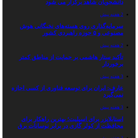
دانشجویان شاهد برگزار می شود
2 هفته پیش
سرمایه‌گذاری روی هسته‌های نخبگانی هوش
مصنوعی و ۵ حوزه راهبردی کشور
2 هفته پیش
تأکید ستار هاشمی بر حمایت از مناطق کمتر
برخوردار
3 هفته پیش
عارف: ایران برای توسعه فناوری از کسی اجازه
نمی‌گیرد
3 هفته پیش
استابلایزر برای اسپلیت؛ بهترین راهکار برای
محافظت از کولر گازی در برابر نوسانات برق
3 هفته پیش