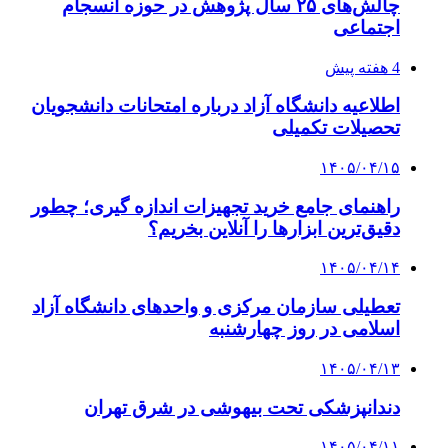
چالش‌های ۲۵ سال پژوهش در حوزه انسجام
اجتماعی
4 هفته پیش
اطلاعیه دانشگاه آزاد درباره امتحانات دانشجویان
تحصیلات تکمیلی
۱۴۰۵/۰۴/۱۵
راهنمای جامع خرید تجهیزات اندازه گیری؛ چطور
دقیق‌ترین ابزارها را آنلاین بخریم؟
۱۴۰۵/۰۴/۱۴
تعطیلی سازمان مرکزی و واحدهای دانشگاه آزاد
اسلامی در روز چهارشنبه
۱۴۰۵/۰۴/۱۳
دندانپزشکی تحت بیهوشی در شرق تهران
۱۴۰۵/۰۴/۱۱