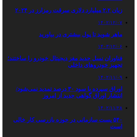
زیان ۲.۲ میلیارد دلاری سرقت رمزارز در ۲۰۲۴
۱۴۰۲/۱۲/۰۷
ماهر شوید تا پول بیشتری در بیاورید
۱۴۰۳/۱۲/۰۶
فناوران نسل جدید مغز دیجیتال خودرو را ساختند؛
تجهیز خودروهای داخلی
۱۴۰۲/۱۱/۰۹
اوراق سپرده با سود ۳۰ درصد تمدید نمی‌شود/
انتشار اوراق گواهی جدید از امروز
۱۴۰۲/۱۱/۲۸
۵۴۰ پست سازمانی در حوزه بازرسی کار خالی
است