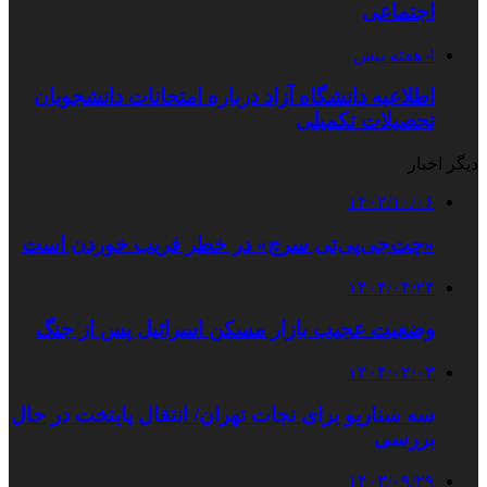
اجتماعی
4 هفته پیش
اطلاعیه دانشگاه آزاد درباره امتحانات دانشجویان
تحصیلات تکمیلی
دیگر اخبار
۱۴۰۳/۱۰/۰۶
«چت‌جی‌پی‌تی سرچ» در خطر فریب خوردن است
۱۴۰۴/۰۴/۲۴
وضعیت عجیب بازار مسکن اسرائیل پس از جنگ
۱۴۰۴/۰۲/۰۳
سه سناریو برای نجات تهران/ انتقال پایتخت در حال
بررسی
۱۴۰۳/۰۹/۲۹