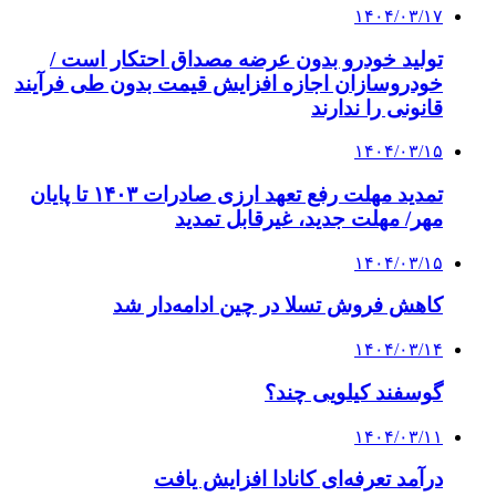
۱۴۰۴/۰۳/۱۷
تولید خودرو بدون عرضه مصداق احتکار است /
خودروسازان اجازه افزایش قیمت بدون طی فرآیند
قانونی را ندارند
۱۴۰۴/۰۳/۱۵
تمدید مهلت رفع تعهد ارزی صادرات ۱۴۰۳ تا پایان
مهر/ مهلت جدید، غیرقابل تمدید
۱۴۰۴/۰۳/۱۵
کاهش فروش تسلا در چین ادامه‌دار شد
۱۴۰۴/۰۳/۱۴
گوسفند کیلویی چند؟
۱۴۰۴/۰۳/۱۱
درآمد تعرفه‌ای کانادا افزایش یافت