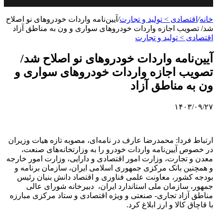
خانه
/
اقتصادی > تولید و تجارت
/
آیین‌نامه واردات خودروهای نو اصلاح
شد/ تصویب اجازه واردات خودروهای سواری و ون به مناطق آزاد
اقتصادی > تولید و تجارت
آیین‌نامه واردات خودروهای نو اصلاح شد/
تصویب اجازه واردات خودروهای سواری و
ون به مناطق آزاد
۱۴۰۳/۰۹/۲۷
ارتباط فردا: محمدرضا عارف در نامه‌ای، مصوبه تازه هیات وزیران
در خصوص آیین‌نامه واردات خودرو را به وزارتخانه‌های صنعت،
معدن و تجارت، وزارت امور اقتصادی و دارایی، وزارت امور خارجه
و همچنین بانک مرکزی جمهوری اسلامی ایران، سازمان برنامه و
بودجه کشور، معاونت علمی فناوری و اقتصاد دانش بنیان رئیس
جمهور، سازمان ملی استاندارد ایران، دبیرخانه شورای عالی
مناطق آزاد تجاری- صنعتی و ویژه اقتصادی و ستاد مرکزی مبارزه
با قاچاق کالا و ارز ابلاغ کرد.