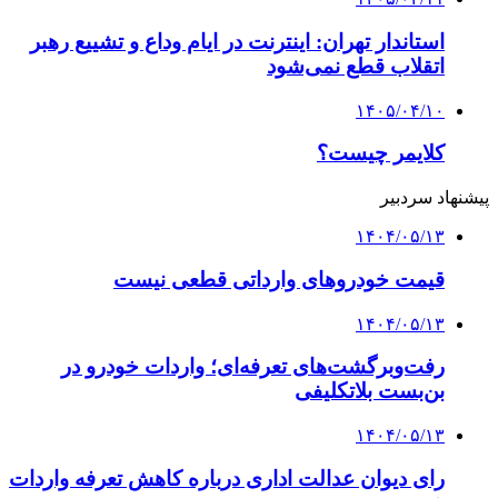
استاندار تهران: اینترنت در ایام وداع و تشییع رهبر
اتقلاب قطع نمی‌شود
۱۴۰۵/۰۴/۱۰
کلایمر چیست؟
پیشنهاد سردبیر
۱۴۰۴/۰۵/۱۳
قیمت خودروهای وارداتی قطعی نیست
۱۴۰۴/۰۵/۱۳
رفت‌وبرگشت‌های تعرفه‌ای؛ واردات خودرو در
بن‌بست بلاتکلیفی
۱۴۰۴/۰۵/۱۳
رای دیوان عدالت اداری درباره کاهش تعرفه واردات