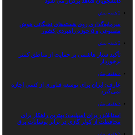
دانشجویان شاهد برگزار می شود
2 هفته پیش
سرمایه‌گذاری روی هسته‌های نخبگانی هوش
مصنوعی و ۵ حوزه راهبردی کشور
2 هفته پیش
تأکید ستار هاشمی بر حمایت از مناطق کمتر
برخوردار
2 هفته پیش
عارف: ایران برای توسعه فناوری از کسی اجازه
نمی‌گیرد
3 هفته پیش
استابلایزر برای اسپلیت؛ بهترین راهکار برای
محافظت از کولر گازی در برابر نوسانات برق
3 هفته پیش