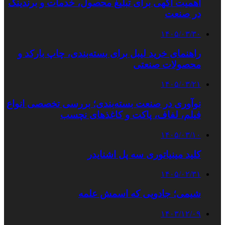
اهمیت آگهی برای تبلیغ محصول، خدمات و برندینگ
در صنعت
۱۴۰۵/۰۳/۳۰
راهنمای خرید لیبل برای بسته‌بندی، چاپ بارکد و
محصولات صنعتی
۱۴۰۵/۰۳/۲۱
نوآوری در صنعت بسته‌بندی؛ بررسی تخصصی انواع
فیلم، لفاف، پاکت و کاغذهای نچسب
۱۴۰۵/۰۳/۱۰
کلید مینیاتوری سه پل اشنایدر
۱۴۰۵/۰۲/۳۱
شیمی؛ جادویی که اسمش علمه
۱۴۰۳/۱۲/۰۹