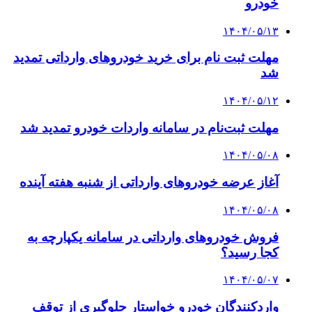
خودرو
۱۴۰۴/۰۵/۱۳
مهلت ثبت نام برای خرید خودروهای وارداتی تمدید
شد
۱۴۰۴/۰۵/۱۲
مهلت ثبت‌نام در سامانه واردات خودرو تمدید شد
۱۴۰۴/۰۵/۰۸
آغاز عرضه خودروهای وارداتی از شنبه هفته آینده
۱۴۰۴/۰۵/۰۸
فروش خودروهای وارداتی در سامانه یکپارچه به
کجا رسید؟
۱۴۰۴/۰۵/۰۷
واردکنندگان خودرو خواستار جلوگیری از توقف