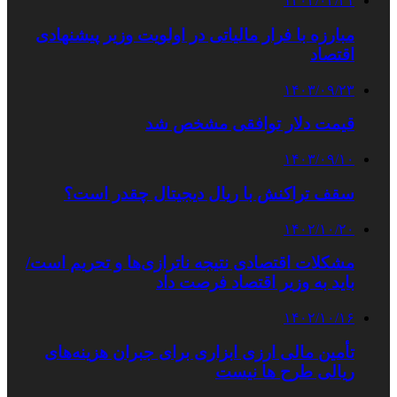
۱۴۰۴/۰۳/۲۱
مبارزه با فرار مالیاتی در اولویت وزیر پیشنهادی
اقتصاد
۱۴۰۳/۰۹/۲۳
قیمت دلار توافقی مشخص شد
۱۴۰۳/۰۹/۱۰
سقف تراکنش با ریال دیجیتال چقدر است؟
۱۴۰۲/۱۰/۲۰
مشکلات اقتصادی نتیجه ناترازی‌ها و تحریم است/
باید به وزیر اقتصاد فرصت داد
۱۴۰۲/۱۰/۱۶
تأمین مالی ارزی ابزاری برای جبران هزینه‌های
ریالی طرح ها نیست