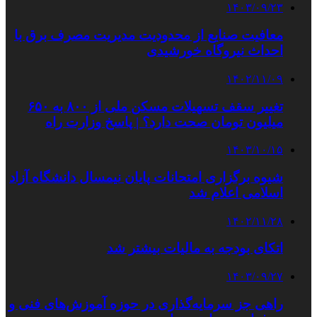
۱۴۰۳/۰۹/۲۳
معافیت صنایع از محدودیت مدیریت مصرف برق با
احداث نیروگاه خورشیدی
۱۴۰۲/۱۱/۰۹
تغییر سقف تسهیلات مسکن ملی از ۸۰۰ به ۶۵۰
میلیون تومان صحت دارد؟ | پاسخ وزارت راه
۱۴۰۳/۱۰/۱۵
شیوه‌ برگزاری امتحانات پایان نیمسال دانشگاه آزاد
اسلامی اعلام شد
۱۴۰۲/۱۱/۲۸
اتکای بودجه به مالیات بیشتر شد
۱۴۰۳/۰۹/۲۷
راهی جز سرمایه‌گذاری در حوزه آموزش‌های فنی و