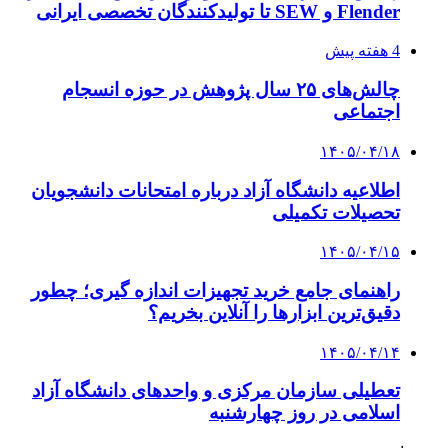
Flender و SEW تا تولیدکنندگان تخصصی ایرانی
4 هفته پیش
چالش‌های ۲۵ سال پژوهش در حوزه انسجام
اجتماعی
۱۴۰۵/۰۴/۱۸
اطلاعیه دانشگاه آزاد درباره امتحانات دانشجویان
تحصیلات تکمیلی
۱۴۰۵/۰۴/۱۵
راهنمای جامع خرید تجهیزات اندازه گیری؛ چطور
دقیق‌ترین ابزارها را آنلاین بخریم؟
۱۴۰۵/۰۴/۱۴
تعطیلی سازمان مرکزی و واحدهای دانشگاه آزاد
اسلامی در روز چهارشنبه