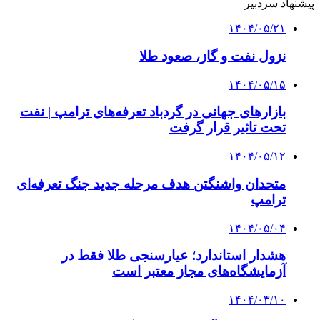
پیشنهاد سردبیر
۱۴۰۴/۰۵/۲۱
نزول نفت و گاز، صعود طلا
۱۴۰۴/۰۵/۱۵
بازارهای جهانی در گردباد تعرفه‌های ترامپ | نفت
تحت تاثیر قرار گرفت
۱۴۰۴/۰۵/۱۲
متحدان واشنگتن هدف مرحله جدید جنگ تعرفه‌ای
ترامپ
۱۴۰۴/۰۵/۰۴
هشدار استاندارد؛ عیارسنجی طلا فقط در
آزمایشگاه‌های مجاز معتبر است
۱۴۰۴/۰۳/۱۰