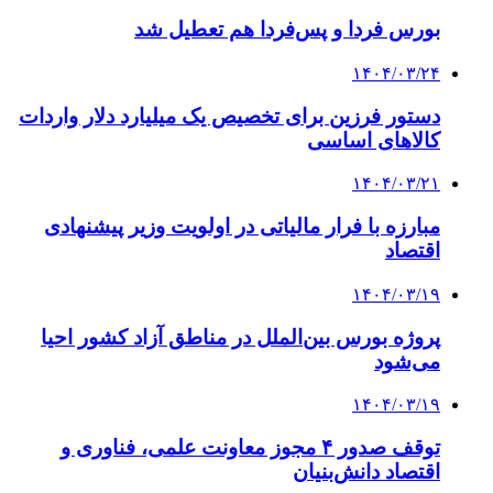
بورس‌ فردا و پس‌فردا هم تعطیل شد
۱۴۰۴/۰۳/۲۴
دستور فرزین برای تخصیص یک میلیارد دلار واردات
کالاهای اساسی
۱۴۰۴/۰۳/۲۱
مبارزه با فرار مالیاتی در اولویت وزیر پیشنهادی
اقتصاد
۱۴۰۴/۰۳/۱۹
پروژه بورس بین‌الملل در مناطق آزاد کشور احیا
می‌شود
۱۴۰۴/۰۳/۱۹
توقف صدور ۴ مجوز معاونت علمی، فناوری و
اقتصاد دانش‌بنیان