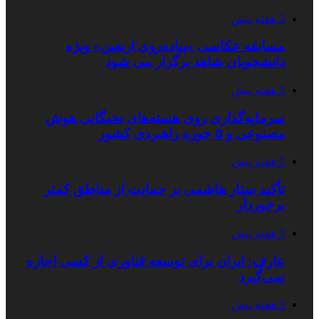
2 هفته پیش
مسابقه عکاسی «پیاده‌روی اربعین» ویژه
دانشجویان شاهد برگزار می شود
2 هفته پیش
سرمایه‌گذاری روی هسته‌های نخبگانی هوش
مصنوعی و ۵ حوزه راهبردی کشور
2 هفته پیش
تأکید ستار هاشمی بر حمایت از مناطق کمتر
برخوردار
3 هفته پیش
عارف: ایران برای توسعه فناوری از کسی اجازه
نمی‌گیرد
3 هفته پیش