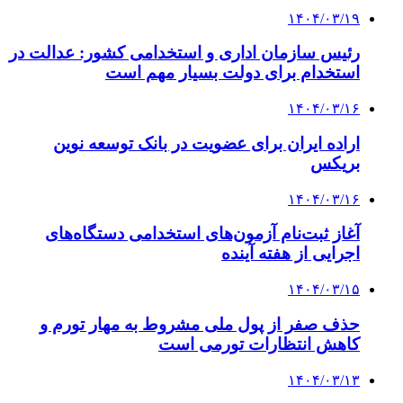
۱۴۰۴/۰۳/۱۹
رئیس سازمان اداری و استخدامی کشور: عدالت⁩ در
استخدام⁩ برای ⁧دولت⁩ بسیار مهم است
۱۴۰۴/۰۳/۱۶
اراده ایران برای عضویت در بانک توسعه نوین
بریکس
۱۴۰۴/۰۳/۱۶
آغاز ثبت‌نام آزمون‌های استخدامی دستگاه‌های
اجرایی از هفته آینده
۱۴۰۴/۰۳/۱۵
حذف صفر از پول ملی مشروط به مهار تورم و
کاهش انتظارات تورمی است
۱۴۰۴/۰۳/۱۳