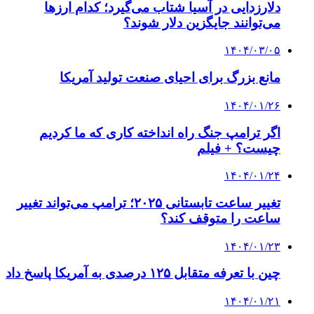
دلارزدایی در آسیا شتاب می‌گیرد؛ کدام ارزها
می‌توانند جایگزین دلار شوند؟
۱۴۰۴/۰۳/۰۵
مانع بزرگ برای احیای صنعت تولید آمریکا
۱۴۰۴/۰۱/۲۶
اگر ترامپ جنگ راه انداخته کاری که ما کردیم
چیست؟ + فیلم
۱۴۰۴/۰۱/۲۴
تغییر ساعت تابستانی ۲۰۲۵؛ ترامپ می‌تواند تغییر
ساعت را متوقف کند؟
۱۴۰۴/۰۱/۲۳
چین با تعرفه متقابل ۱۲۵ درصدی به آمریکا پاسخ داد
۱۴۰۴/۰۱/۲۱