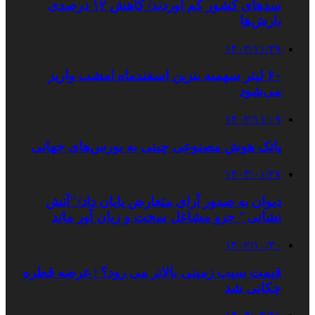
سدهای کشور کم آوردند/ کاهش ۱۲ درصدی
بارش‌ها
۱۴۰۲/۱۱/۲۹
۶۰ لیتر سهمیه بنزین اسفندماه امشب واریز
می‌شود
۱۴۰۲/۱۱/۰۹
پاتک هوش مصنوعی چینی به بورس‌های جهانی
۱۴۰۴/۰۱/۲۷
دیوان به صدور آرای متعارض پایان داد/"آتش
نشانی" جزو مشاغل سخت و زیان آور ماند
۱۴۰۲/۱۰/۳۰
قیمت سیب‌ زمینی بالاتر می رود؟ | عرضه قطره‌
چکانی شد