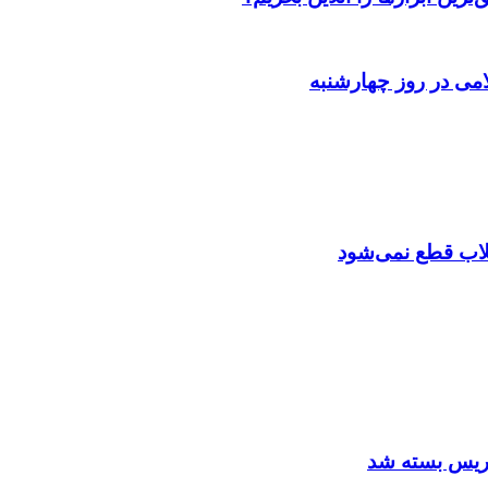
می در روز چهارشنبه
تقلاب قطع نمی‌شود
اریس بسته شد