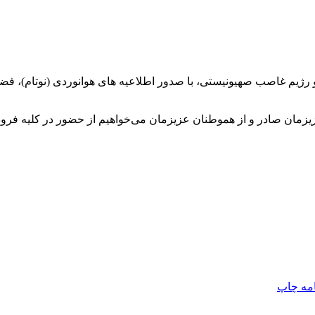
یزمان صادر و از هموطنان عزیزمان می‌خواهیم از حضور در کلیه فرو
امه
چاپ