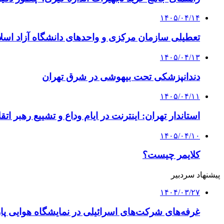
۱۴۰۵/۰۴/۱۴
تعطیلی سازمان مرکزی و واحدهای دانشگاه آزاد اسلا
۱۴۰۵/۰۴/۱۳
دندانپزشکی تحت بیهوشی در شرق تهران
۱۴۰۵/۰۴/۱۱
استاندار تهران: اینترنت در ایام وداع و تشییع رهبر ا
۱۴۰۵/۰۴/۱۰
کلایمر چیست؟
پیشنهاد سردبیر
۱۴۰۴/۰۳/۲۷
غرفه‌های شرکت‌های اسرائیلی در نمایشگاه هوایی پ