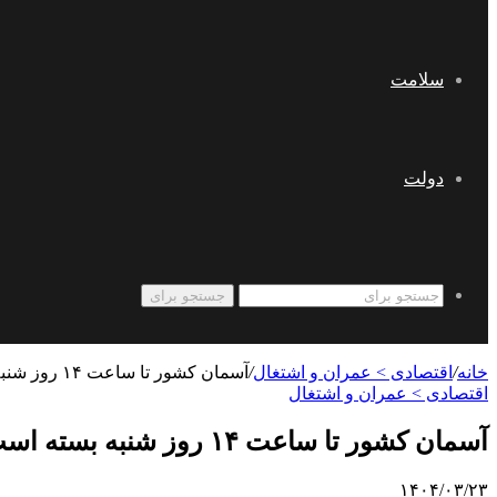
سلامت
دولت
جستجو برای
خانه
/
اقتصادی > عمران و اشتغال
/
آسمان کشور تا ساعت ۱۴ روز شنبه بسته است
اقتصادی > عمران و اشتغال
آسمان کشور تا ساعت ۱۴ روز شنبه بسته است
۱۴۰۴/۰۳/۲۳