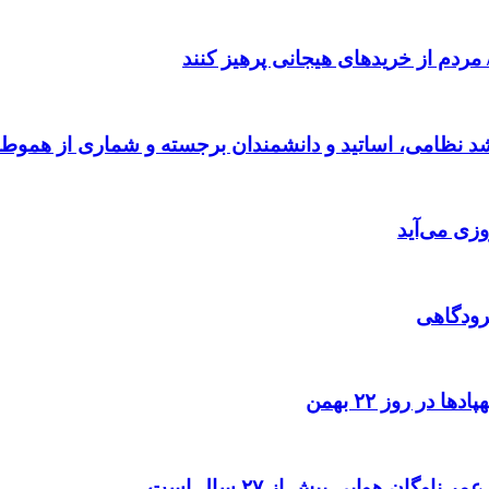
مردم از خریدهای هیجانی پرهیز کنند
رشد نظامی، اساتید و دانشمندان برجسته و شماری از هموطن
وزی می‌آید
رودگاهی
در روز ۲۲ بهمن
وگان هوایی بیش از ۲۷ سال است