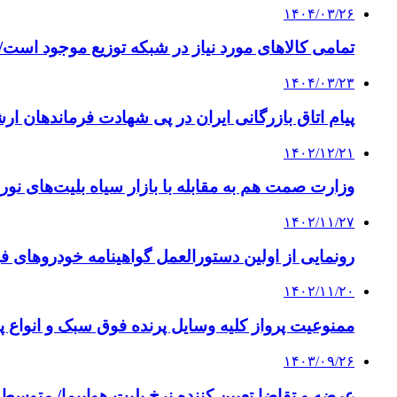
۱۴۰۴/۰۳/۲۶
تمامی کالاهای مورد نیاز در شبکه توزیع موجود است/ 
۱۴۰۴/۰۳/۲۳
پیام اتاق بازرگانی ایران در پی شهادت فرماندهان ا
۱۴۰۲/۱۲/۲۱
وزارت صمت هم به مقابله با بازار سیاه بلیت‌های نور
۱۴۰۲/۱۱/۲۷
رونمایی از اولین دستورالعمل گواهینامه خودروهای ف
۱۴۰۲/۱۱/۲۰
ممنوعیت پرواز کلیه وسایل پرنده فوق سبک و انواع پهپادها 
۱۴۰۳/۰۹/۲۶
عرضه و تقاضا تعیین کننده نرخ بلیت هواپیما/ متوسط عمر نا