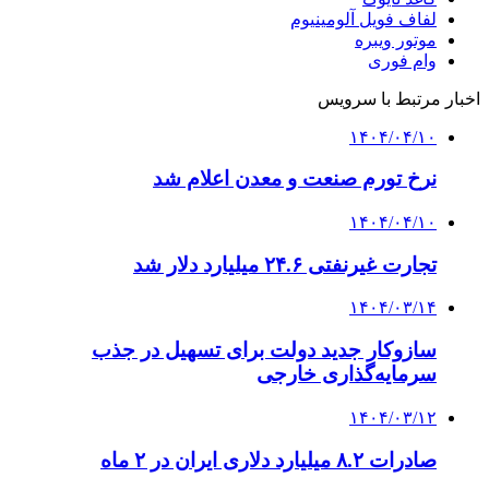
لفاف فویل آلومینیوم
موتور ویبره
وام فوری
اخبار مرتبط با سرویس
۱۴۰۴/۰۴/۱۰
نرخ تورم صنعت و معدن اعلام شد
۱۴۰۴/۰۴/۱۰
تجارت غیرنفتی ۲۴.۶ میلیارد دلار شد
۱۴۰۴/۰۳/۱۴
سازوکار جدید دولت برای تسهیل در جذب
سرمایه‌گذاری خارجی
۱۴۰۴/۰۳/۱۲
صادرات ۸.۲ میلیارد دلاری ایران در ۲ ماه