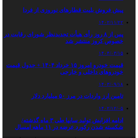
پیش فروش بلیت قطارهای نوروزی از فردا
۱۴۰۲/۱۱/۲۲
پس از ۸ روز رأی هیأت تجدیدنظر شورای رقابت در
خصوص کروز منتشر شد
۱۴۰۴/۰۳/۱۵
قیمت خودرو امروز ۱۵ خرداد ۱۴۰۴ + جدول قیمت
خودروهای داخلی و خارجی
۱۴۰۳/۰۹/۱۸
تامین ارز واردات در مرز ۵۰ میلیارد دلار
۱۴۰۲/۱۲/۰۵
ادامه افزایش تولید سایپا طی ۳ ماه گذشته/
شکسته شدن رکورد عرضه در ۱۱ ماهه امسال