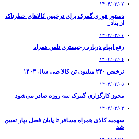
۱۴۰۴/۰۳/۰۷
دستور فوری گمرک برای ترخیص کالاهای خطرناک
از بنادر
۱۴۰۴/۰۳/۰۷
رفع ابهام درباره رجیستری تلفن همراه
۱۴۰۴/۰۳/۰۶
ترخیص ۲۳۰ میلیون تن کالا طی سال ۱۴۰۳
۱۴۰۴/۰۲/۰۵
مجوز کارگزاری گمرک سه روزه صادر می‌شود
۱۴۰۴/۰۲/۰۳
سهمیه کالای همراه مسافر تا پایان فصل بهار تعیین
شد