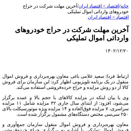
خانه
/
اقتصاد > اقتصاد ایران
/
آخرین مهلت شرکت در حراج
خودروهای وارداتی اموال تملیکی
اقتصاد > اقتصاد ایران
آخرین مهلت شرکت در حراج خودروهای
وارداتی اموال تملیکی
۱۴۰۲/۱۲/۲۰
ارتباط فردا: سعید غلامی باغی معاون بهره‌برداری و فروش اموال
منقول در یک برنامه تلویزیونی اظهار کرد: این سازمان برای فروش
کالا از دو روش مزایده و حراج خرده‌فروشی استفاده می‌کند.
وی با بیان اینکه در مزایده کالاهای با حجم بالا و عمده برگزار
می‌شود، افزود: از ابتدای سال جاری ۳۲ مزایده شامل ۱۱ مزایده
سراسری، ۷ مزایده فوق‌العاده و ۱۴ مزایده ویژه موتورسیکلت بالای
۲۵۰ سی‌سی مختص دستگاه‌های مشمول برگزار شده است.
معاون بهره‌برداری و فروش اموال منقول سازمان جمع‌آوری و
فروش اموال تملیکی با اشاره به برگزاری حراج خرده‌فروشی