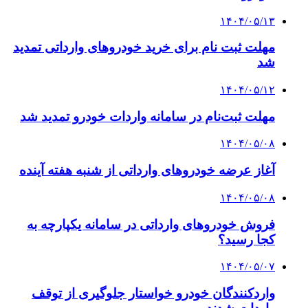
۱۴۰۴/۰۵/۱۳
مهلت ثبت نام برای خرید خودروهای وارداتی تمدید
شد
۱۴۰۴/۰۵/۱۲
مهلت ثبت‌نام در سامانه واردات خودرو تمدید شد
۱۴۰۴/۰۵/۰۸
آغاز عرضه خودروهای وارداتی از شنبه هفته آینده
۱۴۰۴/۰۵/۰۸
فروش خودروهای وارداتی در سامانه یکپارچه به
کجا رسید؟
۱۴۰۴/۰۵/۰۷
واردکنندگان خودرو خواستار جلوگیری از توقف