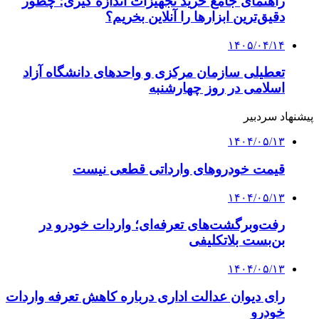
راهنمای جامع خرید تجهیزات اندازه گیری؛ چطور
دقیق‌ترین ابزارها را آنلاین بخریم؟
۱۴۰۵/۰۴/۱۴
تعطیلی سازمان مرکزی و واحدهای دانشگاه آزاد
اسلامی در روز چهارشنبه
پیشنهاد سردبیر
۱۴۰۴/۰۵/۱۳
قیمت خودروهای وارداتی قطعی نیست
۱۴۰۴/۰۵/۱۳
رفت‌وبرگشت‌های تعرفه‌ای؛ واردات خودرو در
بن‌بست بلاتکلیفی
۱۴۰۴/۰۵/۱۳
رای دیوان عدالت اداری درباره کاهش تعرفه واردات
خودرو