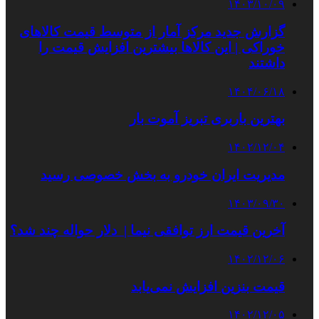
۱۴۰۳/۱۰/۰۹
گزارش جدید مرکز آمار از متوسط قیمت کالاهای
خوراکی | این کالاها بیشترین افزایش قیمت را
داشتند
۱۴۰۴/۰۶/۱۸
بهترین باربری تبریز آموت بار
۱۴۰۲/۱۲/۰۴
مدیریت ایران خودرو به بخش خصوصی رسید
۱۴۰۳/۰۹/۳۰
آخرین قیمت ارز توافقی نیما | دلار حواله چند شد؟
۱۴۰۲/۱۲/۰۶
قیمت بنزین افزایش نمی‌یابد
۱۴۰۲/۱۲/۰۵