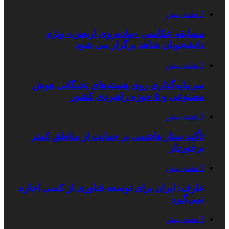
2 هفته پیش
مسابقه عکاسی «پیاده‌روی اربعین» ویژه
دانشجویان شاهد برگزار می شود
2 هفته پیش
سرمایه‌گذاری روی هسته‌های نخبگانی هوش
مصنوعی و ۵ حوزه راهبردی کشور
3 هفته پیش
تأکید ستار هاشمی بر حمایت از مناطق کمتر
برخوردار
3 هفته پیش
عارف: ایران برای توسعه فناوری از کسی اجازه
نمی‌گیرد
3 هفته پیش