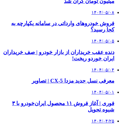
میلیون تومان گران شد
۱۴۰۴/۰۵/۰۸
فروش خودروهای وارداتی در سامانه یکپارچه به
کجا رسید؟
۱۴۰۴/۰۵/۰۵
دنده عقب خریداران از بازار خودرو | صف خریداران
ایران خوردو ریخت!
۱۴۰۴/۰۵/۰۴
معرفی نسل جدید مزدا CX-5 | تصاویر
۱۴۰۴/۰۵/۰۱
فوری | آغاز فروش ۱۱ محصول ایران‌خودرو با ۳
شیوه تحویل
۱۴۰۴/۰۴/۲۵