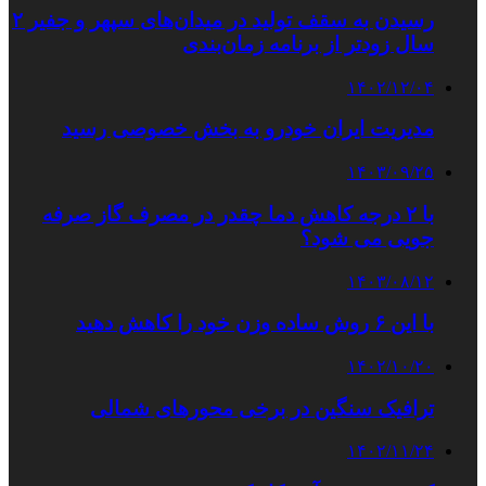
رسیدن به سقف تولید در میدان‌های سپهر و جفیر ۲
سال زودتر از برنامه زمان‌بندی
۱۴۰۲/۱۲/۰۴
مدیریت ایران خودرو به بخش خصوصی رسید
۱۴۰۳/۰۹/۲۵
با ۲ درجه کاهش دما چقدر در مصرف گاز صرفه‌
جویی می‌ شود؟
۱۴۰۳/۰۸/۱۲
با این ۶ روش ساده وزن خود را کاهش دهید
۱۴۰۲/۱۰/۲۰
ترافیک سنگین در برخی محورهای شمالی
۱۴۰۲/۱۱/۲۴