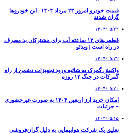
قیمت خودرو امروز ۲۳ مرداد ۱۴۰۴ | این خودروها
گران شدند
۱۴۰۴/۰۵/۲۲
قطعی‌های ۱۲ ساعته آب برای مشترکان بد مصرف
در راه است | ویدئو
۱۴۰۴/۰۵/۲۲
واکنش گمرک به شائبه ورود تجهیزات دشمن از راه
گمرکات در جنگ ۱۲ روزه
۱۴۰۴/۰۵/۲۰
امکان خرید ارز اربعین ۱۴۰۴ به صورت غیرحضوری
+ جزئیات
۱۴۰۴/۰۵/۱۵
تعلیق یک شرکت هواپیمایی به دلیل گران‌فروشی