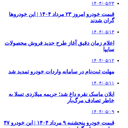
۱۴۰۴/۰۵/۲۳
قیمت خودرو امروز ۲۳ مرداد ۱۴۰۴ | این خودروها
گران شدند
۱۴۰۴/۰۵/۱۳
اعلام زمان دقیق آغاز طرح جدید فروش محصولات
سایپا
۱۴۰۴/۰۵/۱۲
مهلت ثبت‌نام در سامانه واردات خودرو تمدید شد
۱۴۰۴/۰۵/۱۱
ایلان ماسک نقره داغ شد؛ جریمه میلاردی تسلا به
خاطر تصادف مرگ‌بار
۱۴۰۴/۰۵/۰۹
قیمت خودرو پنجشنبه ۹ مرداد ۱۴۰۴ | این خودرو ۴۷