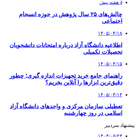
4 هفته پیش
چالش‌های ۲۵ سال پژوهش در حوزه انسجام
اجتماعی
۱۴۰۵/۰۴/۱۸
اطلاعیه دانشگاه آزاد درباره امتحانات دانشجویان
تحصیلات تکمیلی
۱۴۰۵/۰۴/۱۵
راهنمای جامع خرید تجهیزات اندازه گیری؛ چطور
دقیق‌ترین ابزارها را آنلاین بخریم؟
۱۴۰۵/۰۴/۱۴
تعطیلی سازمان مرکزی و واحدهای دانشگاه آزاد
اسلامی در روز چهارشنبه
پیشنهاد سردبیر
۱۴۰۴/۰۵/۲۳