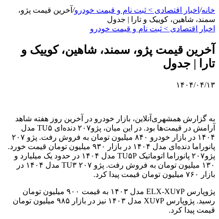
خانه
/
اخبار اقتصادی > ثبت نام و قیمت خودرو
/
آخرین قیمت پژو،
سمند، شاهین، کوییک و تارا | جدول
اخبار اقتصادی > ثبت نام و قیمت خودرو
آخرین قیمت پژو، سمند، شاهین، کوییک و
تارا | جدول
۱۴۰۴/۰۴/۱۳
به گزارش همشهری‌آنلاین، بازار خودرو در آخرین روز هفته شاهد
آرامش در قیمت‌ها بود. در این میان، پژو۲۰۷ دنده‌ای TU۵ مدل
۱۴۰۴ در بازار خودرو ۸۴۰ میلیون تومان به فروش رفت. پژو ۲۰۷
پانوراما دنده‌ای مدل ۱۴۰۴ در بازار ۹۳۰ میلیون تومان قیمت خورد.
پژو۲۰۷ پانوراما اتوماتیک TU۵P مدل ۱۴۰۴ در حدود یک میلیارد و
۱۳۰ میلیون تومان به فروش رفت. پژو ۲۰۷ TU۳ مدل ۱۴۰۴ در
بازار ۷۶۰ میلیون تومان قیمت پیدا کرد.
پژوپارس ELX-XU۷P مدل ۱۴۰۳ به قیمت ۹۰۰ میلیون تومان
رسید. پژوپارس XU۷P مدل ۱۴۰۳ نیز در بازار ۹۸۵ میلیون تومان
قیمت پیدا کرد.