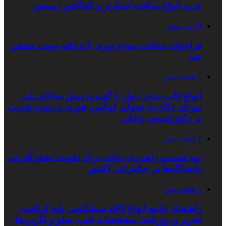
خرید انواع سافت استارتر و کنتاکتور زیمنس
6 روز پیش
فراخوان ساخت مودم نوری با تراشه بومی منتشر
شد
1 هفته پیش
انواع قاب بندی دیوار با گچبری پیش ساخته پلی
یورتان دکارت؛ تحولی لوکس، فوری و بدون تخریب
در دکوراسیون داخلی
1 هفته پیش
سه تصمیم راهبردی دولت برای تقویت نقش‌آفرینی
دانشگاه‌ها در حکمرانی کشور
1 هفته پیش
راهنمای جامع انواع کاغذ سیلیکونی پایه کرافت،
تحریر و روزنامه؛ مشخصات فنی، سئو و کاربردها