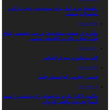
راهنمای خرید لیبل برای بسته‌بندی، چاپ بارکد و
محصولات صنعتی
۱۴۰۵/۰۳/۲۱
نوآوری در صنعت بسته‌بندی؛ بررسی تخصصی انواع
فیلم، لفاف، پاکت و کاغذهای نچسب
۱۴۰۵/۰۳/۱۰
کلید مینیاتوری سه پل اشنایدر
۱۴۰۵/۰۲/۳۱
شیمی؛ جادویی که اسمش علمه
۱۴۰۳/۱۲/۰۹
چگونه با کابل بک تو بک فضای رک دیتاسنتر را بهینه
کنیم؟ تجربیات واقعی کاربران