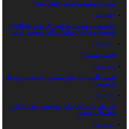
پروژه را میلیون‌ها تومان کاهش دهد؟
4 هفته پیش
چالش‌های مهندسی معکوس گیربکس هلیکال؛ از
Flender و SEW تا تولیدکنندگان تخصصی ایرانی
۱۴۰۵/۰۴/۱۰
کلایمر چیست؟
۱۴۰۵/۰۴/۰۵
اهمیت آگهی برای تبلیغ محصول، خدمات و برندینگ
در صنعت
۱۴۰۵/۰۳/۳۰
راهنمای خرید لیبل برای بسته‌بندی، چاپ بارکد و
محصولات صنعتی
۱۴۰۵/۰۳/۲۱