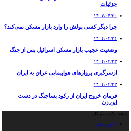
جزئیات
۱۴۰۴/۰۴/۳۰
چرا دیگر کسی پولش را وارد بازار مسکن نمی‌کند؟
۱۴۰۴/۰۴/۲۴
وضعیت عجیب بازار مسکن اسرائیل پس از جنگ
۱۴۰۴/۰۴/۲۳
ازسرگیری پروازهای هواپیمایی عراق به ایران
۱۴۰۴/۰۴/۲۳
فرمان خروج ایران از رکود پساجنگ در دست
این زن
منتخب کسب و کار
2 روز پیش