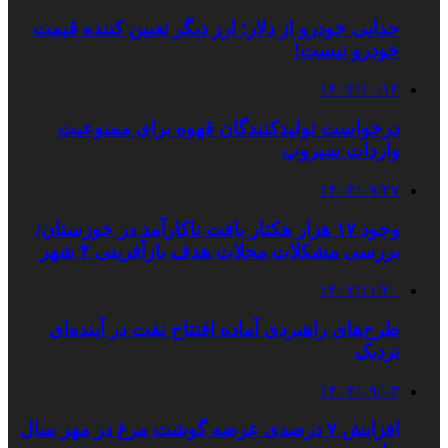
جدایی خودرو از دلار؛ ارز دیگر تعیین کننده قیمت
خودرو نیست!
۱۴۰۲/۱۰/۱۲
درخواست تولیدکنندگان قهوه برای ممنوعیت
واردات سیروپ
۱۴۰۳/۰۹/۲۷
وجود ۱۷ هزار هکتار بافت ناکارآمد در خوزستان/
بررسی مشکلات محلات هدف بازآفرینی ۴ شهر
۱۴۰۲/۱۱/۲۰
طرح‌های راهبردی آماده افتتاح نفت در آینده‌ای
نزدیک
۱۴۰۳/۰۹/۰۳
افزایش ۷ درصدی عرضه گوشت مرغ در مهر سال