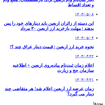
و تعداد اقساط
۱۴۰۴/۰۵/۰۸
این دسته از زائران اربعین باید دینارهای خود را پس
بدهند | مهلت بازخرید ارز اربعین ۳۰ مرداد
۱۴۰۴/۰۵/۰۴
نحوه خرید ارز اربعین | قیمت دینار عراق چند ؟!
۱۴۰۴/۰۴/۲۲
اعلام زمان ثبت‌نام پیاده‌روی اربعین + اطلاعیه
سازمان حج و زیارت
۱۴۰۴/۰۴/۲۱
زمان عرضه ارز اربعین اعلام شد؛ هر متقاضی چند
دینار می گیرد؟
پیوندها