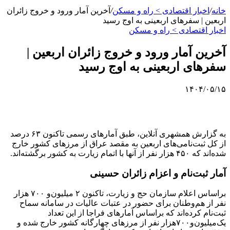
خانه
/
اخبار اقتصادی > راه و مسکن
/
آخرین آمار ورود و خروج زائران
اربعین | سفرهای اربعینی به اوج رسید
اخبار اقتصادی > راه و مسکن
آخرین آمار ورود و خروج زائران اربعین |
سفرهای اربعینی به اوج رسید
۱۴۰۴/۰۵/۱۵
به گزارش همشهری آنلاین، طبق آمارهای رسمی تاکنون ۶۳ درصد
از کل ثبت‌نامی‌های اربعین به مقصد عراق از مرزهای کشور خارج
شده‌اند که ۴۵۰ هزار نفر از آنها با اتمام زیارت به کشور برگشته‌اند.
آمار ثبت‌نام و اعزام زائران حسینی
براساس اعلام سازمان حج و زیارت، تاکنون ۲ میلیون‌و ۷۰۰ هزار
نفر از هم‌وطنان برای حضور در عتبات عالیات در سامانه سماح
ثبت‌نام کرده‌اند که براساس آمارهای فراجا از این تعداد
یک‌میلیون‌و۷۰۰هزار نفر از مرزهای چهارگانه کشور خارج شده و