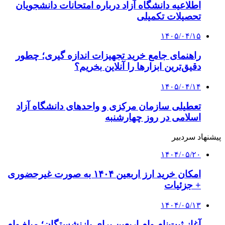
اطلاعیه دانشگاه آزاد درباره امتحانات دانشجویان
تحصیلات تکمیلی
۱۴۰۵/۰۴/۱۵
راهنمای جامع خرید تجهیزات اندازه گیری؛ چطور
دقیق‌ترین ابزارها را آنلاین بخریم؟
۱۴۰۵/۰۴/۱۴
تعطیلی سازمان مرکزی و واحدهای دانشگاه آزاد
اسلامی در روز چهارشنبه
پیشنهاد سردبیر
۱۴۰۴/۰۵/۲۰
امکان خرید ارز اربعین ۱۴۰۴ به صورت غیرحضوری
+ جزئیات
۱۴۰۴/۰۵/۱۳
آغاز ثبت‌نام وام اربعین برای بازنشستگان؛ مبلغ وام