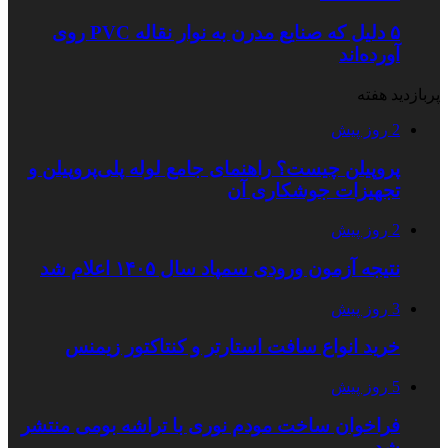
۵ دلیل که صنایع مدرن به نوار نقاله PVC روی
آورده‌اند
پربازدید هفته
2 روز پیش
پروپیلن چیست؟ راهنمای جامع لوله پلی‌پروپیلن و
تجهیزات جوشکاری آن
2 روز پیش
نتیجه آزمون ورودی سمپاد سال ۱۴۰۵ اعلام شد
3 روز پیش
خرید انواع سافت استارتر و کنتاکتور زیمنس
5 روز پیش
فراخوان ساخت مودم نوری با تراشه بومی منتشر
شد