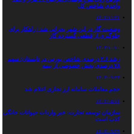
واحدی شاخص کل
۱۴۰۲/۱۱/۲۲
وضعیت گاز در این شهر بحرانی شد | راهکار برای
جلوگیری از قطعی گسترده گاز
۱۴۰۳/۱۰/۱۰
رشد ۲.۶ درصدی شاخص بورس در تابستان/ سهم
۷۸ درصدی بخش خصوصی از بیمه
۱۴۰۳/۰۹/۲۳
حجم معاملات سامانه ارز تجاری اعلام شد
۱۴۰۴/۰۵/۱۲
سازمان توسعه تجارت: خبر واردات حیوانات خانگی
کذب است
۱۴۰۳/۰۹/۲۹