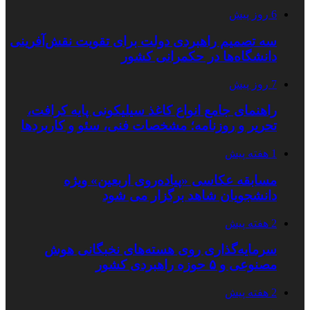
6 روز پیش
سه تصمیم راهبردی دولت برای تقویت نقش‌آفرینی
دانشگاه‌ها در حکمرانی کشور
7 روز پیش
راهنمای جامع انواع کاغذ سیلیکونی پایه کرافت،
تحریر و روزنامه؛ مشخصات فنی، سئو و کاربردها
1 هفته پیش
مسابقه عکاسی «پیاده‌روی اربعین» ویژه
دانشجویان شاهد برگزار می شود
2 هفته پیش
سرمایه‌گذاری روی هسته‌های نخبگانی هوش
مصنوعی و ۵ حوزه راهبردی کشور
2 هفته پیش