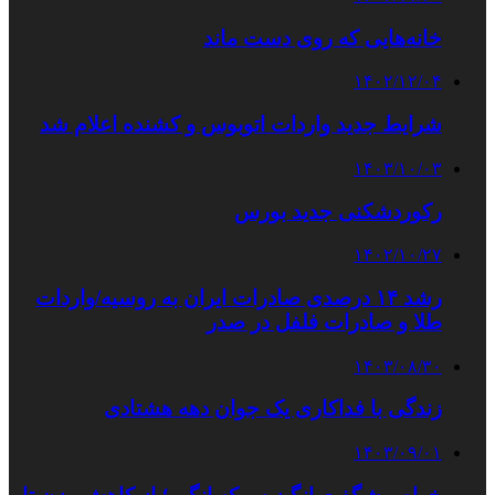
خانه‌هایی که روی دست ماند
۱۴۰۲/۱۲/۰۴
شرایط جدید واردات اتوبوس و کشنده اعلام شد
۱۴۰۳/۱۰/۰۳
رکوردشکنی جدید بورس
۱۴۰۲/۱۰/۲۷
رشد ۱۴ درصدی صادرات ایران به روسیه/واردات
طلا و صادرات فلفل در صدر
۱۴۰۳/۰۸/۳۰
زندگی با فداکاری یک جوان دهه هشتادی
۱۴۰۳/۰۹/۰۱