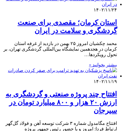
۱۴۰۲/۱۱/۲۴
استان کرمان؛ مقصدی برای صنعت
گردشگری و سلامت در ایران
محمد چکشیان امروز ۲۵ بهمن‌ در بازدید از غرفه استان
کرمان در هجدهمین نمایشگاه بین‌المللی گردشگری تهران، بر
تحول رویکردها…
بیشتر بخوانید »
۱۴۰۲/۱۱/۱۹
افتتاح چند پروژه‌ صنعتی و گردشگری به
ارزش ۲۰ هزار و ۸۰۰ میلیارد تومان در
سیرجان
افتتاح مگامدول شماره ۳ شرکت توسعه آهن و فولاد گل‌گهر
ارتباط فردا: امروز و با حضور رئیس جمهور پروژه