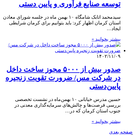
توسعه صنایع فرآوری و پایین دستی
سیدمحمد اتابک شامگاه ۱۰ بهمن ماه در جلسه شورای معادن
استان کرمان اظهار کرد: باید بتوانیم برای کرمان شرایطی
ایجاد…
بیشتر بخوانید »
۱۴۰۲/۱۱/۰۹
صدور بیش ‌از ۵۰۰۰ مجوز ساخت داخل
در شرکت مس/ ضرورت تقویت زنجیره
پایین‌دستی
حسین مدرس خیابانی ۱۰ بهمن‌ماه در نشست تخصصی
بررسی فرصت‌ها و چالش‌های سرمایه‌گذاری معدنی در
جنوب استان کرمان که در…
بیشتر بخوانید »
صفحه بعدی