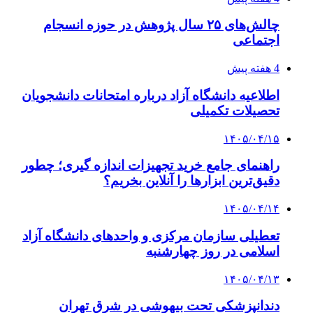
چالش‌های ۲۵ سال پژوهش در حوزه انسجام
اجتماعی
4 هفته پیش
اطلاعیه دانشگاه آزاد درباره امتحانات دانشجویان
تحصیلات تکمیلی
۱۴۰۵/۰۴/۱۵
راهنمای جامع خرید تجهیزات اندازه گیری؛ چطور
دقیق‌ترین ابزارها را آنلاین بخریم؟
۱۴۰۵/۰۴/۱۴
تعطیلی سازمان مرکزی و واحدهای دانشگاه آزاد
اسلامی در روز چهارشنبه
۱۴۰۵/۰۴/۱۳
دندانپزشکی تحت بیهوشی در شرق تهران