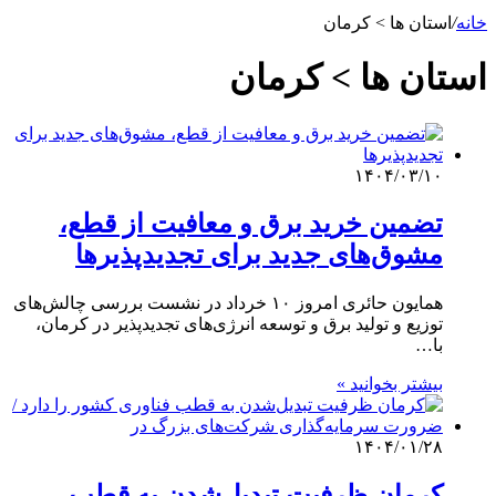
خانه
/
استان ها > کرمان
استان ها > کرمان
۱۴۰۴/۰۳/۱۰
تضمین خرید برق و معافیت از قطع،
مشوق‌های جدید برای تجدیدپذیرها
همایون حائری امروز ۱۰ خرداد در نشست بررسی چالش‌های
توزیع و تولید برق و توسعه انرژی‌های تجدیدپذیر در کرمان،
با…
بیشتر بخوانید »
۱۴۰۴/۰۱/۲۸
کرمان ظرفیت تبدیل‌شدن به قطب