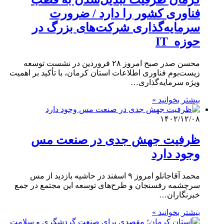
فناوری کشور را دارد / ضرورت
سرمایه‌گذاری شرکت‌های بزرگ در
حوزه IT
محسن صدر صبح امروز ۲۸ فروردین‌ در نشست توسعه
زیست‌بوم فناوری اطلاعات استان کرمان، با تأکید بر اهمیت
ویژه سرمایه‌گذاری…
بیشتر بخوانید »
۱۴۰۲/۱۲/۰۸
ظرفیت جهش جدی در صنعت مس
وجود دارد
محمد آقاجانلو امروز ۹ اسفند در حاشیه بازدید از مس
سرچشمه رفسنجان و طرح‌های توسعه این مجتمع در جمع
خبرنگاران…
بیشتر بخوانید »