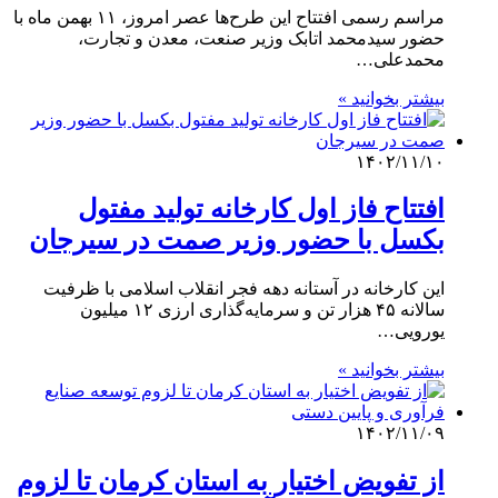
مراسم رسمی افتتاح این طرح‌ها عصر امروز، ۱۱ بهمن ماه با
حضور سیدمحمد اتابک وزیر صنعت، معدن و تجارت،
محمدعلی…
بیشتر بخوانید »
۱۴۰۲/۱۱/۱۰
افتتاح فاز اول کارخانه تولید مفتول
بکسل با حضور وزیر صمت در سیرجان
این کارخانه در آستانه دهه فجر انقلاب اسلامی با ظرفیت
سالانه ۴۵ هزار تن و سرمایه‌گذاری ارزی ۱۲ میلیون
یورویی…
بیشتر بخوانید »
۱۴۰۲/۱۱/۰۹
از تفویض اختیار به استان کرمان تا لزوم