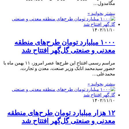
مگامدول…
بیشتر بخوانید »
۱۴۰۲/۱۱/۱۰
۱۰۰۰ میلیارد تومان طرح‌های منطقه
معدنی و صنعتی گل‌گهر افتتاح شد
مراسم رسمی افتتاح این طرح‌ها عصر امروز، ۱۱ بهمن ماه با
حضور سیدمحمد اتابک وزیر صنعت، معدن و تجارت،
محمدعلی…
بیشتر بخوانید »
۱۴۰۲/۱۱/۱۰
۱۲ هزار میلیارد تومان طرح‌های منطقه
معدنی و صنعتی گل‌گهر افتتاح شد