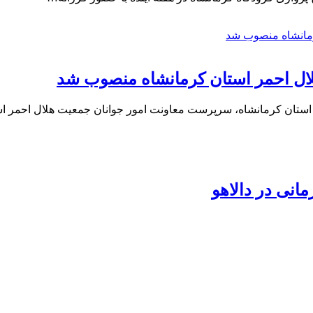
ال احمر استان کرمانشاه منصوب شد
استان کرمانشاه، سرپرست معاونت امور جوانان جمعیت هلال احمر 
انی در دالاهو