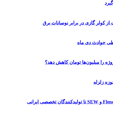
یرد
 از کولر گازی در برابر نوسانات برق
طی حوادث دی ماه
وژه را میلیون‌ها تومان کاهش دهد؟
وزه زلزله