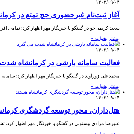
۱۴۰۳/۰۹/۰۴
آغاز ثبت‌نام غیرحضوری حج تمتع در کرمانشاه 
سعید کریمی‌خو در گفتگو با خبرنگار مهر اظهار کرد: تمامی اف
بیشتر بخوانید »
۱۴۰۳/۰۹/۰۴
فعالیت سامانه بارشی در کرمانشاه شدت 
محمدعلی زورآوند در گفتگو با خبرنگار مهر اظهار کرد: سامان
بیشتر بخوانید »
۱۴۰۳/۰۹/۰۴
هتل‌داران، محور توسعه گردشگری کرمانش
علیرضا مرادی بیستونی در گفتگو با خبرنگار مهر اظهار کرد: 
بیشتر بخوانید »