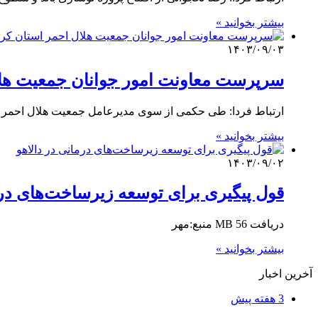
بیشتر بخوانید »
۱۴۰۳/۰۹/۰۳
سرپرست معاونت امور جوانان جمعیت هل
ارتباط فردا: طی حکمی از سوی مدیرعامل جمعیت هلال احمر 
بیشتر بخوانید »
۱۴۰۳/۰۹/۰۲
قول پیگیری برای توسعه زیرساخت‌های درم
دریافت 56 MB منبع:مهر
بیشتر بخوانید »
آخرین اخبار
3 هفته پیش