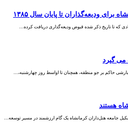
برای ودیعه‌گذاران تا پایان سال ۱۳۸۵
رادی که تا تاریخ ذکر شده قبوض ودیعه‌گذاری دریافت کرده…
می گیرد
ه بارشی حاکم بر جو منطقه، همچنان تا اواسط روز چهارشنبه،…
اه هستند
تشکیل جامعه هتل‌داران کرمانشاه یک گام ارزشمند در مسیر توسعه…