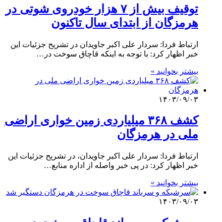
توقیف بیش از ۷ هزار خودروی شوتی در
هرمزگان از ابتدای سال تاکنون
ارتباط فردا: سردار علی اکبر جاویدان در تشریح جزئیات این
خبر اظهار کرد: با توجه به اینکه قاچاق سوخت در…
بیشتر بخوانید »
۱۴۰۳/۰۹/۰۳
کشف ۳۶۸ میلیاردی زمین خواری اراضی
ملی در هرمزگان
ارتباط فردا: سردار علی اکبر جاویدان، در تشریح جزئیات این
خبر اظهار کرد: در پی خبر واصله از اداره منابع…
بیشتر بخوانید »
۱۴۰۳/۰۹/۰۳