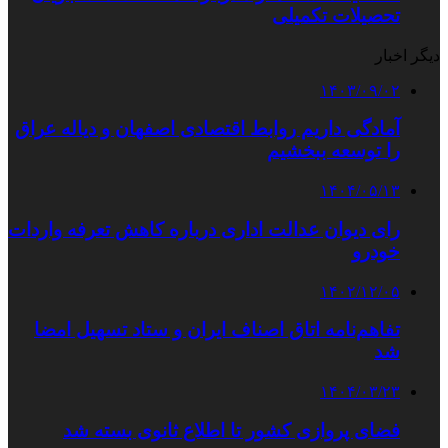
تحصیلات تکمیلی
دیگر اخبار
۱۴۰۳/۰۹/۰۲
آمادگی داریم روابط اقتصادی اصفهان و دیاله عراق
را توسعه ببخشیم
۱۴۰۴/۰۵/۱۳
رای دیوان عدالت اداری درباره کاهش تعرفه واردات
خودرو
۱۴۰۲/۱۲/۰۵
تفاهم‌نامه اتاق اصناف ایران و ستاد تسهیل امضا
شد
۱۴۰۴/۰۳/۲۳
فضای پروازی کشور تا اطلاع ثانوی بسته شد