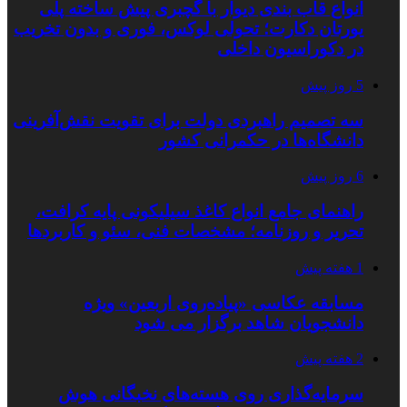
انواع قاب بندی دیوار با گچبری پیش ساخته پلی
یورتان دکارت؛ تحولی لوکس، فوری و بدون تخریب
در دکوراسیون داخلی
5 روز پیش
سه تصمیم راهبردی دولت برای تقویت نقش‌آفرینی
دانشگاه‌ها در حکمرانی کشور
6 روز پیش
راهنمای جامع انواع کاغذ سیلیکونی پایه کرافت،
تحریر و روزنامه؛ مشخصات فنی، سئو و کاربردها
1 هفته پیش
مسابقه عکاسی «پیاده‌روی اربعین» ویژه
دانشجویان شاهد برگزار می شود
2 هفته پیش
سرمایه‌گذاری روی هسته‌های نخبگانی هوش