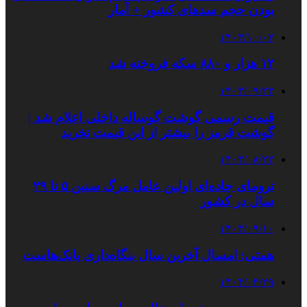
بودن حجم سدهای کشور + آمار
۱۴۰۳/۱۰/۰۲
۱۲ هزار و ۸۸۰ سکه فروخته شد
۱۴۰۳/۰۹/۲۳
قیمت رسمی گوشت گوساله داخلی اعلام شد |
گوشت قرمز را بیشتر از این قیمت نخرید
۱۴۰۳/۰۸/۲۲
ترومای جاده‌ای اولین عامل مرگ سنین ۵ تا ۲۹
سال در کشور
۱۴۰۳/۰۹/۱۰
همتی: امسال آخرین سال بنگاه‌داری بانک‌هاست
۱۴۰۴/۰۴/۲۹