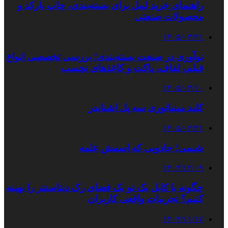
راهنمای خرید لیبل برای بسته‌بندی، چاپ بارکد و
محصولات صنعتی
۱۴۰۵/۰۳/۲۱
نوآوری در صنعت بسته‌بندی؛ بررسی تخصصی انواع
فیلم، لفاف، پاکت و کاغذهای نچسب
۱۴۰۵/۰۳/۱۰
کلید مینیاتوری سه پل اشنایدر
۱۴۰۵/۰۲/۳۱
شیمی؛ جادویی که اسمش علمه
۱۴۰۳/۱۲/۰۹
چگونه با کابل بک تو بک فضای رک دیتاسنتر را بهینه
کنیم؟ تجربیات واقعی کاربران
۱۴۰۳/۱۱/۱۷