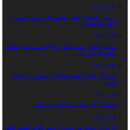
۱۴۰۲/۱۰/۲۲
بررسی عملکرد مالی مجتمع گاز پارس جنوبی در
دیوان محاسبات
۱۴۰۵/۰۱/۲۴
مهلت انتخاب رشته دکتری ۱۴۰۵ تمدید شد؛ انتخاب
رشته ۶۵ هزار نفر
۱۴۰۲/۱۱/۲۲
نبض کُند فولاد؛ تولید فولاد ۱.۵ میلیون تن کاهش
یافت
۱۴۰۲/۱۰/۱۳
صادرات گاز مایع آمریکا افزایش یافت
۱۴۰۲/۱۱/۰۴
آیا ایران خشک می شود؟ | حجم نگران کننده خالی