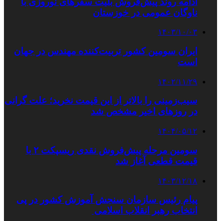
ادامه روند پیش‌فروش بلیت سفرهای نوروزی با
ناوگان عمومی در خوزستان
۱۴۰۳/۱۰/۰۳
ایران سومین کشور تربیت‌کننده مهندس در جهان
است
۱۴۰۲/۱۱/۲۹
سیب‌زمینی را بالاتر از این قیمت نخرید؛ علت گرانی
در روزهای اخیر مشخص شد
۱۴۰۴/۰۵/۱۲
سومین مرحله پیش‌فروش نقدی ریسپکت ۲ با
قیمت قطعی آغاز شد
۱۴۰۳/۱۲/۱۸
پیام رئیس سازمان سنجش آموزش کشور در پی
انتخاب رهبر انقلاب اسلامی