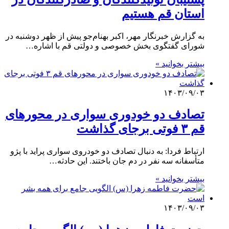
استان قم هستیم
به گزارش خبرنگار مهر، اکبر بهنام‌جو پیش از ظهر دوشنبه در
شورای گفتگوی بخش خصوصی و دولتی قم با اشاره…
بیشتر بخوانید »
۱۴۰۳/۰۹/۰۳
تصادف دو خودوری سواری در محورهای
قم ۳ فوتی برجای گذاشت
ارتباط فردا: به دنبال تصادف دو خودروی سواری پراید با پژو
متأسفانه سه نفر در دم جان باختند. این حادثه…
بیشتر بخوانید »
۱۴۰۳/۰۹/۰۳