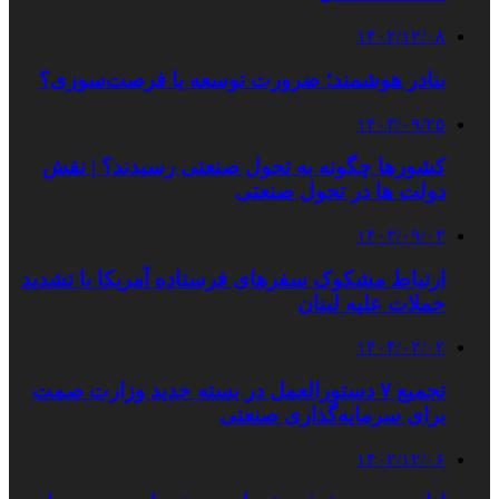
۱۴۰۲/۱۲/۰۸
بنادر هوشمند؛ ضرورت توسعه یا فرصت‌سوزی؟
۱۴۰۳/۰۹/۲۵
کشورها چگونه به تحول صنعتی رسیدند؟ | نقش
دولت‌ ها در تحول صنعتی
۱۴۰۳/۰۹/۰۳
ارتباط مشکوک سفرهای فرستاده آمریکا با تشدید
حملات علیه لبنان
۱۴۰۴/۰۲/۰۲
تجمیع ۷ دستورالعمل در بسته جدید وزارت صمت
برای سرمایه‌گذاری صنعتی
۱۴۰۲/۱۲/۰۶