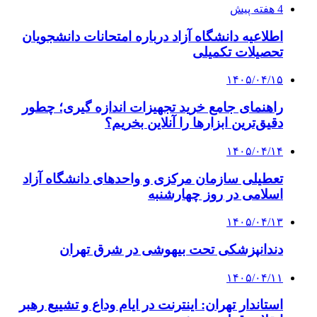
4 هفته پیش
اطلاعیه دانشگاه آزاد درباره امتحانات دانشجویان
تحصیلات تکمیلی
۱۴۰۵/۰۴/۱۵
راهنمای جامع خرید تجهیزات اندازه گیری؛ چطور
دقیق‌ترین ابزارها را آنلاین بخریم؟
۱۴۰۵/۰۴/۱۴
تعطیلی سازمان مرکزی و واحدهای دانشگاه آزاد
اسلامی در روز چهارشنبه
۱۴۰۵/۰۴/۱۳
دندانپزشکی تحت بیهوشی در شرق تهران
۱۴۰۵/۰۴/۱۱
استاندار تهران: اینترنت در ایام وداع و تشییع رهبر