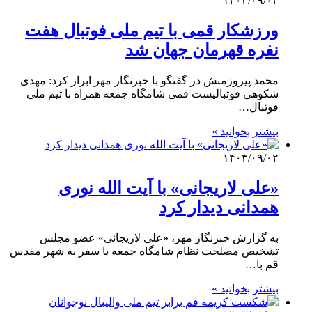
۱۴۰۳/۰۹/۰۲
ورزشکار قمی با تیم ملی فوتبال هفت
نفره قهرمان جهان شد
محمد پیروزمنش در گفتگو با خبرنگار مهر ابراز کرد: مهدی
شکوهی فوتبالیست قمی شامگاه جمعه همراه با تیم ملی
فوتبال…
بیشتر بخوانید »
۱۴۰۳/۰۹/۰۲
«علی لاریجانی» با آیت الله نوری
همدانی دیدار کرد
به گزارش خبرنگار مهر، «علی لاریجانی» عضو مجلس
تشخیص مصلحت نظام شامگاه جمعه با سفر به شهر مقدس
قم با…
بیشتر بخوانید »