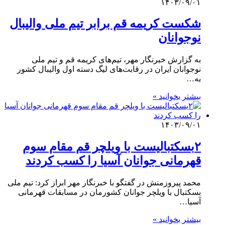
۱۴۰۳/۰۹/۰۱
شکست کریمه قم برابر تیم ملی والیبال
نوجوانان
به گزارش خبرنگار مهر، تیم‌های کریمه قم و تیم ملی
نوجوانان ایران در رقابت‌های لیگ دسته اول والیبال کشور
به…
بیشتر بخوانید »
۱۴۰۳/۰۹/۰۱
۲بسکتبالیست با ویلچر قم مقام سوم
قهرمانی جوانان آسیا را کسب کردند
محمد پیروزمنش در گفتگو با خبرنگار مهر ابراز کرد: تیم ملی
بسکتبال با ویلچر جوانان کشورمان در مسابقات قهرمانی
آسیا…
بیشتر بخوانید »