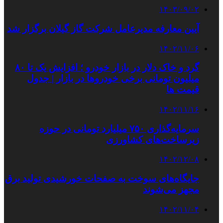
۱۴۰۳/۰۹/۰۲
آیین معارفه مدیرعامل شرکت گاز گیلان برگزار شد
۱۴۰۲/۱۱/۰۶
گرد و خاک دلار در بازار خودرو ؛ افزایش یک تا ۸۰
میلیون تومانی برخی خودروها در بازار | جدول
قیمت ها
۱۴۰۲/۱۱/۱۶
سرمایەگذاری ۷۵۰ میلیارد تومانی در حوزە
زیرساخت‌های کشاورزی
۱۴۰۲/۱۲/۰۸
جایگاه‌های سوخت به صفحات خورشیدی تولید برق
مجهز می‌شوند
۱۴۰۲/۱۱/۰۴