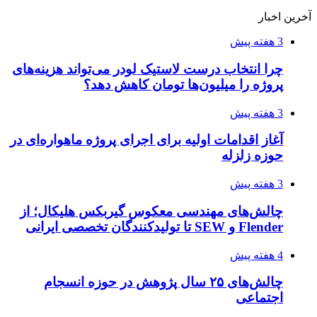
آخرین اخبار
3 هفته پیش
چرا انتخاب درست لاستیک لودر می‌تواند هزینه‌های
پروژه را میلیون‌ها تومان کاهش دهد؟
3 هفته پیش
آغاز اقدامات اولیه برای اجرای پروژه ماهواره‌ای در
حوزه زلزله
3 هفته پیش
چالش‌های مهندسی معکوس گیربکس هلیکال؛ از
Flender و SEW تا تولیدکنندگان تخصصی ایرانی
4 هفته پیش
چالش‌های ۲۵ سال پژوهش در حوزه انسجام
اجتماعی