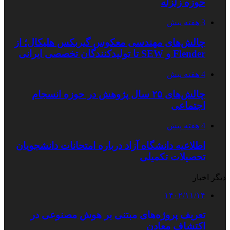
حوزه زلزله
3 هفته پیش
چالش‌های مهندسی معکوس گیربکس هلیکال؛ از
Flender و SEW تا تولیدکنندگان تخصصی ایرانی
4 هفته پیش
چالش‌های ۲۵ سال پژوهش در حوزه انسجام
اجتماعی
4 هفته پیش
اطلاعیه دانشگاه آزاد درباره امتحانات دانشجویان
تحصیلات تکمیلی
دیگر اخبار
۱۴۰۲/۱۱/۱۴
تعریف پروژه‌های مبتنی بر هوش مصنوعی در
اکتشاف معادن