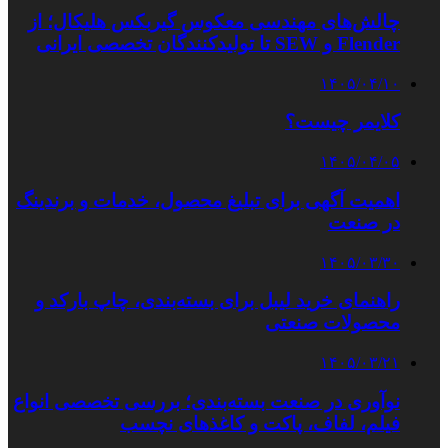
چالش‌های مهندسی معکوس گیربکس هلیکال؛ از
Flender و SEW تا تولیدکنندگان تخصصی ایرانی
۱۴۰۵/۰۴/۱۰
کلایمر چیست؟
۱۴۰۵/۰۴/۰۵
اهمیت آگهی برای تبلیغ محصول، خدمات و برندینگ
در صنعت
۱۴۰۵/۰۳/۳۰
راهنمای خرید لیبل برای بسته‌بندی، چاپ بارکد و
محصولات صنعتی
۱۴۰۵/۰۳/۲۱
نوآوری در صنعت بسته‌بندی؛ بررسی تخصصی انواع
فیلم، لفاف، پاکت و کاغذهای نچسب