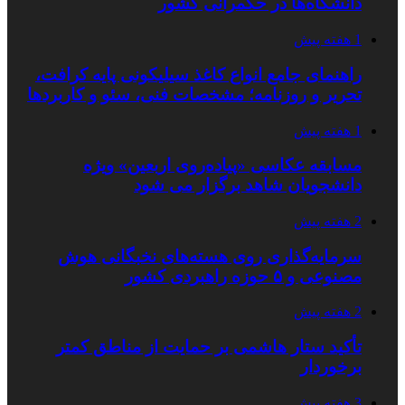
دانشگاه‌ها در حکمرانی کشور
1 هفته پیش
راهنمای جامع انواع کاغذ سیلیکونی پایه کرافت،
تحریر و روزنامه؛ مشخصات فنی، سئو و کاربردها
1 هفته پیش
مسابقه عکاسی «پیاده‌روی اربعین» ویژه
دانشجویان شاهد برگزار می شود
2 هفته پیش
سرمایه‌گذاری روی هسته‌های نخبگانی هوش
مصنوعی و ۵ حوزه راهبردی کشور
2 هفته پیش
تأکید ستار هاشمی بر حمایت از مناطق کمتر
برخوردار
3 هفته پیش