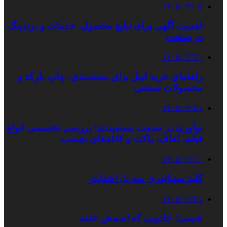
۱۴۰۵/۰۴/۰۵
اهمیت آگهی برای تبلیغ محصول، خدمات و برندینگ
در صنعت
۱۴۰۵/۰۳/۳۰
راهنمای خرید لیبل برای بسته‌بندی، چاپ بارکد و
محصولات صنعتی
۱۴۰۵/۰۳/۲۱
نوآوری در صنعت بسته‌بندی؛ بررسی تخصصی انواع
فیلم، لفاف، پاکت و کاغذهای نچسب
۱۴۰۵/۰۳/۱۰
کلید مینیاتوری سه پل اشنایدر
۱۴۰۵/۰۲/۳۱
شیمی؛ جادویی که اسمش علمه