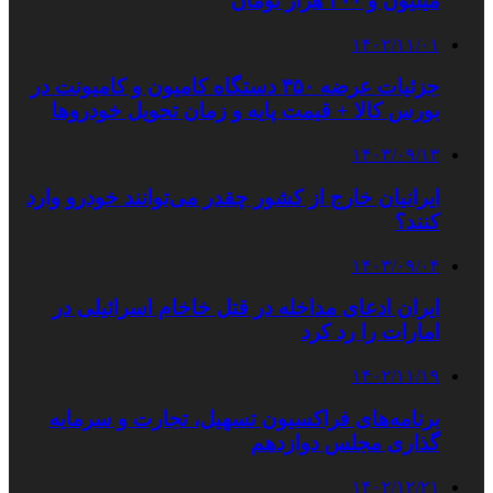
میلیون و ۴۰۰ هزار تومان
۱۴۰۲/۱۱/۰۱
جزئیات عرضه ۳۵۰ دستگاه کامیون و کامیونت در
بورس کالا + قیمت پایه و زمان تحویل خودروها
۱۴۰۳/۰۹/۱۳
ایرانیان خارج از کشور چقدر می‌توانند خودرو وارد
کنند؟
۱۴۰۳/۰۹/۰۴
ایران ادعای مداخله در قتل خاخام اسرائیلی در
امارات را رد کرد
۱۴۰۲/۱۱/۱۹
برنامه‌های فراکسیون تسهیل، تجارت و سرمایه‌
گذاری مجلس دوازدهم
۱۴۰۲/۱۲/۲۱