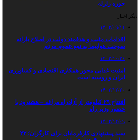
حوزه زلزله
دیگر اخبار
۱۴۰۳/۰۹/۱۱
اقدامات مثبت و هدفمند دولت در اصلاح یارانه
سوخت هواپیما به نفع عموم مردم
۱۴۰۲/۱۰/۲۶
امنیت غذایی محور همکاری اقتصادی و کشاورزی
ایران و روسیه است
۱۴۰۲/۱۲/۲۰
افتتاح ۲۹ کیلومتر از آزادراه مراغه – هشترود با
حضور وزیر راه
۱۴۰۲/۱۲/۰۹
سبد پیشنهادی کارفرمایان برای کارگران؛ ۲۳