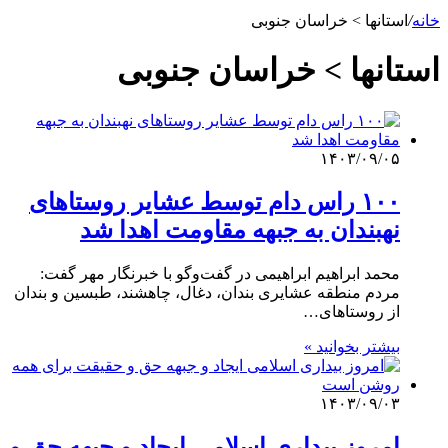
خانه
/
استانها > خراسان جنوبی
استانها > خراسان جنوبی
۱۴۰۳/۰۹/۰۵
۱۰۰ راس دام توسط عشایر روستاهای
نهبندان به جبهه مقاومت اهدا شد
محمد ابراهیم ابراهیمی در گفت‌وگو با خبرنگار مهر گفت:
مردم منطقه عشایری بندان، دغال، چاهشند، طبسین و بندان
از روستاهای…
بیشتر بخوانید »
۱۴۰۳/۰۹/۰۳
امروز بیداری اسلامی ایجاد و جبهه حق و