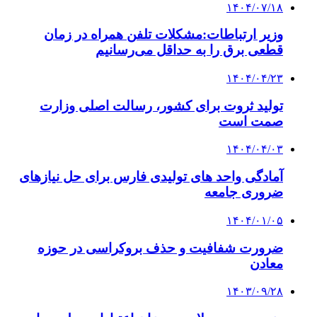
۱۴۰۴/۰۷/۱۸
وزیر ارتباطات:مشکلات تلفن همراه در زمان
قطعی برق را به حداقل می‌رسانیم
۱۴۰۴/۰۴/۲۳
تولید ثروت برای کشور، رسالت اصلی وزارت
صمت است
۱۴۰۴/۰۴/۰۳
آمادگی واحد های تولیدی فارس برای حل نیازهای
ضروری جامعه
۱۴۰۴/۰۱/۰۵
ضرورت شفافیت و حذف بروکراسی در حوزه
معادن
۱۴۰۳/۰۹/۲۸