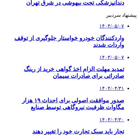
دندانپزشکی تحت بیهوشی در شرق تهران
پیشنهاد سردبیر
۱۴۰۴/۰۵/۰۷
واردکنندگان خودرو خواستار جلوگیری از توقف
واردات شدند
۱۴۰۴/۰۵/۰۷
تمدید مهلت الزام اخذ گواهی خرید از رینگ
صادراتی برای صادرات سیمان
۱۴۰۴/۰۴/۳۱
صدور موافقت اصولی برای احداث ۱۹ هزار
مگاوات ظرفیت نیروگاهی توسط صنایع
۱۴۰۴/۰۴/۳۰
تجار باید سبک تجارت خود را تغییر دهند