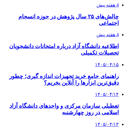
4 هفته پیش
چالش‌های ۲۵ سال پژوهش در حوزه انسجام
اجتماعی
4 هفته پیش
اطلاعیه دانشگاه آزاد درباره امتحانات دانشجویان
تحصیلات تکمیلی
۱۴۰۵/۰۴/۱۵
راهنمای جامع خرید تجهیزات اندازه گیری؛ چطور
دقیق‌ترین ابزارها را آنلاین بخریم؟
۱۴۰۵/۰۴/۱۴
تعطیلی سازمان مرکزی و واحدهای دانشگاه آزاد
اسلامی در روز چهارشنبه
۱۴۰۵/۰۴/۱۳