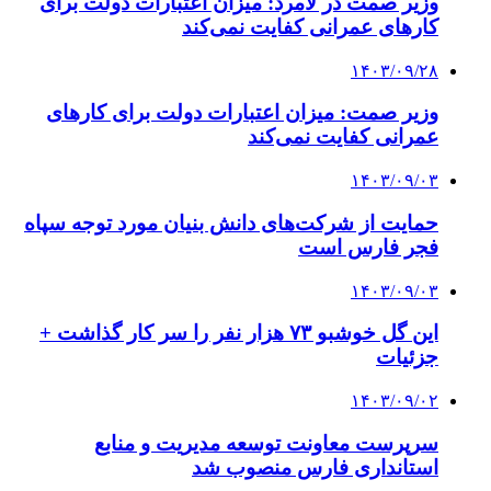
وزیر صمت در لامرد: میزان اعتبارات دولت برای
کارهای عمرانی کفایت نمی‌کند
۱۴۰۳/۰۹/۲۸
وزیر صمت: میزان اعتبارات دولت برای کارهای
عمرانی کفایت نمی‌کند
۱۴۰۳/۰۹/۰۳
حمایت از شرکت‌های دانش بنیان مورد توجه سپاه
فجر فارس است
۱۴۰۳/۰۹/۰۳
این گل خوشبو ۷۳ هزار نفر را سر کار گذاشت +
جزئیات
۱۴۰۳/۰۹/۰۲
سرپرست معاونت توسعه مدیریت و منابع
استانداری فارس منصوب شد