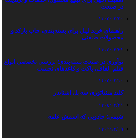
در صنعت
۱۴۰۵/۰۳/۳۰
راهنمای خرید لیبل برای بسته‌بندی، چاپ بارکد و
محصولات صنعتی
۱۴۰۵/۰۳/۲۱
نوآوری در صنعت بسته‌بندی؛ بررسی تخصصی انواع
فیلم، لفاف، پاکت و کاغذهای نچسب
۱۴۰۵/۰۳/۱۰
کلید مینیاتوری سه پل اشنایدر
۱۴۰۵/۰۲/۳۱
شیمی؛ جادویی که اسمش علمه
۱۴۰۳/۱۲/۰۹