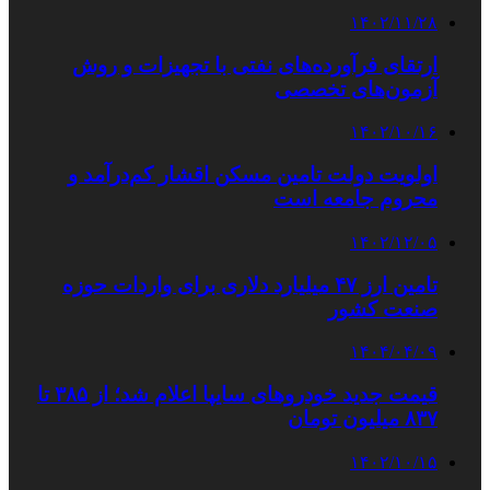
۱۴۰۲/۱۱/۲۸
ارتقای فرآورده‌های نفتی با تجهیزات و روش
آزمون‌های تخصصی
۱۴۰۲/۱۰/۱۶
اولویت دولت تامین مسکن اقشار کم‌درآمد و
محروم جامعه است
۱۴۰۲/۱۲/۰۵
تامین ارز ۴۷ میلیارد دلاری برای واردات حوزه
صنعت کشور
۱۴۰۴/۰۴/۰۹
قیمت جدید خودروهای سایپا اعلام شد؛ از ۳۸۵ تا
۸۳۷ میلیون تومان
۱۴۰۲/۱۰/۱۵