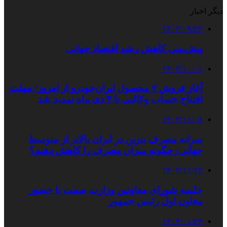
دیگر اخبار
۱۴۰۳/۰۹/۲۲
پیش‌بینی کاهش رشد اقتصاد جهانی
۱۴۰۳/۱۰/۰۱
آغاز فروش ۷ محصول ایران‌خودرو از امروز/ مهلت
افتتاح حساب وکالتی تا ۴ دی ماه تمدید شد
۱۴۰۲/۱۱/۰۸
سرانه مصرف بنزین در ایران بالاتر از متوسط
جهانی/ چگونه میزان مصرف را کاهش دهیم؟
۱۴۰۲/۱۱/۱۲
جلسه شورای معاونین وزارت صمت با حضور
معاون اول رئیس جمهور
۱۴۰۴/۰۱/۲۴