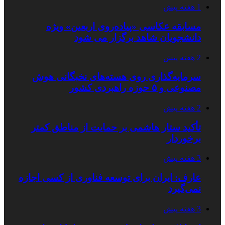
1 هفته پیش
مسابقه عکاسی «پیاده‌روی اربعین» ویژه
دانشجویان شاهد برگزار می شود
2 هفته پیش
سرمایه‌گذاری روی هسته‌های نخبگانی هوش
مصنوعی و ۵ حوزه راهبردی کشور
2 هفته پیش
تأکید ستار هاشمی بر حمایت از مناطق کمتر
برخوردار
3 هفته پیش
عارف: ایران برای توسعه فناوری از کسی اجازه
نمی‌گیرد
3 هفته پیش