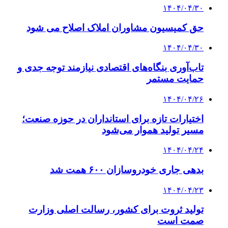
۱۴۰۴/۰۴/۳۰
حق کمیسیون مشاوران املاک اصلاح می شود
۱۴۰۴/۰۴/۳۰
تاب‌آوری بنگاه‌های اقتصادی نیازمند توجه جدی و
حمایت مستمر
۱۴۰۴/۰۴/۲۶
اختیارات تازه برای استانداران در حوزه صنعت؛
مسیر تولید هموار می‌شود
۱۴۰۴/۰۴/۲۴
بدهی جاری خودروسازان ۶۰۰ همت شد
۱۴۰۴/۰۴/۲۳
تولید ثروت برای کشور، رسالت اصلی وزارت
صمت است