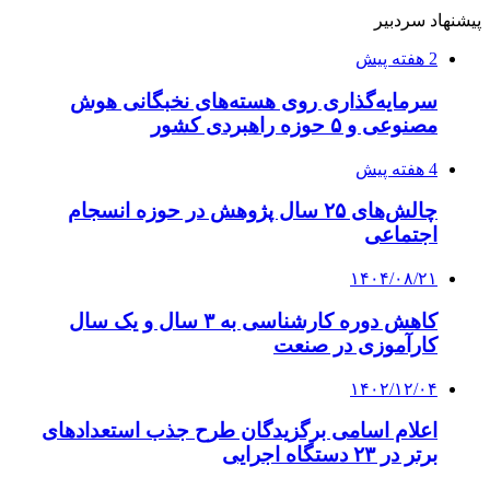
پیشنهاد سردبیر
2 هفته پیش
سرمایه‌گذاری روی هسته‌های نخبگانی هوش
مصنوعی و ۵ حوزه راهبردی کشور
4 هفته پیش
چالش‌های ۲۵ سال پژوهش در حوزه انسجام
اجتماعی
۱۴۰۴/۰۸/۲۱
کاهش دوره کارشناسی به ۳ سال و یک سال
کارآموزی در صنعت
۱۴۰۲/۱۲/۰۴
اعلام اسامی برگزیدگان طرح جذب استعدادهای
برتر در ۲۳ دستگاه‌ اجرایی