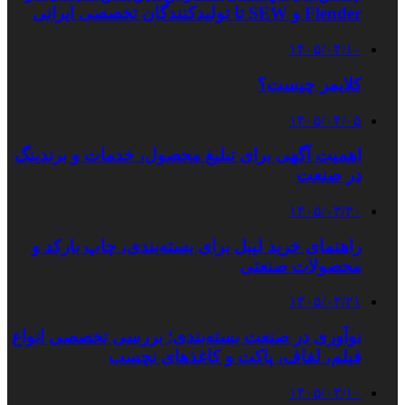
Flender و SEW تا تولیدکنندگان تخصصی ایرانی
۱۴۰۵/۰۴/۱۰
کلایمر چیست؟
۱۴۰۵/۰۴/۰۵
اهمیت آگهی برای تبلیغ محصول، خدمات و برندینگ
در صنعت
۱۴۰۵/۰۳/۳۰
راهنمای خرید لیبل برای بسته‌بندی، چاپ بارکد و
محصولات صنعتی
۱۴۰۵/۰۳/۲۱
نوآوری در صنعت بسته‌بندی؛ بررسی تخصصی انواع
فیلم، لفاف، پاکت و کاغذهای نچسب
۱۴۰۵/۰۳/۱۰