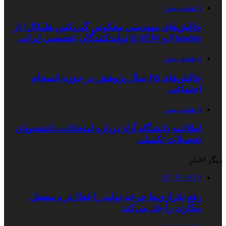
3 هفته پیش
چالش‌های مهندسی معکوس گیربکس هلیکال؛ از
Flender و SEW تا تولیدکنندگان تخصصی ایرانی
4 هفته پیش
چالش‌های ۲۵ سال پژوهش در حوزه انسجام
اجتماعی
4 هفته پیش
اطلاعیه دانشگاه آزاد درباره امتحانات دانشجویان
تحصیلات تکمیلی
دیگر اخبار
۱۴۰۳/۰۹/۱۶
رفع ناترازی‌ها چرخه تولید را فعال‌تر و معضل
بیکاری را حل می‌کند