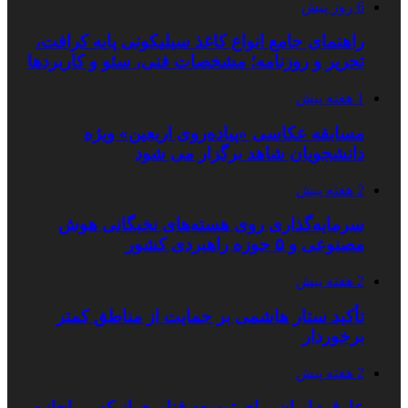
6 روز پیش
راهنمای جامع انواع کاغذ سیلیکونی پایه کرافت،
تحریر و روزنامه؛ مشخصات فنی، سئو و کاربردها
1 هفته پیش
مسابقه عکاسی «پیاده‌روی اربعین» ویژه
دانشجویان شاهد برگزار می شود
2 هفته پیش
سرمایه‌گذاری روی هسته‌های نخبگانی هوش
مصنوعی و ۵ حوزه راهبردی کشور
2 هفته پیش
تأکید ستار هاشمی بر حمایت از مناطق کمتر
برخوردار
2 هفته پیش
عارف: ایران برای توسعه فناوری از کسی اجازه