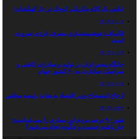
عکس یک کلاه مکزیکی کوچک در دل کهکشان!
۱۴۰۲/۱۱/۰۶
قالیباف: هوشمندسازی مصرف انرژی ضروری
است
۱۴۰۲/۱۰/۱۲
جایگاه پنجم ایران در تولید و صادرات کاشی و
سرامیک/ صادارت به ۶۰ کشور جهان
۱۴۰۲/۱۱/۱۲
ارجاع استیضاح وزیر اقتصاد به هیات رئیسه مجلس
۱۴۰۳/۰۸/۲۲
هنوز ۹۰ درصد مردم این بیماری را نمی‌شناسند!
خار پاشنه چیست و چگونه ایجاد می‌شود؟