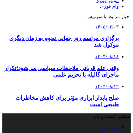
موتور ویبره
وام فوری
اخبار مرتبط با سرویس
۱۴۰۵/۰۲/۰۳
برگزاری مراسم روز جهانی نجوم به زمان دیگری
موکول شد
۱۴۰۴/۰۸/۱۸
وقتی علم قربانی ملاحظات سیاسی می‌شود؛تکرار
ماجرای گالیله با تحریم علمی
۱۴۰۴/۰۸/۱۲
صلح پایدار ابزاری مؤثر برای کاهش مخاطرات
طبیعی است
منتخب کسب و کار
5 روز پیش