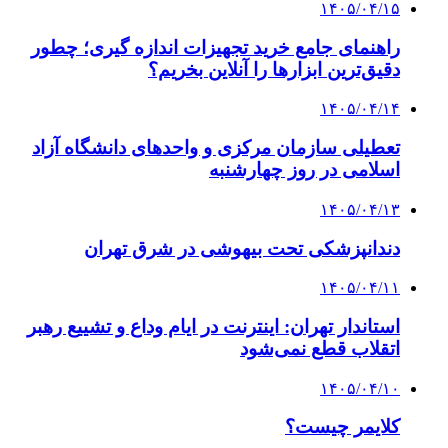
۱۴۰۵/۰۴/۱۵
راهنمای جامع خرید تجهیزات اندازه گیری؛ چطور
دقیق‌ترین ابزارها را آنلاین بخریم؟
۱۴۰۵/۰۴/۱۴
تعطیلی سازمان مرکزی و واحدهای دانشگاه آزاد
اسلامی در روز چهارشنبه
۱۴۰۵/۰۴/۱۳
دندانپزشکی تحت بیهوشی در شرق تهران
۱۴۰۵/۰۴/۱۱
استاندار تهران: اینترنت در ایام وداع و تشییع رهبر
اتقلاب قطع نمی‌شود
۱۴۰۵/۰۴/۱۰
کلایمر چیست؟