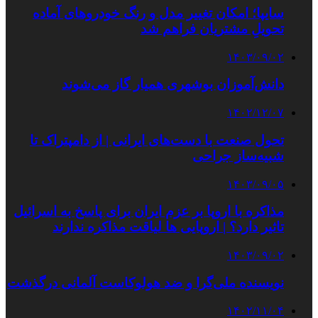
سایپا؛ امکان تغییر مدل و رنگ خودروهای آماده
تحویلِ مشتریان فراهم شد
۱۴۰۳/۰۹/۰۲
دانش‌آموزان بوشهری همیار گاز می‌شوند
۱۴۰۲/۱۲/۰۷
تحول صنعت با دست‌های ایرانی | از دامپتراک تا
شبیه‌ساز جراحی
۱۴۰۳/۰۹/۰۵
مذاکره با اروپا بر عزم ایران برای پاسخ به اسرائیل
تاثیر دارد؟ | اروپایی‌ ها لیاقت مذاکره ندارند
۱۴۰۳/۰۹/۰۲
نویسنده ملی‌گرا و ضد هولوکاست آلمانی درگذشت
۱۴۰۲/۱۱/۰۴