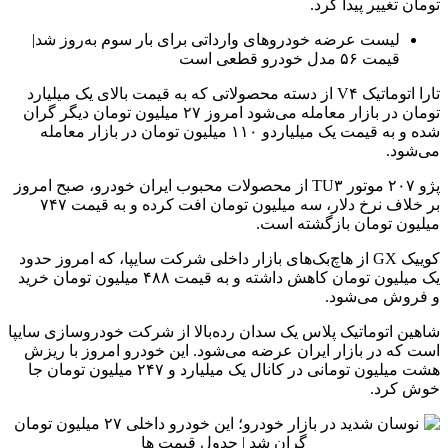
تومان تغییر پیدا کرد.
لیست عرضه خودروهای وارداتی برای بار سوم به‌روز شد|
قیمت ۵۶ مدل خودرو قطعی است
تارا اتوماتیک V۴ از دسته محصولاتی که به قیمت بالای یک میلیارد
تومان در بازار معامله می‌شود امروز ۲۷ میلیون تومان دیگر گران
شده و به قیمت یک میلیاردو ۱۱۰ میلیون تومان در بازار معامله
می‌شود.
پژو ۲۰۷ موتور TU۳ از محصولات محبوب ایران خودرو، صبح امروز
بر خلاف نرخ دلار، سه میلیون تومان افت کرده و به قیمت ۷۴۷
میلیون تومان بازگشته است.
کوییک GX از هاچ‌بک‌های بازار داخلی شرکت سایپا، که امروز حدود
یک میلیون تومان کاهش داشته و به قیمت ۴۸۸ میلیون تومان خرید
و فروش می‌شود.
شاهین اتوماتیک پلاس یک سدان رده‌بالا از شرکت خودروسازی سایپا
است که در بازار ایران عرضه می‌شود. این خودرو امروز با ریزش
هشت میلیون تومانی در کانال یک میلیارد و ۲۴۷ میلیون تومان جا
خوش کرد.