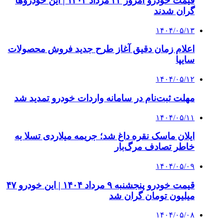
قیمت خودرو امروز ۲۳ مرداد ۱۴۰۴ | این خودروها
گران شدند
۱۴۰۴/۰۵/۱۳
اعلام زمان دقیق آغاز طرح جدید فروش محصولات
سایپا
۱۴۰۴/۰۵/۱۲
مهلت ثبت‌نام در سامانه واردات خودرو تمدید شد
۱۴۰۴/۰۵/۱۱
ایلان ماسک نقره داغ شد؛ جریمه میلاردی تسلا به
خاطر تصادف مرگ‌بار
۱۴۰۴/۰۵/۰۹
قیمت خودرو پنجشنبه ۹ مرداد ۱۴۰۴ | این خودرو ۴۷
میلیون تومان گران شد
۱۴۰۴/۰۵/۰۸