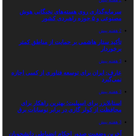
سرمایه‌گذاری روی هسته‌های نخبگانی هوش
مصنوعی و ۵ حوزه راهبردی کشور
2 هفته پیش
تأکید ستار هاشمی بر حمایت از مناطق کمتر
برخوردار
3 هفته پیش
عارف: ایران برای توسعه فناوری از کسی اجازه
نمی‌گیرد
3 هفته پیش
استابلایزر برای اسپلیت؛ بهترین راهکار برای
محافظت از کولر گازی در برابر نوسانات برق
3 هفته پیش
آخرین وضعیت صدور احکام انضباطی دانشجویان