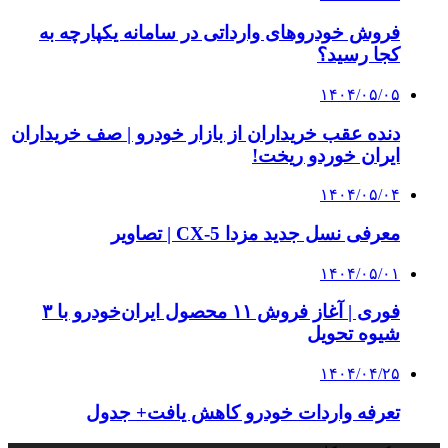
فروش خودروهای وارداتی در سامانه یکپارچه به
کجا رسید؟
۱۴۰۴/۰۵/۰۵
دنده عقب خریداران از بازار خودرو | صف خریداران
ایران خوردو ریخت!
۱۴۰۴/۰۵/۰۴
معرفی نسل جدید مزدا CX-5 | تصاویر
۱۴۰۴/۰۵/۰۱
فوری | آغاز فروش ۱۱ محصول ایران‌خودرو با ۳
شیوه تحویل
۱۴۰۴/۰۴/۲۵
تعرفه واردات خودرو کاهش یافت+ جدول