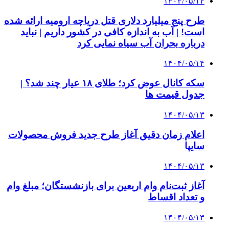
۱۴۰۴/۰۵/۱۴
طرح پنج میلیارد دلاری قتل دریاچه ارومیه ارائه شده
است! | آب به اندازه کافی در کشور داریم | نباید
درباره بحران آب سیاه نمایی کرد
۱۴۰۴/۰۵/۱۴
سکه کانال عوض کرد؛ طلای ۱۸ عیار چند شد؟ |
جدول قیمت ها
۱۴۰۴/۰۵/۱۳
اعلام زمان دقیق آغاز طرح جدید فروش محصولات
سایپا
۱۴۰۴/۰۵/۱۳
آغاز ثبت‌نام وام اربعین برای بازنشستگان؛ مبلغ وام
و تعداد اقساط
۱۴۰۴/۰۵/۱۳