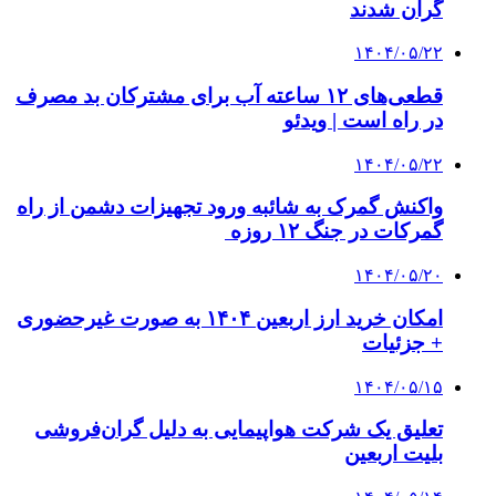
گران شدند
۱۴۰۴/۰۵/۲۲
قطعی‌های ۱۲ ساعته آب برای مشترکان بد مصرف
در راه است | ویدئو
۱۴۰۴/۰۵/۲۲
واکنش گمرک به شائبه ورود تجهیزات دشمن از راه
گمرکات در جنگ ۱۲ روزه
۱۴۰۴/۰۵/۲۰
امکان خرید ارز اربعین ۱۴۰۴ به صورت غیرحضوری
+ جزئیات
۱۴۰۴/۰۵/۱۵
تعلیق یک شرکت هواپیمایی به دلیل گران‌فروشی
بلیت اربعین