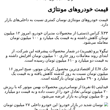
قیمت خودروهای مونتاژی
قیمت خودروهای مونتاژی نوسان کمتری نسبت به داخلی‌های بازار
دارد.
X۳۳ کراس (دستی) از محصولات مدیران خودرو، امروز ۱۲ میلیون
تومان کاهش داشته و به قیمت یک میلیارد و ۱۰۰ میلیون تومان
معامله می‌شود.
تیگو۷ پرو (هیبرید) در شمار محصولات پیشرفته این شرکت، از
ابتدای روند معاملات روز جاری ۱۰ میلیون تومان افزایش داشته و
به قیمت دو میلیارد و ۶۱۰ میلیون تومان رسیده است.
جک EJ۷ از اقتصادی‌ترین محصول کرمان موتور، صبح امروز ۱۶
میلیون تومان نسبت به روز گذشته کاهش یافته و به قیمت یک
میلیارد و ۲۹۰ میلیون تومان بازگشته است.
فیدلیتی (۵ نفره) از نوسانی‌ترین محصولات بهمن موتور که با ریزش
۲۰ میلیون تومانی تعادل خود را از دست داده و به قیمت دو میلیارد
و ۵۰ میلیون تومان به بازار عرضه می‌شود.