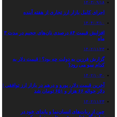
۱۴۰۳/۰۹/۱۸
اجرای کامل بازار ارز تجاری از هفته آینده
۱۴۰۴/۰۳/۱۰
افزایش قیمت ۸۴ درصدی نان‌های حجیم در مدت ۳
ماه
۱۴۰۲/۱۱/۲۳
گزارش فرزین به دولت چه بود؟ | قیمت دلار به
کدام سو می‌ رود؟
۱۴۰۲/۱۰/۳۰
آخرین قیمت دلار، یورو و درهم در بازار ارز توافقی |
دلار حواله ۶۶ هزار و ۶۵۱ تومان شد
۱۴۰۲/۱۱/۲۳
چین از ربات‌های انسان‌نما و پاندای خود در