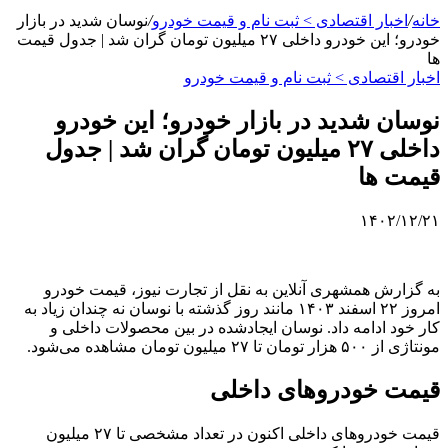
خانه
/
اخبار اقتصادی > ثبت نام و قیمت خودرو
/
نوسان شدید در بازار
خودرو؛ این خودرو داخلی ۲۷ میلیون تومان گران شد | جدول قیمت
ها
اخبار اقتصادی > ثبت نام و قیمت خودرو
نوسان شدید در بازار خودرو؛ این خودرو
داخلی ۲۷ میلیون تومان گران شد | جدول
قیمت ها
۱۴۰۲/۱۲/۲۱
به گزارش همشهری آنلاین به نقل از تجارت نیوز، قیمت خودرو
امروز ۲۲ اسفند ۱۴۰۳ مانند روز گذشته با نوسان نه چندان زیاد به
کار خود ادامه داد. نوسان ایجادشده در بین محصولات داخلی و
مونتاژی از ۵۰۰ هزار تومان تا ۲۷ میلیون تومان مشاهده می‌شود.
قیمت خودروهای داخلی
قیمت خودروهای داخلی اکنون در تعداد مشخصی تا ۲۷ میلیون