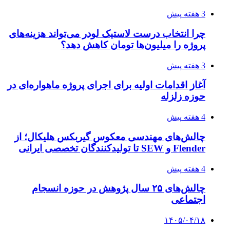
3 هفته پیش
چرا انتخاب درست لاستیک لودر می‌تواند هزینه‌های
پروژه را میلیون‌ها تومان کاهش دهد؟
3 هفته پیش
آغاز اقدامات اولیه برای اجرای پروژه ماهواره‌ای در
حوزه زلزله
4 هفته پیش
چالش‌های مهندسی معکوس گیربکس هلیکال؛ از
Flender و SEW تا تولیدکنندگان تخصصی ایرانی
4 هفته پیش
چالش‌های ۲۵ سال پژوهش در حوزه انسجام
اجتماعی
۱۴۰۵/۰۴/۱۸