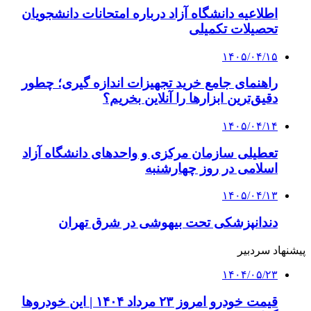
اطلاعیه دانشگاه آزاد درباره امتحانات دانشجویان
تحصیلات تکمیلی
۱۴۰۵/۰۴/۱۵
راهنمای جامع خرید تجهیزات اندازه گیری؛ چطور
دقیق‌ترین ابزارها را آنلاین بخریم؟
۱۴۰۵/۰۴/۱۴
تعطیلی سازمان مرکزی و واحدهای دانشگاه آزاد
اسلامی در روز چهارشنبه
۱۴۰۵/۰۴/۱۳
دندانپزشکی تحت بیهوشی در شرق تهران
پیشنهاد سردبیر
۱۴۰۴/۰۵/۲۳
قیمت خودرو امروز ۲۳ مرداد ۱۴۰۴ | این خودروها