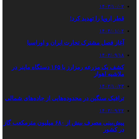
۱۴۰۳/۱۰/۰۲
قطر اروپا را تهدید کرد!
۱۴۰۴/۰۱/۰۲
آغاز فصل مشترک تجارت ایران و اوراسیا
۱۴۰۳/۰۹/۱۸
کشف یک مزرعه رمزارز با ۱۶۵ دستگاه ماینر در
ملاشیه اهواز
۱۴۰۲/۱۰/۲۳
ترافیک سنگین در محدوده‌هایی از جاده‌های شمالی
۱۴۰۳/۰۹/۲۲
پیش‌بینی مصرف بیش از ۶۸۰ میلیون مترمکعب گاز
در کشور