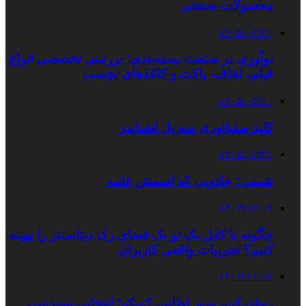
محصولات صنعتی
۱۴۰۵/۰۳/۲۱
نوآوری در صنعت بسته‌بندی؛ بررسی تخصصی انواع
فیلم، لفاف، پاکت و کاغذهای نچسب
۱۴۰۵/۰۳/۱۰
کلید مینیاتوری سه پل اشنایدر
۱۴۰۵/۰۲/۳۱
شیمی؛ جادویی که اسمش علمه
۱۴۰۳/۱۲/۰۹
چگونه با کابل بک تو بک فضای رک دیتاسنتر را بهینه
کنیم؟ تجربیات واقعی کاربران
۱۴۰۳/۱۱/۱۷
روغن کمپرسور اطلس کوپکو؛ انتخابی مهندسی