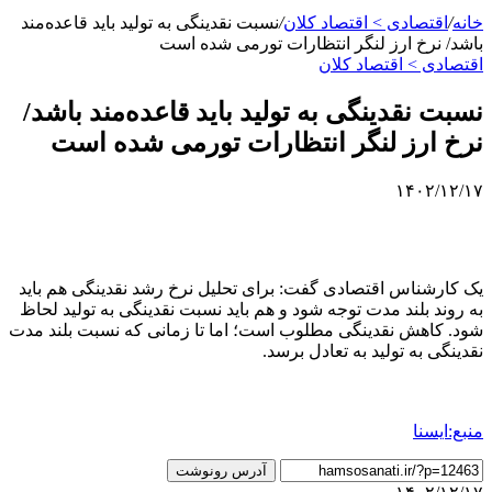
خانه
/
اقتصادی > اقتصاد کلان
/
نسبت نقدینگی به تولید باید قاعده‌مند
باشد/ نرخ ارز لنگر انتظارات تورمی شده است
اقتصادی > اقتصاد کلان
نسبت نقدینگی به تولید باید قاعده‌مند باشد/
نرخ ارز لنگر انتظارات تورمی شده است
۱۴۰۲/۱۲/۱۷
یک کارشناس اقتصادی گفت: برای تحلیل نرخ رشد نقدینگی هم باید
به روند بلند مدت توجه شود و هم باید نسبت نقدینگی به تولید لحاظ
شود. کاهش نقدینگی مطلوب است؛ اما تا زمانی که نسبت بلند مدت
نقدینگی به تولید به تعادل برسد.
منبع:ایسنا
آدرس رونوشت