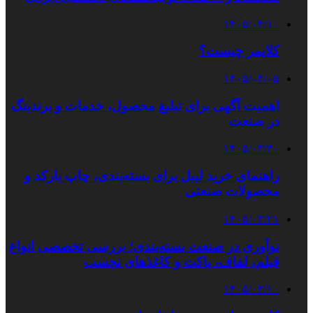
۱۴۰۵/۰۴/۱۰
کلایمر چیست؟
۱۴۰۵/۰۴/۰۵
اهمیت آگهی برای تبلیغ محصول، خدمات و برندینگ
در صنعت
۱۴۰۵/۰۳/۳۰
راهنمای خرید لیبل برای بسته‌بندی، چاپ بارکد و
محصولات صنعتی
۱۴۰۵/۰۳/۲۱
نوآوری در صنعت بسته‌بندی؛ بررسی تخصصی انواع
فیلم، لفاف، پاکت و کاغذهای نچسب
۱۴۰۵/۰۳/۱۰