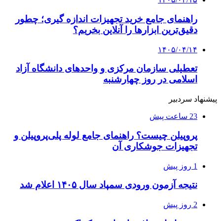
راهنمای جامع خرید تجهیزات اندازه گیری؛ چطور
دقیق‌ترین ابزارها را آنلاین بخریم؟
۱۴۰۵/۰۴/۱۴
تعطیلی سازمان مرکزی و واحدهای دانشگاه آزاد
اسلامی در روز چهارشنبه
پیشنهاد سردبیر
23 ساعت پیش
پروپیلن چیست؟ راهنمای جامع لوله پلی‌پروپیلن و
تجهیزات جوشکاری آن
1 روز پیش
نتیجه آزمون ورودی سمپاد سال ۱۴۰۵ اعلام شد
2 روز پیش