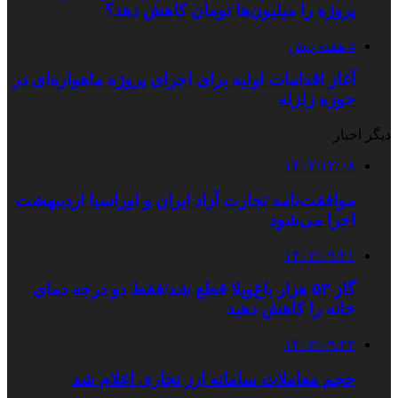
پروژه را میلیون‌ها تومان کاهش دهد؟
4 هفته پیش
آغاز اقدامات اولیه برای اجرای پروژه ماهواره‌ای در
حوزه زلزله
دیگر اخبار
۱۴۰۲/۱۲/۰۸
موافقت‌نامه تجارت آزاد ایران و اوراسیا اردیبهشت
اجرا می‌شود
۱۴۰۳/۰۹/۲۱
گاز ۵۳ هزار باغ‌ویلا قطع شد/فقط دو درجه دمای
خانه را کاهش دهید
۱۴۰۳/۰۹/۲۳
حجم معاملات سامانه ارز تجاری اعلام شد