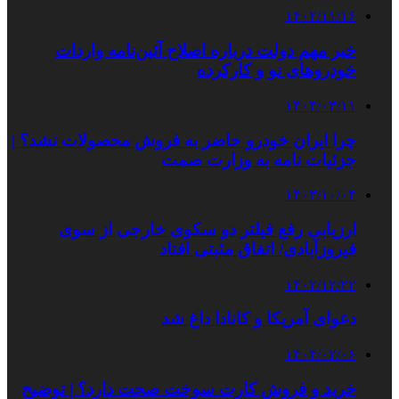
۱۴۰۲/۱۱/۱۶
خبر مهم دولت درباره اصلاح آئین‌نامه واردات
خودروهای نو و کارکرده
۱۴۰۴/۰۳/۱۱
چرا ایران خودرو حاضر به فروش محصولات نشد؟ |
جزئیات نامه به وزارت صمت
۱۴۰۳/۱۰/۰۴
ارزیابی رفع فیلتر دو سکوی خارجی از سوی
فیروزآبادی/ اتفاق مثبتی افتاد
۱۴۰۲/۱۲/۲۲
دعوای آمریکا و کانادا داغ شد
۱۴۰۴/۰۲/۰۶
خرید و فروش کارت سوخت صحت دارد؟ | توضیح