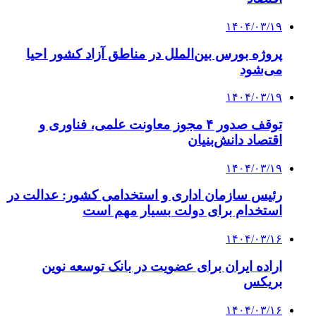
۱۴۰۴/۰۳/۱۹
پروژه بورس بین‌الملل در مناطق آزاد کشور احیا
می‌شود
۱۴۰۴/۰۳/۱۹
توقف صدور ۴ مجوز معاونت علمی، فناوری و
اقتصاد دانش‌بنیان
۱۴۰۴/۰۳/۱۹
رئیس سازمان اداری و استخدامی کشور: عدالت⁩ در
استخدام⁩ برای ⁧دولت⁩ بسیار مهم است
۱۴۰۴/۰۳/۱۶
اراده ایران برای عضویت در بانک توسعه نوین
بریکس
۱۴۰۴/۰۳/۱۶