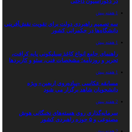
در دکوراسیون داخلی
1 هفته پیش
سه تصمیم راهبردی دولت برای تقویت نقش‌آفرینی
دانشگاه‌ها در حکمرانی کشور
1 هفته پیش
راهنمای جامع انواع کاغذ سیلیکونی پایه کرافت،
تحریر و روزنامه؛ مشخصات فنی، سئو و کاربردها
1 هفته پیش
مسابقه عکاسی «پیاده‌روی اربعین» ویژه
دانشجویان شاهد برگزار می شود
2 هفته پیش
سرمایه‌گذاری روی هسته‌های نخبگانی هوش
مصنوعی و ۵ حوزه راهبردی کشور
2 هفته پیش