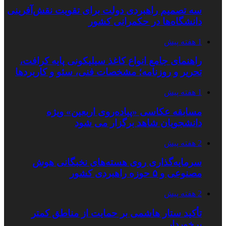
سه تصمیم راهبردی دولت برای تقویت نقش‌آفرینی
دانشگاه‌ها در حکمرانی کشور
1 هفته پیش
راهنمای جامع انواع کاغذ سیلیکونی پایه کرافت،
تحریر و روزنامه؛ مشخصات فنی، سئو و کاربردها
1 هفته پیش
مسابقه عکاسی «پیاده‌روی اربعین» ویژه
دانشجویان شاهد برگزار می شود
2 هفته پیش
سرمایه‌گذاری روی هسته‌های نخبگانی هوش
مصنوعی و ۵ حوزه راهبردی کشور
2 هفته پیش
تأکید ستار هاشمی بر حمایت از مناطق کمتر
برخوردار