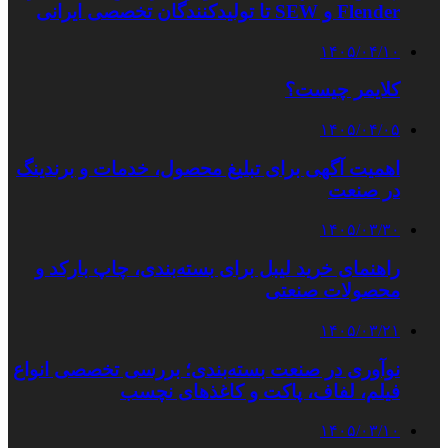
Flender و SEW تا تولیدکنندگان تخصصی ایرانی
۱۴۰۵/۰۴/۱۰
کلایمر چیست؟
۱۴۰۵/۰۴/۰۵
اهمیت آگهی برای تبلیغ محصول، خدمات و برندینگ
در صنعت
۱۴۰۵/۰۳/۳۰
راهنمای خرید لیبل برای بسته‌بندی، چاپ بارکد و
محصولات صنعتی
۱۴۰۵/۰۳/۲۱
نوآوری در صنعت بسته‌بندی؛ بررسی تخصصی انواع
فیلم، لفاف، پاکت و کاغذهای نچسب
۱۴۰۵/۰۳/۱۰