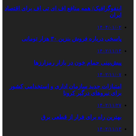
اینفوگرافیک/ همه منافع اف ای تی اف برای اقتصاد
ایران
۱۴۰۴/۰۱/۰۲
پاسخی درباره فروش بنزین ۳۰ هزار تومانی
۱۴۰۲/۱۱/۱۴
پیش‌بینی حمام خون در بازار رمزارزها
۱۴۰۲/۱۱/۰۷
امتیازات جدید سازمان اداری و استخدامی کشور
برای نیروهای درگیر کرونا
۱۴۰۲/۱۱/۲۷
بهترین راه برای فرار از قطعی برق
۱۴۰۲/۱۱/۱۳