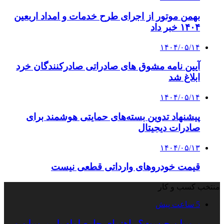
بهمن موتور از اجرای طرح خدمات و امداد اربعین
۱۴۰۴ خبر داد
۱۴۰۴/۰۵/۱۴
آیین نامه مشوق های صادراتی صادرکنندگان خرد
ابلاغ شد
۱۴۰۴/۰۵/۱۴
پیشنهاد تدوین بسته‌های حمایتی هوشمند برای
صادرات دیجیتال
۱۴۰۴/۰۵/۱۳
قیمت خودروهای وارداتی قطعی نیست
منتخب کسب و کار
5 ساعت پیش
پروپیلن چیست؟ راهنمای جامع لوله پلی‌پروپیلن و