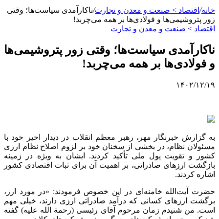
خانه
/
اقتصاد > صنعت و معدن و تجارت
/
ناکارآمدی سیاست‌ها؛ وقتی
زور پتروشیمی‌ها و فولادی‌ها بر همه می‌چربد!
اقتصاد > صنعت و معدن و تجارت
ناکارآمدی سیاست‌ها؛ وقتی زور پتروشیمی‌ها
و فولادی‌ها بر همه می‌چربد!
۱۴۰۲/۱۲/۱۹
به گزارش خبرنگار مهر، رهبر معظم انقلاب در دیدار اخیر خود با
مسئولان نظام، در بخشی از سخنان خود بر لزوم اصلاح نظام ارزی
کشور و تقویت پول ملی تأکید کردند. ایشان به ویژه در زمینه
بازگشت ارزهای صادراتی، بر اهمیت آن برای ثبات اقتصادی کشور
اشاره کردند.
حضرت آیت‌الله خامنه‌ای در این خصوص فرمودند: «در مورد ارز،
برگشت ارزهای کسانی که درآمد صادراتی ارزی دارند، خیلی مهم
است. من شنیدم زمان مرحوم آقای رئیسی (
رحمة
الله علیه) گفته