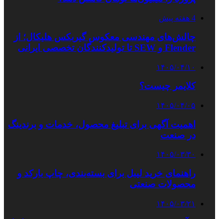
4 هفته پیش
چالش‌های مهندسی معکوس گیربکس هلیکال؛ از
Flender و SEW تا تولیدکنندگان تخصصی ایرانی
۱۴۰۵/۰۴/۱۰
کلایمر چیست؟
۱۴۰۵/۰۴/۰۵
اهمیت آگهی برای تبلیغ محصول، خدمات و برندینگ
در صنعت
۱۴۰۵/۰۳/۳۰
راهنمای خرید لیبل برای بسته‌بندی، چاپ بارکد و
محصولات صنعتی
۱۴۰۵/۰۳/۲۱