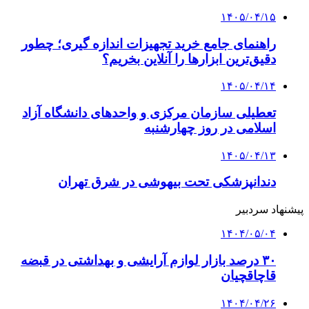
۱۴۰۵/۰۴/۱۵
راهنمای جامع خرید تجهیزات اندازه گیری؛ چطور
دقیق‌ترین ابزارها را آنلاین بخریم؟
۱۴۰۵/۰۴/۱۴
تعطیلی سازمان مرکزی و واحدهای دانشگاه آزاد
اسلامی در روز چهارشنبه
۱۴۰۵/۰۴/۱۳
دندانپزشکی تحت بیهوشی در شرق تهران
پیشنهاد سردبیر
۱۴۰۴/۰۵/۰۴
۳۰ درصد بازار لوازم آرایشی و بهداشتی در قبضه
قاچاقچیان
۱۴۰۴/۰۴/۲۶