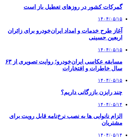
گمرکات کشور در روزهای تعطیل باز است
۱۴۰۴/۰۵/۱۵
آغاز طرح خدمات و امداد ایران‌خودرو برای زائران
اربعین حسینی
۱۴۰۴/۰۵/۱۵
مسابقه عکاسی ایران‌خودرو؛ روایت تصویری از ۶۳
سال خاطرات و افتخارات
۱۴۰۴/۰۵/۱۵
چند رایزن بازرگانی داریم؟
۱۴۰۴/۰۵/۱۴
الزام نانوایی ها به نصب نرخ‌نامه قابل رویت برای
مشتریان
۱۴۰۴/۰۵/۱۴