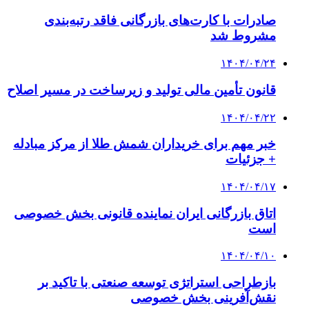
صادرات با کارت‌های بازرگانی فاقد رتبه‌بندی
مشروط شد
۱۴۰۴/۰۴/۲۴
قانون تأمین مالی تولید و زیرساخت در مسیر اصلاح
۱۴۰۴/۰۴/۲۲
خبر مهم برای خریداران شمش طلا از مرکز مبادله
+ جزئیات
۱۴۰۴/۰۴/۱۷
اتاق بازرگانی ایران نماینده قانونی بخش خصوصی
است
۱۴۰۴/۰۴/۱۰
بازطراحی استراتژی توسعه صنعتی با تاکید بر
نقش‌آفرینی بخش خصوصی