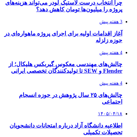
چرا انتخاب درست لاستیک لودر می‌تواند هزینه‌های
پروژه را میلیون‌ها تومان کاهش دهد؟
3 هفته پیش
آغاز اقدامات اولیه برای اجرای پروژه ماهواره‌ای در
حوزه زلزله
4 هفته پیش
چالش‌های مهندسی معکوس گیربکس هلیکال؛ از
Flender و SEW تا تولیدکنندگان تخصصی ایرانی
4 هفته پیش
چالش‌های ۲۵ سال پژوهش در حوزه انسجام
اجتماعی
۱۴۰۵/۰۴/۱۸
اطلاعیه دانشگاه آزاد درباره امتحانات دانشجویان
تحصیلات تکمیلی