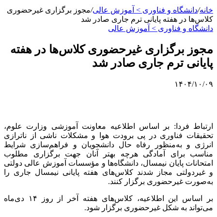
خانه
/
دانشگاه و فناوری > آموزش عالی
/
مجوز برگزاری غیرحضوری
کلاس‌ها در هفته پایانی ترم جاری صادر شد
دانشگاه و فناوری > آموزش عالی
مجوز برگزاری غیرحضوری کلاس‌ها در هفته
پایانی ترم جاری صادر شد
۱۴۰۴/۱۰/۰۹
ارتباط فردا: بر اساس اطلاعیه معاونت آموزشی وزارت علوم،
تحقیقات فناوری در پی برودت هوا و مشکلات ناشی از
ناترازی
انرژی و به‌منظور رفاه حال دانشجویان و فراهم‌سازی شرایط
مناسب برای آمادگی هرچه بهتر آنان جهت برگزاری مطلوب
امتحانات پایان
نیمسال
، دانشگاه‌ها و مؤسسات آموزش عالی دولتی
و غیردولتی مجاز شدند کلاس‌های هفته پایانی
نیمسال
جاری را
به‌صورت غیرحضوری برگزار کنند.
بر اساس این اطلاعیه، کلاس‌های هفته آخر از روز ۱۴ دی‌ماه
می‌تواند به شکل غیرحضوری برگزار شود.