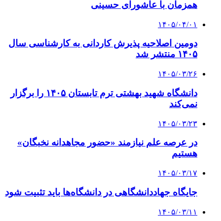
همزمان با عاشورای حسینی
۱۴۰۵/۰۴/۰۱
دومین اصلاحیه پذیرش کاردانی به کارشناسی‌ سال
۱۴۰۵ منتشر شد
۱۴۰۵/۰۳/۲۶
دانشگاه شهید بهشتی ترم تابستان ۱۴۰۵ را برگزار
نمی‌کند
۱۴۰۵/۰۳/۲۳
در عرصه علم نیازمند «حضور مجاهدانه نخبگان»
هستیم
۱۴۰۵/۰۳/۱۷
جایگاه جهاددانشگاهی در دانشگاه‌ها باید تثبیت شود
۱۴۰۵/۰۳/۱۱