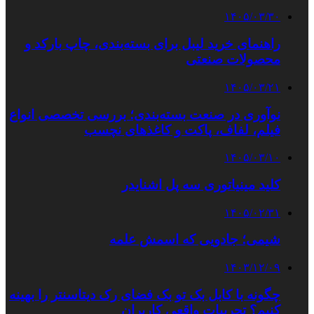
۱۴۰۵/۰۳/۳۰
راهنمای خرید لیبل برای بسته‌بندی، چاپ بارکد و
محصولات صنعتی
۱۴۰۵/۰۳/۲۱
نوآوری در صنعت بسته‌بندی؛ بررسی تخصصی انواع
فیلم، لفاف، پاکت و کاغذهای نچسب
۱۴۰۵/۰۳/۱۰
کلید مینیاتوری سه پل اشنایدر
۱۴۰۵/۰۲/۳۱
شیمی؛ جادویی که اسمش علمه
۱۴۰۳/۱۲/۰۹
چگونه با کابل بک تو بک فضای رک دیتاسنتر را بهینه
کنیم؟ تجربیات واقعی کاربران