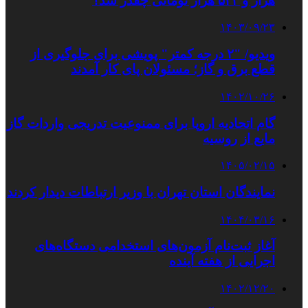
هزار و ۵۳۲ هزار تومانی چقدر شد؟
۱۴۰۳/۰۹/۲۳
ویدیو/ ⁧"۲ درجه کمتر"⁩ پویشی برای جلوگیری از
قطع برق و گاز؛ مسئولان پای کار آمدند
۱۴۰۲/۱۰/۲۶
گام اتحادیه اروپا برای ممنوعیت تدریجی واردات گاز
مایع از روسیه
۱۴۰۵/۰۲/۱۵
نمایندگان استان تهران با وزیر ارتباطات دیدار کردند
۱۴۰۴/۰۳/۱۶
آغاز ثبت‌نام آزمون‌های استخدامی دستگاه‌های
اجرایی از هفته آینده
۱۴۰۲/۱۲/۲۰