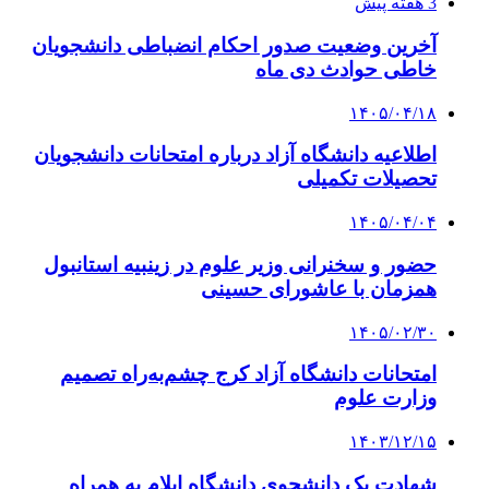
3 هفته پیش
آخرین وضعیت صدور احکام انضباطی دانشجویان
خاطی حوادث دی ماه
۱۴۰۵/۰۴/۱۸
اطلاعیه دانشگاه آزاد درباره امتحانات دانشجویان
تحصیلات تکمیلی
۱۴۰۵/۰۴/۰۴
حضور و سخنرانی وزیر علوم در زینبیه استانبول
همزمان با عاشورای حسینی
۱۴۰۵/۰۲/۳۰
امتحانات دانشگاه آزاد کرج چشم‌به‌راه تصمیم
وزارت علوم
۱۴۰۳/۱۲/۱۵
شهادت یک دانشجوی دانشگاه ایلام به همراه