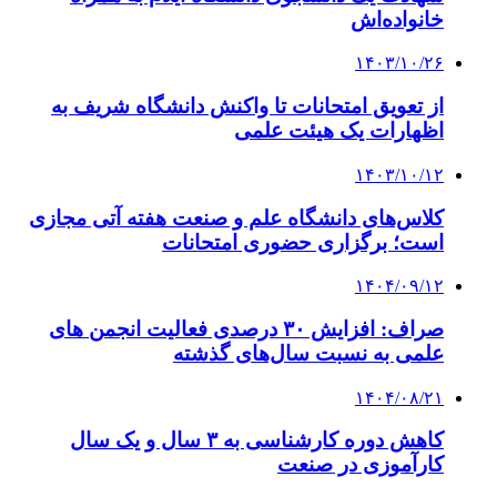
خانواده‌اش
۱۴۰۳/۱۰/۲۶
از تعویق امتحانات تا واکنش دانشگاه شریف به
اظهارات یک هیئت‌ علمی
۱۴۰۳/۱۰/۱۲
کلاس‌های دانشگاه علم و صنعت هفته آتی مجازی
است؛ برگزاری حضوری امتحانات
۱۴۰۴/۰۹/۱۲
صراف: افزایش ۳۰ درصدی فعالیت انجمن های
علمی به نسبت سال‌های گذشته
۱۴۰۴/۰۸/۲۱
کاهش دوره کارشناسی به ۳ سال و یک سال
کارآموزی در صنعت