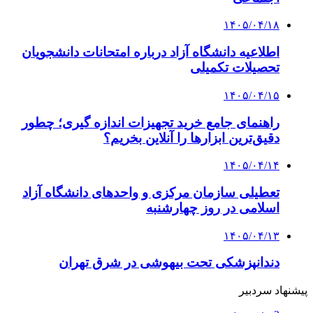
۱۴۰۵/۰۴/۱۸
اطلاعیه دانشگاه آزاد درباره امتحانات دانشجویان
تحصیلات تکمیلی
۱۴۰۵/۰۴/۱۵
راهنمای جامع خرید تجهیزات اندازه گیری؛ چطور
دقیق‌ترین ابزارها را آنلاین بخریم؟
۱۴۰۵/۰۴/۱۴
تعطیلی سازمان مرکزی و واحدهای دانشگاه آزاد
اسلامی در روز چهارشنبه
۱۴۰۵/۰۴/۱۳
دندانپزشکی تحت بیهوشی در شرق تهران
پیشنهاد سردبیر