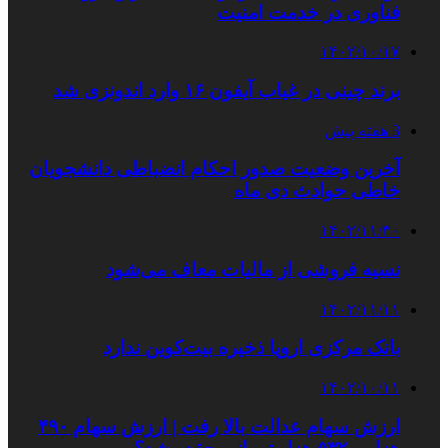
فناوری در خدمت امنیت
۱۴۰۲/۱۰/۱۷
برند چینی در غیاب آیفون ۱۶ وارد اندونزی شد
3 هفته پیش
آخرین وضعیت صدور احکام انضباطی دانشجویان
خاطی حوادث دی ماه
۱۴۰۲/۱۱/۳۰
نسیه فروشی از مالیات معاف می‌شود
۱۴۰۲/۱۱/۱۱
بانک‌ مرکزی اروپا ذخیره بیت‌کوین ندارد
۱۴۰۲/۱۰/۱۱
ارزش سهام عدالت بالا رفت | ارزش سهام ۴۹۰