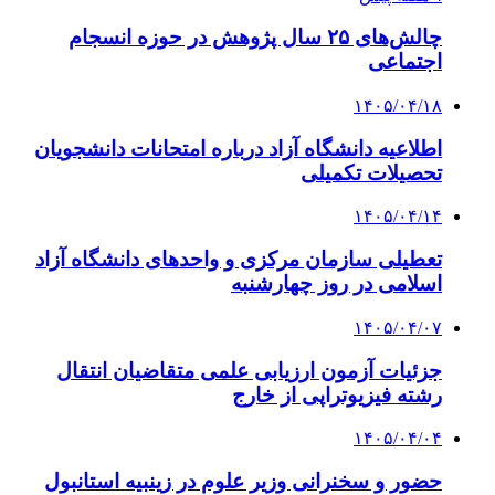
چالش‌های ۲۵ سال پژوهش در حوزه انسجام
اجتماعی
۱۴۰۵/۰۴/۱۸
اطلاعیه دانشگاه آزاد درباره امتحانات دانشجویان
تحصیلات تکمیلی
۱۴۰۵/۰۴/۱۴
تعطیلی سازمان مرکزی و واحدهای دانشگاه آزاد
اسلامی در روز چهارشنبه
۱۴۰۵/۰۴/۰۷
جزئیات آزمون ارزیابی علمی متقاضیان انتقال
رشته فیزیوتراپی از خارج
۱۴۰۵/۰۴/۰۴
حضور و سخنرانی وزیر علوم در زینبیه استانبول