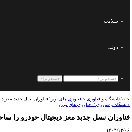
سلامت
دولت
جستجو برای
خانه
/
دانشگاه و فناوری > فناوری های نوین
/
فناوران نسل جدید مغز دیج
دانشگاه و فناوری > فناوری های نوین
فناوران نسل جدید مغز دیجیتال خودرو را ساخ
۱۴۰۳/۱۲/۰۶