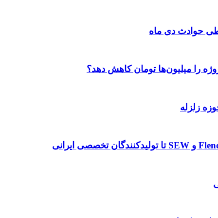
طی حوادث دی ماه
وژه را میلیون‌ها تومان کاهش دهد؟
وزه زلزله