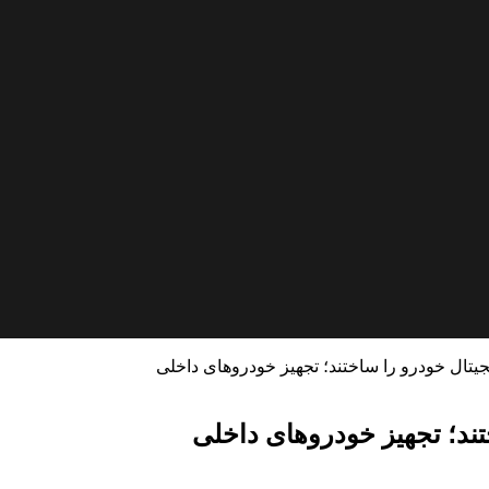
یتال خودرو را ساختند؛ تجهیز خودروهای داخلی
تند؛ تجهیز خودروهای داخلی