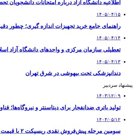
اطلاعیه دانشگاه آزاد درباره امتحانات دانشجویان تح
۱۴۰۵/۰۴/۱۵
راهنمای جامع خرید تجهیزات اندازه گیری؛ چطور دقیق‌ت
۱۴۰۵/۰۴/۱۴
تعطیلی سازمان مرکزی و واحدهای دانشگاه آزاد اسلا
۱۴۰۵/۰۴/۱۳
دندانپزشکی تحت بیهوشی در شرق تهران
پیشنهاد سردبیر
۱۴۰۳/۱۲/۰۹
تولید باتری ضدانفجار برای دیتاسنتر و نیروگاه‌ها؛ ف
۱۴۰۴/۰۵/۱۲
سومین مرحله پیش‌فروش نقدی ریسپکت ۲ با قیمت قطعی آغاز شد