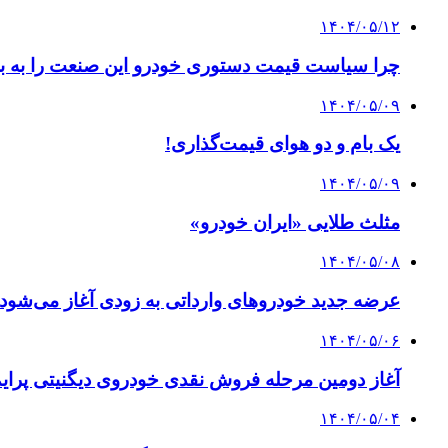
۱۴۰۴/۰۵/۱۲
چرا سیاست قیمت دستوری خودرو این صنعت را به 
۱۴۰۴/۰۵/۰۹
یک بام و دو هوای قیمت‌گذاری!
۱۴۰۴/۰۵/۰۹
مثلث طلایی «ایران خودرو»
۱۴۰۴/۰۵/۰۸
عرضه جدید خودروهای وارداتی به زودی آغاز می‌شود
۱۴۰۴/۰۵/۰۶
آغاز دومین مرحله فروش نقدی خودروی دیگنیتی پرای
۱۴۰۴/۰۵/۰۴