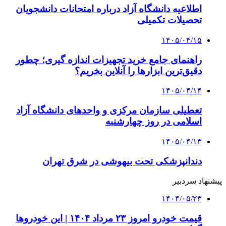
اطلاعیه دانشگاه آزاد درباره امتحانات دانشجویان
تحصیلات تکمیلی
۱۴۰۵/۰۴/۱۵
راهنمای جامع خرید تجهیزات اندازه گیری؛ چطور
دقیق‌ترین ابزارها را آنلاین بخریم؟
۱۴۰۵/۰۴/۱۴
تعطیلی سازمان مرکزی و واحدهای دانشگاه آزاد
اسلامی در روز چهارشنبه
۱۴۰۵/۰۴/۱۳
دندانپزشکی تحت بیهوشی در شرق تهران
پیشنهاد سردبیر
۱۴۰۴/۰۵/۲۳
قیمت خودرو امروز ۲۳ مرداد ۱۴۰۴ | این خودروها