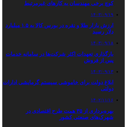
کوچ برخی مهندسان به کارهای غیرمرتبط
۱۴۰۳/۰۹/۱۹
ارزش بازار طلا و نقره در بورس کالا به ۱.۵ میلیارد
دلار رسید
۱۴۰۳/۰۹/۱۸
بارگذاری تعهدات اکثر شرکت‌ها در سامانه خدمات
پس از فروش
۱۴۰۳/۰۹/۱۳
ابلاغ دولت برای خاموشی سیستم گرمایشی ادارات
دولتی
۱۴۰۲/۱۱/۱۶
بهره‌برداری از ۳۵ همت طرح اقتصادی در
شهرک‌های صنعتی کشور