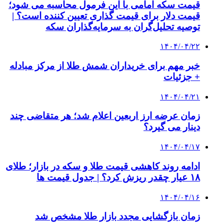
قیمت سکه امامی با این فرمول محاسبه می شود؛
قیمت دلار برای قیمت گذاری تعیین کننده است؟ |
توصیه تحلیل‌گران به سرمایه‌گذاران سکه
۱۴۰۴/۰۴/۲۲
خبر مهم برای خریداران شمش طلا از مرکز مبادله
+ جزئیات
۱۴۰۴/۰۴/۲۱
زمان عرضه ارز اربعین اعلام شد؛ هر متقاضی چند
دینار می گیرد؟
۱۴۰۴/۰۴/۱۷
ادامه روند کاهشی قیمت طلا و سکه در بازار؛ طلای
۱۸ عیار چقدر ریزش کرد؟ | جدول قیمت ها
۱۴۰۴/۰۴/۱۶
زمان بازگشایی مجدد بازار طلا مشخص شد