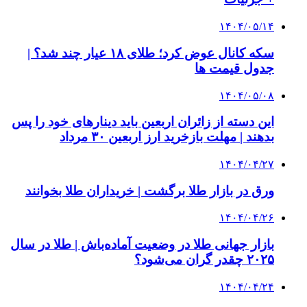
۱۴۰۴/۰۵/۱۴
سکه کانال عوض کرد؛ طلای ۱۸ عیار چند شد؟ |
جدول قیمت ها
۱۴۰۴/۰۵/۰۸
این دسته از زائران اربعین باید دینارهای خود را پس
بدهند | مهلت بازخرید ارز اربعین ۳۰ مرداد
۱۴۰۴/۰۴/۲۷
ورق در بازار طلا برگشت | خریداران طلا بخوانند
۱۴۰۴/۰۴/۲۶
بازار جهانی طلا در وضعیت آماده‌باش | طلا در سال
۲۰۲۵ چقدر گران می‌شود؟
۱۴۰۴/۰۴/۲۴