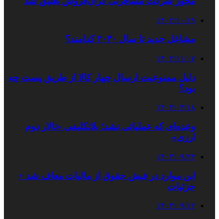
مجوز شرکت مسافرتی گران‌فروش تعلیق شد
۱۴۰۲/۱۰/۱۹
مشاغل جدید تا سال ۲۰۳۰ کدامند؟
۱۴۰۲/۱۱/۰۷
دلیل ممنوعیت ارسال چهار کالا از طریق پست چه
بود؟
۱۴۰۴/۰۳/۱۸
وعده‌ای که عملیاتی نشد؛ بلاتکلیفی «تالار دوم
ارزی»
۱۴۰۳/۰۹/۲۳
این موارد در فیش حقوق از مالیات معاف شد +
جزئیات
۱۴۰۳/۰۹/۱۲