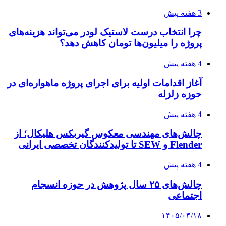
3 هفته پیش
چرا انتخاب درست لاستیک لودر می‌تواند هزینه‌های
پروژه را میلیون‌ها تومان کاهش دهد؟
4 هفته پیش
آغاز اقدامات اولیه برای اجرای پروژه ماهواره‌ای در
حوزه زلزله
4 هفته پیش
چالش‌های مهندسی معکوس گیربکس هلیکال؛ از
Flender و SEW تا تولیدکنندگان تخصصی ایرانی
4 هفته پیش
چالش‌های ۲۵ سال پژوهش در حوزه انسجام
اجتماعی
۱۴۰۵/۰۴/۱۸