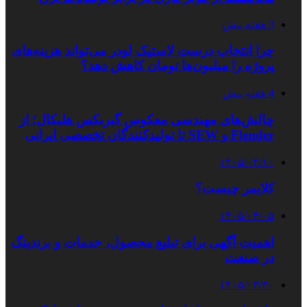
3 هفته پیش
چرا انتخاب درست لاستیک لودر می‌تواند هزینه‌های
پروژه را میلیون‌ها تومان کاهش دهد؟
4 هفته پیش
چالش‌های مهندسی معکوس گیربکس هلیکال؛ از
Flender و SEW تا تولیدکنندگان تخصصی ایرانی
۱۴۰۵/۰۴/۱۰
کلایمر چیست؟
۱۴۰۵/۰۴/۰۵
اهمیت آگهی برای تبلیغ محصول، خدمات و برندینگ
در صنعت
۱۴۰۵/۰۳/۳۰