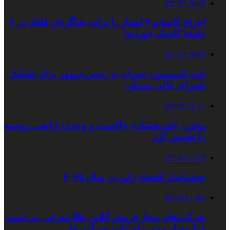
۱۴۰۳/۰۹/۰۳
اخراج کاسادو ۳ امتیاز را پراند/ شاگردان فلیک در ۲
دقیقه کامبک خوردند!
۱۴۰۳/۰۹/۲۳
نامه کمیسیون عمران به رئیس‌جمهور برای تشکیل
شورای عالی مسکن
۱۴۰۳/۰۹/۰۱
پوتین: «اوریشنیک» حاکمیت و وحدت اراضی روسیه
را تضمین کرد
۱۴۰۲/۱۰/۲۳
چشم‌انداز اقتصاد ژاپن در سال ۲۰۲۵
۱۴۰۲/۱۰/۱۸
شرکت‌های مجاز فروش آنلاین طلا معرفی می‌شوند
+ ۲ معیار مهم برای تایید شرکت ها