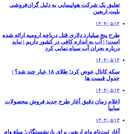
تعلیق یک شرکت هواپیمایی به دلیل گران‌فروشی
بلیت اربعین
۱۴۰۴/۰۵/۱۴
طرح پنج میلیارد دلاری قتل دریاچه ارومیه ارائه شده
است! | آب به اندازه کافی در کشور داریم | نباید
درباره بحران آب سیاه نمایی کرد
۱۴۰۴/۰۵/۱۴
سکه کانال عوض کرد؛ طلای ۱۸ عیار چند شد؟ |
جدول قیمت ها
۱۴۰۴/۰۵/۱۳
اعلام زمان دقیق آغاز طرح جدید فروش محصولات
سایپا
۱۴۰۴/۰۵/۱۳
آغاز ثبت‌نام وام اربعین برای بازنشستگان؛ مبلغ وام