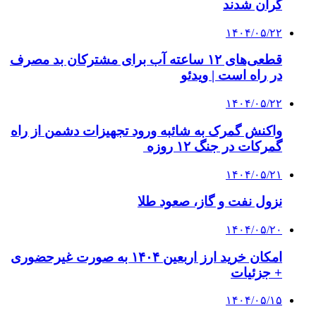
گران شدند
۱۴۰۴/۰۵/۲۲
قطعی‌های ۱۲ ساعته آب برای مشترکان بد مصرف
در راه است | ویدئو
۱۴۰۴/۰۵/۲۲
واکنش گمرک به شائبه ورود تجهیزات دشمن از راه
گمرکات در جنگ ۱۲ روزه
۱۴۰۴/۰۵/۲۱
نزول نفت و گاز، صعود طلا
۱۴۰۴/۰۵/۲۰
امکان خرید ارز اربعین ۱۴۰۴ به صورت غیرحضوری
+ جزئیات
۱۴۰۴/۰۵/۱۵