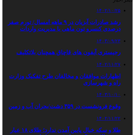
۱۴۰۲/۱۰/۲۵
رشد صادرات آبزیان در ۹ ماهه امسال/ تورم صفر
درصدی کنسرو تون ماهی با مدیریت واردات
۱۴۰۳/۰۹/۲۳
رجیستری آیفون های قاچاق همچنان بلاتکلیف
۱۴۰۲/۱۱/۲۷
اظهارات موافقان و مخالفان طرح تفکیک وزارت
راه و شهرسازی
۱۴۰۳/۱۰/۱۰
وقوع فرونشست در ۳۵۹ دشت/بحران آب و زمین
۱۴۰۲/۱۱/۲۲
طلا و سکه خیال پایین آمدن ندارد؛ طلای ۱۸ عیار