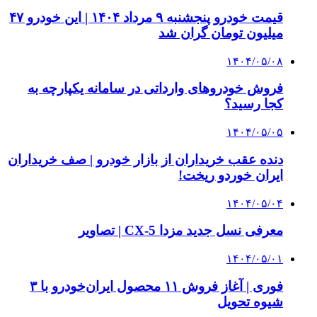
قیمت خودرو پنجشنبه ۹ مرداد ۱۴۰۴ | این خودرو ۴۷
میلیون تومان گران شد
۱۴۰۴/۰۵/۰۸
فروش خودروهای وارداتی در سامانه یکپارچه به
کجا رسید؟
۱۴۰۴/۰۵/۰۵
دنده عقب خریداران از بازار خودرو | صف خریداران
ایران خوردو ریخت!
۱۴۰۴/۰۵/۰۴
معرفی نسل جدید مزدا CX-5 | تصاویر
۱۴۰۴/۰۵/۰۱
فوری | آغاز فروش ۱۱ محصول ایران‌خودرو با ۳
شیوه تحویل