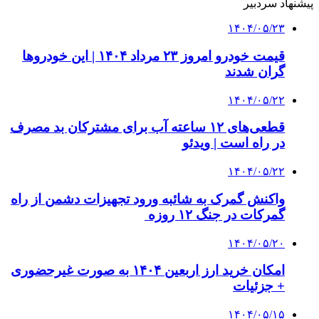
پیشنهاد سردبیر
۱۴۰۴/۰۵/۲۳
قیمت خودرو امروز ۲۳ مرداد ۱۴۰۴ | این خودروها
گران شدند
۱۴۰۴/۰۵/۲۲
قطعی‌های ۱۲ ساعته آب برای مشترکان بد مصرف
در راه است | ویدئو
۱۴۰۴/۰۵/۲۲
واکنش گمرک به شائبه ورود تجهیزات دشمن از راه
گمرکات در جنگ ۱۲ روزه
۱۴۰۴/۰۵/۲۰
امکان خرید ارز اربعین ۱۴۰۴ به صورت غیرحضوری
+ جزئیات
۱۴۰۴/۰۵/۱۵