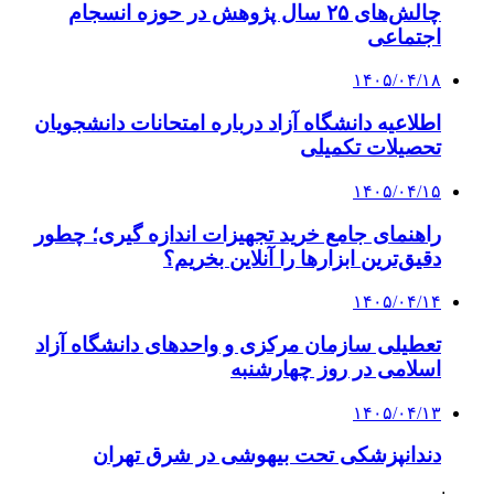
چالش‌های ۲۵ سال پژوهش در حوزه انسجام
اجتماعی
۱۴۰۵/۰۴/۱۸
اطلاعیه دانشگاه آزاد درباره امتحانات دانشجویان
تحصیلات تکمیلی
۱۴۰۵/۰۴/۱۵
راهنمای جامع خرید تجهیزات اندازه گیری؛ چطور
دقیق‌ترین ابزارها را آنلاین بخریم؟
۱۴۰۵/۰۴/۱۴
تعطیلی سازمان مرکزی و واحدهای دانشگاه آزاد
اسلامی در روز چهارشنبه
۱۴۰۵/۰۴/۱۳
دندانپزشکی تحت بیهوشی در شرق تهران