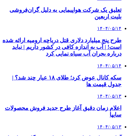
تعلیق یک شرکت هواپیمایی به دلیل گران‌فروشی
بلیت اربعین
۱۴۰۴/۰۵/۱۴
طرح پنج میلیارد دلاری قتل دریاچه ارومیه ارائه شده
است! | آب به اندازه کافی در کشور داریم | نباید
درباره بحران آب سیاه نمایی کرد
۱۴۰۴/۰۵/۱۴
سکه کانال عوض کرد؛ طلای ۱۸ عیار چند شد؟ |
جدول قیمت ها
۱۴۰۴/۰۵/۱۳
اعلام زمان دقیق آغاز طرح جدید فروش محصولات
سایپا
۱۴۰۴/۰۵/۱۳