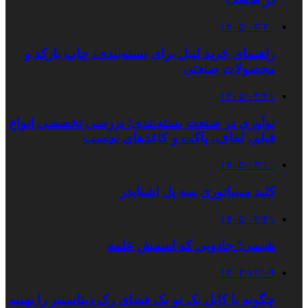
۱۴۰۵/۰۳/۳۰
راهنمای خرید لیبل برای بسته‌بندی، چاپ بارکد و
محصولات صنعتی
۱۴۰۵/۰۳/۲۱
نوآوری در صنعت بسته‌بندی؛ بررسی تخصصی انواع
فیلم، لفاف، پاکت و کاغذهای نچسب
۱۴۰۵/۰۳/۱۰
کلید مینیاتوری سه پل اشنایدر
۱۴۰۵/۰۲/۳۱
شیمی؛ جادویی که اسمش علمه
۱۴۰۳/۱۲/۰۹
چگونه با کابل بک تو بک فضای رک دیتاسنتر را بهینه