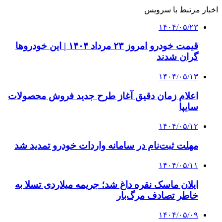
اخبار مرتبط با سرویس
۱۴۰۴/۰۵/۲۳
قیمت خودرو امروز ۲۳ مرداد ۱۴۰۴ | این خودروها
گران شدند
۱۴۰۴/۰۵/۱۳
اعلام زمان دقیق آغاز طرح جدید فروش محصولات
سایپا
۱۴۰۴/۰۵/۱۲
مهلت ثبت‌نام در سامانه واردات خودرو تمدید شد
۱۴۰۴/۰۵/۱۱
ایلان ماسک نقره داغ شد؛ جریمه میلاردی تسلا به
خاطر تصادف مرگ‌بار
۱۴۰۴/۰۵/۰۹