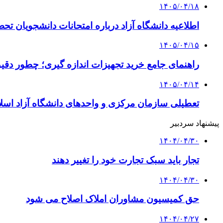
۱۴۰۵/۰۴/۱۸
اطلاعیه دانشگاه آزاد درباره امتحانات دانشجویان تح
۱۴۰۵/۰۴/۱۵
راهنمای جامع خرید تجهیزات اندازه گیری؛ چطور دقیق‌ت
۱۴۰۵/۰۴/۱۴
تعطیلی سازمان مرکزی و واحدهای دانشگاه آزاد اسلا
پیشنهاد سردبیر
۱۴۰۴/۰۴/۳۰
تجار باید سبک تجارت خود را تغییر دهند
۱۴۰۴/۰۴/۳۰
حق کمیسیون مشاوران املاک اصلاح می شود
۱۴۰۴/۰۴/۲۷