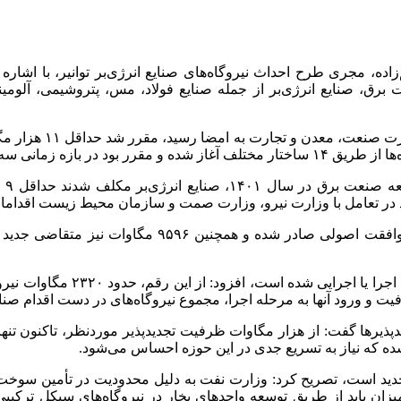
‌زاده، مجری طرح احداث نیروگاه‌های صنایع انرژی‌بر توانیر، با 
‌ساله به بهره‌برداری برسد.
 در تعامل با وزارت نیرو، وزارت
صمت
و سازمان محیط زیست اقدامات 
وی گفت: تاکنون برای ۱۹ هزار و ۳۵۷ مگاوات ظرفیت نیر
د آنها به مرحله اجرا، مجموع نیروگاه‌های در دست اقدام صنایع انرژی‌بر به حدود
پذیرها
گفت: از هزار مگاوات ظرفیت
تجدیدپذیر
ن میزان باید از طریق توسعه واحدهای بخار در نیروگاه‌های سیکل ت