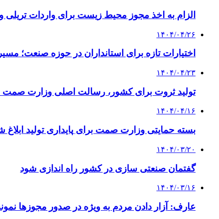
الزام به اخذ مجوز محیط زیست برای واردات تریلی 
۱۴۰۴/۰۴/۲۶
اختیارات تازه برای استانداران در حوزه صنعت؛ مسیر
۱۴۰۴/۰۴/۲۳
تولید ثروت برای کشور، رسالت اصلی وزارت صمت
۱۴۰۴/۰۴/۱۶
بسته حمایتی وزارت صمت برای پایداری تولید ابلاغ ش
۱۴۰۴/۰۳/۲۰
گفتمان صنعتی‌ سازی در کشور راه‌ اندازی شود
۱۴۰۴/۰۳/۱۶
عارف: آزار دادن مردم به ویژه در صدور مجوزها نمون