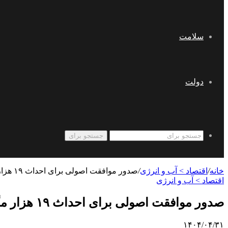
سلامت
دولت
جستجو برای
خانه
/
اقتصاد > آب و انرژی
/
صدور موافقت اصولی برای احداث ۱۹ هزار مگاوات ظرفیت نیروگاهی توسط صنایع
اقتصاد > آب و انرژی
صدور موافقت اصولی برای احداث ۱۹ هزار مگاوات ظرفیت نیروگاهی توسط صنایع
۱۴۰۴/۰۴/۳۱