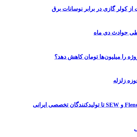
 از کولر گازی در برابر نوسانات برق
طی حوادث دی ماه
وژه را میلیون‌ها تومان کاهش دهد؟
وزه زلزله