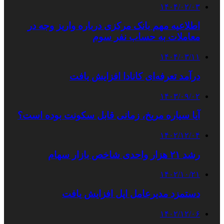
۱۴۰۴/۰۲/۰۳
اطلاعیه مهم بانک مرکزی درباره واریز وجه در
معاملات به حساب نفر سوم
۱۴۰۴/۰۳/۱۱
درآمد تعرفه‌ای کانادا افزایش یافت
۱۴۰۳/۰۹/۰۲
آیا سیاره مریخ، زمانی قابل سکونت بوده است؟
۱۴۰۲/۱۲/۰۴
رشد ۲۱ هزار واحدی شاخص بازار سهام
۱۴۰۲/۱۰/۲۱
دستمزد مدیرعامل اپل افزایش یافت
۱۴۰۲/۱۲/۰۶