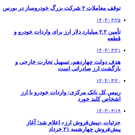
توقف معاملات ۲ شرکت بزرگ خودروساز در بورس
۱۴۰۴/۰۳/۲۵
تأمین ۲.۲ میلیارد دلار ارز برای واردات خودرو و
قطعه
۱۴۰۴/۰۳/۲۱
هدف دولت چهاردهم، تسهیل تجارت خارجی و
بازگشت ارز صادراتی است
۱۴۰۴/۰۳/۲۰
رییس کل بانک مرکزی: واردات خودرو با ارز
اشخاص کلید خورد
۱۴۰۴/۰۳/۱۹
جزئیات «پیش‌فروش ارز» اعلام شد؛ آغاز
پیش‌فروش چهارشنبه ۲۱ خرداد