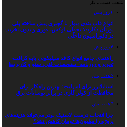
منتخب کسب و کار
6 روز پیش
انواع قاب بندی دیوار با گچبری پیش ساخته پلی
یورتان دکارت؛ تحولی لوکس، فوری و بدون تخریب
در دکوراسیون داخلی
6 روز پیش
راهنمای جامع انواع کاغذ سیلیکونی پایه کرافت،
تحریر و روزنامه؛ مشخصات فنی، سئو و کاربردها
3 هفته پیش
استابلایزر برای اسپلیت؛ بهترین راهکار برای
محافظت از کولر گازی در برابر نوسانات برق
3 هفته پیش
چرا انتخاب درست لاستیک لودر می‌تواند هزینه‌های
پروژه را میلیون‌ها تومان کاهش دهد؟