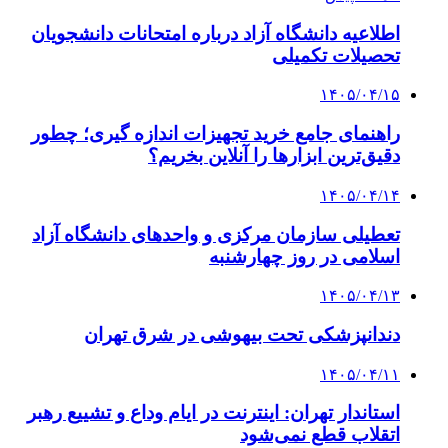
اطلاعیه دانشگاه آزاد درباره امتحانات دانشجویان
تحصیلات تکمیلی
۱۴۰۵/۰۴/۱۵
راهنمای جامع خرید تجهیزات اندازه گیری؛ چطور
دقیق‌ترین ابزارها را آنلاین بخریم؟
۱۴۰۵/۰۴/۱۴
تعطیلی سازمان مرکزی و واحدهای دانشگاه آزاد
اسلامی در روز چهارشنبه
۱۴۰۵/۰۴/۱۳
دندانپزشکی تحت بیهوشی در شرق تهران
۱۴۰۵/۰۴/۱۱
استاندار تهران: اینترنت در ایام وداع و تشییع رهبر
اتقلاب قطع نمی‌شود