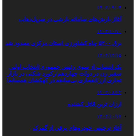
۱۴۰۳/۰۹/۰۴
آغاز بارش‌های سامانه بارشی در سرپل‌ذهاب
۱۴۰۳/۱۰/۱۰
برق ۵۲۰۰ چاه کشاورزی استان مرکزی محدود شد
۱۴۰۲/۱۲/۱۵
یک انتصاب از سوی رئیس جمهوری/انتخاب اولین
سفیر زن در دولت چهاردهم/رکورد شکنی در بازار
تجاری ارز/انفجاری بی‌سابقه در کهکشان همسایه!
۱۴۰۳/۰۸/۲۳
ارزان ترین قاتل کشنده
۱۴۰۲/۱۰/۱۷
آغاز ترخیص خودروهای برقی از گمرک