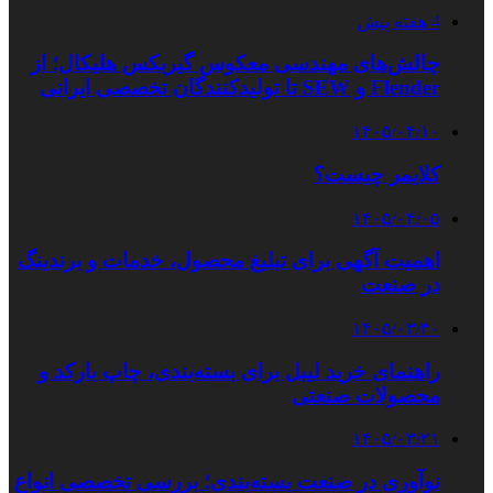
4 هفته پیش
چالش‌های مهندسی معکوس گیربکس هلیکال؛ از
Flender و SEW تا تولیدکنندگان تخصصی ایرانی
۱۴۰۵/۰۴/۱۰
کلایمر چیست؟
۱۴۰۵/۰۴/۰۵
اهمیت آگهی برای تبلیغ محصول، خدمات و برندینگ
در صنعت
۱۴۰۵/۰۳/۳۰
راهنمای خرید لیبل برای بسته‌بندی، چاپ بارکد و
محصولات صنعتی
۱۴۰۵/۰۳/۲۱
نوآوری در صنعت بسته‌بندی؛ بررسی تخصصی انواع