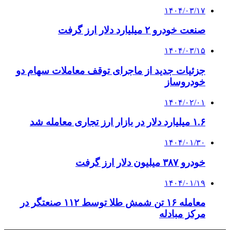
۱۴۰۴/۰۳/۱۷
صنعت خودرو ۲ میلیارد دلار ارز گرفت
۱۴۰۴/۰۳/۱۵
جزئیات جدید از ماجرای توقف معاملات سهام دو
خودروساز
۱۴۰۴/۰۲/۰۱
۱.۶ میلیارد دلار در بازار ارز تجاری معامله شد
۱۴۰۴/۰۱/۳۰
خودرو ۳۸۷ میلیون دلار ارز گرفت
۱۴۰۴/۰۱/۱۹
معامله ۱۶ تن شمش طلا توسط ۱۱۲ صنعتگر در
مرکز مبادله