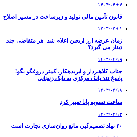
۱۴۰۴/۰۴/۲۴
قانون تأمین مالی تولید و زیرساخت در مسیر اصلاح
۱۴۰۴/۰۴/۲۱
زمان عرضه ارز اربعین اعلام شد؛ هر متقاضی چند
دینار می گیرد؟
۱۴۰۴/۰۴/۱۹
جناب کلاهبردار و ابربدهکار، کمتر دروغگو بگو! |
پاسخ تند بانک مرکزی به بابک زنجانی
۱۴۰۴/۰۴/۱۸
ساعت تسویه پایا تغییر کرد
۱۴۰۴/۰۴/۱۳
۲۰ نهاد تصمیم‌گیر، مانع روان‌سازی تجارت است