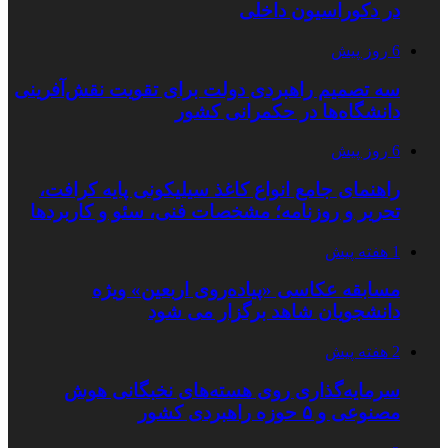
در دکوراسیون داخلی
6 روز پیش
سه تصمیم راهبردی دولت برای تقویت نقش‌آفرینی
دانشگاه‌ها در حکمرانی کشور
6 روز پیش
راهنمای جامع انواع کاغذ سیلیکونی پایه کرافت،
تحریر و روزنامه؛ مشخصات فنی، سئو و کاربردها
1 هفته پیش
مسابقه عکاسی «پیاده‌روی اربعین» ویژه
دانشجویان شاهد برگزار می شود
2 هفته پیش
سرمایه‌گذاری روی هسته‌های نخبگانی هوش
مصنوعی و ۵ حوزه راهبردی کشور