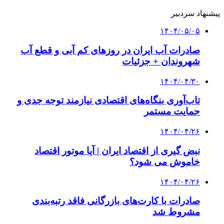
پیشنهاد سردبیر
۱۴۰۴/۰۵/۰۵
صادرات آب ایران در روزهای کم آبی و قطع آب
شهروندان + جزئیات
۱۴۰۴/۰۴/۳۰
تاب‌آوری بنگاه‌های اقتصادی نیازمند توجه جدی و
حمایت مستمر
۱۴۰۴/۰۴/۲۶
نبض گیری از اقتصاد ایران | آیا موتور اقتصاد
خاموش می شود؟
۱۴۰۴/۰۴/۲۶
صادرات با کارت‌های بازرگانی فاقد رتبه‌بندی
مشروط شد