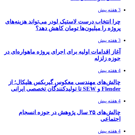
3 هفته پیش
چرا انتخاب درست لاستیک لودر می‌تواند هزینه‌های
پروژه را میلیون‌ها تومان کاهش دهد؟
3 هفته پیش
آغاز اقدامات اولیه برای اجرای پروژه ماهواره‌ای در
حوزه زلزله
4 هفته پیش
چالش‌های مهندسی معکوس گیربکس هلیکال؛ از
Flender و SEW تا تولیدکنندگان تخصصی ایرانی
4 هفته پیش
چالش‌های ۲۵ سال پژوهش در حوزه انسجام
اجتماعی
4 هفته پیش