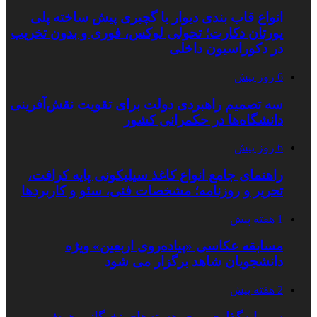
انواع قاب بندی دیوار با گچبری پیش ساخته پلی
یورتان دکارت؛ تحولی لوکس، فوری و بدون تخریب
در دکوراسیون داخلی
6 روز پیش
سه تصمیم راهبردی دولت برای تقویت نقش‌آفرینی
دانشگاه‌ها در حکمرانی کشور
6 روز پیش
راهنمای جامع انواع کاغذ سیلیکونی پایه کرافت،
تحریر و روزنامه؛ مشخصات فنی، سئو و کاربردها
1 هفته پیش
مسابقه عکاسی «پیاده‌روی اربعین» ویژه
دانشجویان شاهد برگزار می شود
2 هفته پیش