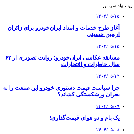
پیشنهاد سردبیر
۱۴۰۴/۰۵/۱۵
آغاز طرح خدمات و امداد ایران‌خودرو برای زائران
اربعین حسینی
۱۴۰۴/۰۵/۱۵
مسابقه عکاسی ایران‌خودرو؛ روایت تصویری از ۶۳
سال خاطرات و افتخارات
۱۴۰۴/۰۵/۱۲
چرا سیاست قیمت دستوری خودرو این صنعت را به
بحران ورشکستگی کشاند؟
۱۴۰۴/۰۵/۰۹
یک بام و دو هوای قیمت‌گذاری!
۱۴۰۴/۰۵/۰۸