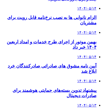
۱۴۰۴/۰۵/۱۴
الزام نانوایی ها به نصب نرخ‌نامه قابل رویت برای
مشتریان
۱۴۰۴/۰۵/۱۴
بهمن موتور از اجرای طرح خدمات و امداد اربعین
۱۴۰۴ خبر داد
۱۴۰۴/۰۵/۱۴
آیین نامه مشوق های صادراتی صادرکنندگان خرد
ابلاغ شد
۱۴۰۴/۰۵/۱۴
پیشنهاد تدوین بسته‌های حمایتی هوشمند برای
صادرات دیجیتال
۱۴۰۴/۰۵/۱۳