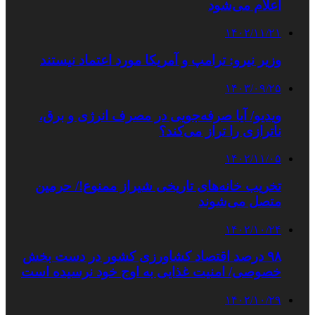
اعلام می‌شود
۱۴۰۲/۱۱/۲۱
وزیر نیرو: ترامپ و آمریکا مورد اعتماد نیستند
۱۴۰۳/۰۹/۲۵
ویدیو/ آیا صرفه‌جویی در مصرف انرژی و برق،
ناترازی را تراز می‌کند؟
۱۴۰۲/۱۱/۰۵
تخریب خانه‌های تاریخی شیراز ممنوع!/ حرمین
متصل می‌شوند
۱۴۰۲/۱۰/۲۴
۹۸ درصد اقتصاد کشاورزی کشور در دست بخش
خصوصی/ امنیت غذایی به اوج خود نرسیده است
۱۴۰۲/۱۰/۲۹