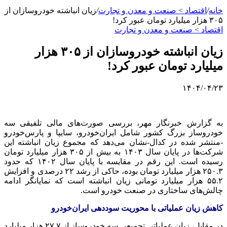
خانه
/
اقتصاد > صنعت و معدن و تجارت
/
زیان انباشته خودروسازان از
۳۰۵ هزار میلیارد تومان عبور کرد!
اقتصاد > صنعت و معدن و تجارت
زیان انباشته خودروسازان از ۳۰۵ هزار
میلیارد تومان عبور کرد!
۱۴۰۴/۰۴/۲۳
به گزارش خبرنگار مهر، بررسی صورت‌های مالی تلفیقی سه
خودروساز بزرگ کشور شامل ایران‌خودرو، سایپا و پارس‌خودرو
-منتشر شده در کدال-نشان می‌دهد که مجموع زیان انباشته این
شرکت‌ها در پایان سال ۱۴۰۳ به بیش از ۳۰۵ هزار میلیارد تومان
رسیده است. این رقم در مقایسه با پایان سال ۱۴۰۲ که حدود
۲۵۰.۳ هزار میلیارد تومان بوده، حاکی از رشد ۲۲ درصدی و افزایش
۵۵.۲ هزار میلیارد تومانی زیان انباشته است که نمایانگر ادامه
چالش‌های ساختاری در صنعت خودرو است.
کاهش زیان عملیاتی با محوریت سوددهی ایران‌خودرو
در مقابل، زیان عملیاتی تجمیعی سه خودروساز از ۲۷.۷ هزار میلیارد