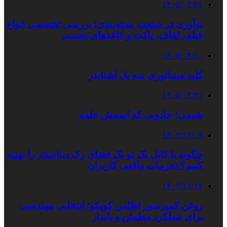
۱۴۰۵/۰۳/۲۱
نوآوری در صنعت بسته‌بندی؛ بررسی تخصصی انواع
فیلم، لفاف، پاکت و کاغذهای نچسب
۱۴۰۵/۰۳/۱۰
کلید مینیاتوری سه پل اشنایدر
۱۴۰۵/۰۲/۳۱
شیمی؛ جادویی که اسمش علمه
۱۴۰۳/۱۲/۰۹
چگونه با کابل بک تو بک فضای رک دیتاسنتر را بهینه
کنیم؟ تجربیات واقعی کاربران
۱۴۰۳/۱۱/۱۷
روغن کمپرسور اطلس کوپکو؛ انتخابی مهندسی
برای عملکرد مطمئن و پایدار