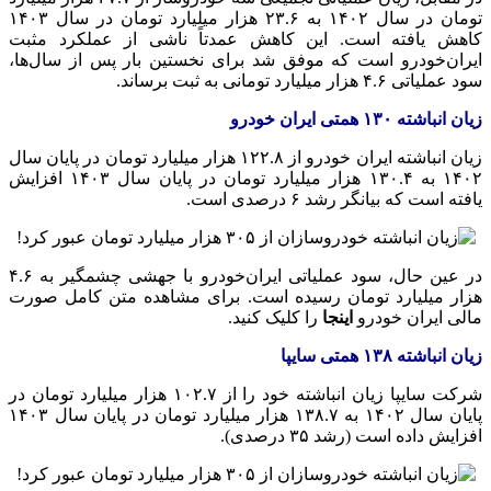
تومان در سال ۱۴۰۲ به ۲۳.۶ هزار میلیارد تومان در سال ۱۴۰۳
کاهش یافته است. این کاهش عمدتاً ناشی از عملکرد مثبت
ایران‌خودرو است که موفق شد برای نخستین بار پس از سال‌ها،
سود عملیاتی ۴.۶ هزار میلیارد تومانی به ثبت برساند.
زیان انباشته ۱۳۰ همتی ایران خودرو
زیان انباشته ایران خودرو از ۱۲۲.۸ هزار میلیارد تومان در پایان سال
۱۴۰۲ به ۱۳۰.۴ هزار میلیارد تومان در پایان سال ۱۴۰۳ افزایش
یافته است که بیانگر رشد ۶ درصدی است.
در عین حال، سود عملیاتی ایران‌خودرو با جهشی چشمگیر به ۴.۶
هزار میلیارد تومان رسیده است. برای مشاهده متن کامل صورت
مالی ایران خودرو
اینجا
را کلیک کنید.
زیان انباشته ۱۳۸ همتی سایپا
شرکت سایپا زیان انباشته خود را از ۱۰۲.۷ هزار میلیارد تومان در
پایان سال ۱۴۰۲ به ۱۳۸.۷ هزار میلیارد تومان در پایان سال ۱۴۰۳
افزایش داده است (رشد ۳۵ درصدی).