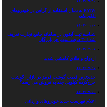
۱۴۰۳/۰۹/۳۰
BMW به دنبال استفاده از گرافن در خودروهای
الکتریکی
۱۴۰۳/۱۰/۱۰
شناسه ثبت آیفون در سامانه جامع تجارت تعریف
شد | ٣٠ درصد سهم هر بازرگان
۱۴۰۲/۱۲/۰۱
ازدواج و طلاق کاهشی شدند
۱۴۰۳/۰۹/۲۷
جدیدترین قیمت گوشت قرمز در بازار | گوشت
چرخ‌کرده کیلویی چند به فروش می رسد؟
۱۴۰۳/۰۹/۱۶
اعلام فهرست جدید خودروهای وارداتی