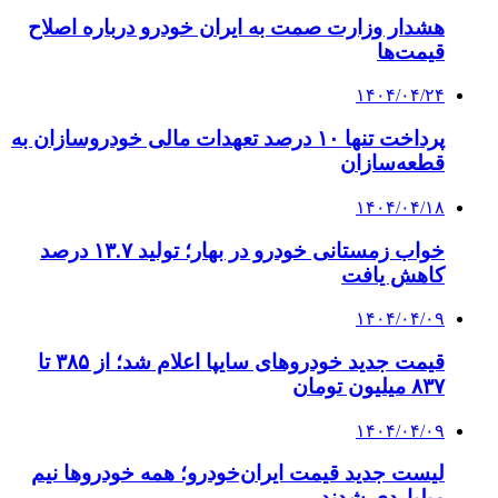
هشدار وزارت صمت به ایران خودرو درباره اصلاح
قیمت‌ها
۱۴۰۴/۰۴/۲۴
پرداخت تنها ۱۰ درصد تعهدات مالی خودروسازان به
قطعه‌سازان
۱۴۰۴/۰۴/۱۸
خواب زمستانی خودرو در بهار؛ تولید ۱۳.۷ درصد
کاهش یافت
۱۴۰۴/۰۴/۰۹
قیمت جدید خودروهای سایپا اعلام شد؛ از ۳۸۵ تا
۸۳۷ میلیون تومان
۱۴۰۴/۰۴/۰۹
لیست جدید قیمت ایران‌خودرو؛ همه خودروها نیم
میلیاردی شدند