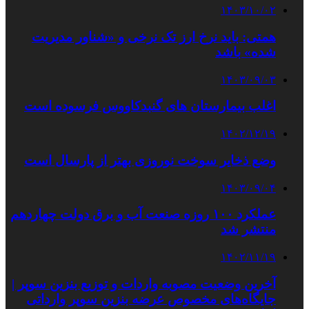
۱۴۰۳/۱۰/۰۲
همتی: باید نرخ ارز تک نرخی و «شناور مدیریت
شده» باشد
۱۴۰۳/۰۹/۰۳
اغلب بیمارستان های گنبدکاووس فرسوده است
۱۴۰۲/۱۲/۱۹
وضع ذخایر سوخت نوروزی بهتر از پارسال است
۱۴۰۳/۰۹/۰۴
عملکرد ۱۰۰ روزه صنعت آب و برق دولت چهاردهم
منتشر شد
۱۴۰۲/۱۱/۱۹
آخرین وضعیت مصوبه واردات و توزیع بنزین سوپر |
جایگاه‌های مخصوص عرضه بنزین سوپر وارداتی