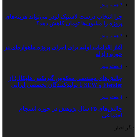
3 هفته پیش
چرا انتخاب درست لاستیک لودر می‌تواند هزینه‌های
پروژه را میلیون‌ها تومان کاهش دهد؟
3 هفته پیش
آغاز اقدامات اولیه برای اجرای پروژه ماهواره‌ای در
حوزه زلزله
4 هفته پیش
چالش‌های مهندسی معکوس گیربکس هلیکال؛ از
Flender و SEW تا تولیدکنندگان تخصصی ایرانی
4 هفته پیش
چالش‌های ۲۵ سال پژوهش در حوزه انسجام
اجتماعی
دیگر اخبار