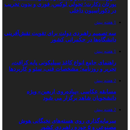
یورتان دکارت؛ تحولی لوکس، فوری و بدون تخریب
در دکوراسیون داخلی
1 هفته پیش
سه تصمیم راهبردی دولت برای تقویت نقش‌آفرینی
دانشگاه‌ها در حکمرانی کشور
1 هفته پیش
راهنمای جامع انواع کاغذ سیلیکونی پایه کرافت،
تحریر و روزنامه؛ مشخصات فنی، سئو و کاربردها
2 هفته پیش
مسابقه عکاسی «پیاده‌روی اربعین» ویژه
دانشجویان شاهد برگزار می شود
2 هفته پیش
سرمایه‌گذاری روی هسته‌های نخبگانی هوش
مصنوعی و ۵ حوزه راهبردی کشور