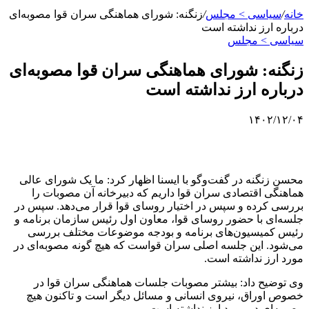
خانه
/
سیاسی > مجلس
/
زنگنه: شورای هماهنگی سران قوا مصوبه‌ای
درباره ارز نداشته است
سیاسی > مجلس
زنگنه: شورای هماهنگی سران قوا مصوبه‌ای
درباره ارز نداشته است
۱۴۰۲/۱۲/۰۴
محسن زنگنه در گفت‌وگو با ایسنا اظهار کرد: ما یک شورای عالی
هماهنگی اقتصادی سران قوا داریم که دبیرخانه آن مصوبات را
بررسی کرده و سپس در اختیار روسای قوا قرار می‌دهد. سپس در
جلسه‌ای با حضور روسای قوا، معاون اول رئیس سازمان برنامه و
رئیس کمیسیون‌های برنامه و بودجه موضوعات مختلف بررسی
می‌شود. این جلسه اصلی سران قواست که هیچ گونه مصوبه‌ای در
مورد ارز نداشته است.
وی توضیح داد: بیشتر مصوبات جلسات هماهنگی سران قوا در
خصوص اوراق، نیروی انسانی و مسائل دیگر است و تاکنون هیچ
مصوبه‌ای در مورد ارز نداشته‌ است.