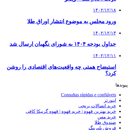
۱۴۰۲/۱۲/۱۸
ورود مجلس به موضوع انتشار اوراق طلا
۱۴۰۲/۱۲/۱۳
جداول بودجه ۱۴۰۴ به شورای نگهبان ارسال شد
۱۴۰۲/۱۲/۱۱
استیضاح همتی چه واقعیت‌های اقتصادی را روشن
کرد؟
پیوندها
Consultas rápidas e confiáveis
اینورتر
خرید اتصالات برنجی
خرید بهترین قهوه | خرید قهوه | قهوه گرنیکا کافی
خرید مس
صندوق طلا
فروش بلبرینگ