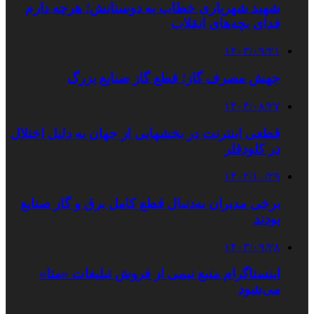
شهید شهریاری خطاب به دوستانش؛ هرچه دارم
فدای بچه‌های انقلاب
۱۴۰۳/۰۹/۲۱
جهش مصرف گاز؛ قطع گاز صنایع بزرگ
۱۴۰۴/۰۸/۲۷
قطعی اینترنت در بخشهایی از جهان به دلیل اختلال
در کلودفلر
۱۴۰۲/۱۰/۲۹
برخی مدیران به‌دنبال قطع کامل برق و گاز صنایع
بودند
۱۴۰۳/۰۹/۲۸
اینستاگرام منبع نیمی از فروش تبلیغات «متا»
می‌شود