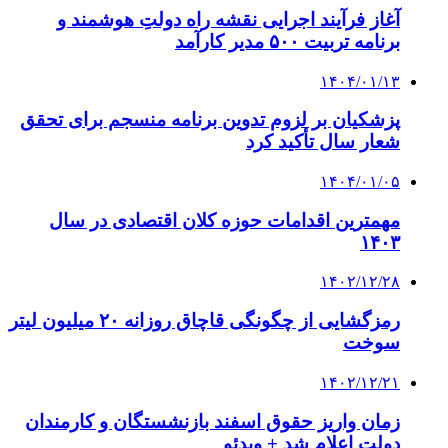
آغاز فرآیند اجرایی نقشه راه دولتِ هوشمند و
برنامه تربیت ۵۰۰ مدیر کارآمد
۱۴۰۴/۰۱/۱۳
پزشکیان بر لزوم تدوین برنامه منسجم برای تحقق
شعار سال تأکید کرد
۱۴۰۴/۰۱/۰۵
مهمترین اقدامات حوزه کلان اقتصادی در سال
۱۴۰۳
۱۴۰۲/۱۲/۲۸
رمزگشایی از چگونگی قاچاق روزانه ۲۰ میلیون لیتر
سوخت
۱۴۰۲/۱۲/۲۱
زمان واریز حقوق اسفند بازنشستگان و کارمندان
دولت اعلام شد + ویدئو