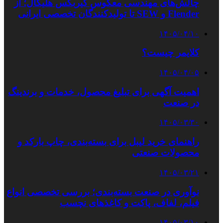
چالش‌های مهندسی معکوس گیربکس هلیکال؛ از
Flender و SEW تا تولیدکنندگان تخصصی ایرانی
۱۴۰۵/۰۴/۱۰
کلایمر چیست؟
۱۴۰۵/۰۴/۰۵
اهمیت آگهی برای تبلیغ محصول، خدمات و برندینگ
در صنعت
۱۴۰۵/۰۳/۳۰
راهنمای خرید لیبل برای بسته‌بندی، چاپ بارکد و
محصولات صنعتی
۱۴۰۵/۰۳/۲۱
نوآوری در صنعت بسته‌بندی؛ بررسی تخصصی انواع
فیلم، لفاف، پاکت و کاغذهای نچسب
۱۴۰۵/۰۳/۱۰