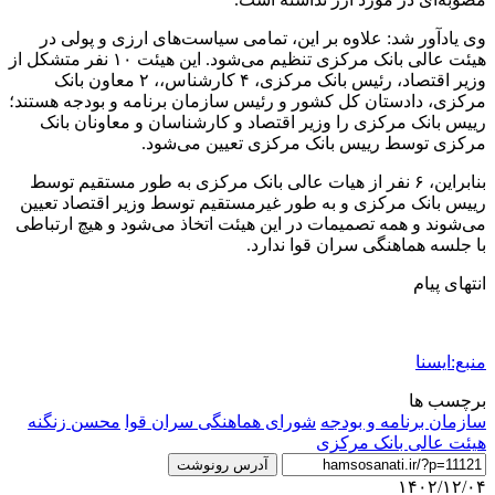
وی یادآور شد: علاوه بر این، تمامی سیاست‌های ارزی و پولی در
هیئت عالی بانک مرکزی تنظیم می‌شود. این هیئت ۱۰ نفر متشکل از
وزیر اقتصاد، رئیس بانک مرکزی، ۴ کارشناس،، ۲ معاون بانک
مرکزی، دادستان کل کشور و رئیس سازمان برنامه و بودجه هستند؛
رییس بانک مرکزی را وزیر اقتصاد و کارشناسان و معاونان بانک
مرکزی توسط رییس بانک مرکزی تعیین می‌شود.
بنابراین، ۶ نفر از هیات عالی بانک مرکزی به طور مستقیم توسط
رییس بانک مرکزی و به طور غیرمستقیم توسط وزیر اقتصاد تعیین
می‌شوند و همه تصمیمات در این هیئت اتخاذ می‌شود و هیچ ارتباطی
با جلسه هماهنگی سران قوا ندارد.
انتهای پیام
منبع:ایسنا
برچسب ها
سازمان برنامه و بودجه
شورای هماهنگی سران قوا
محسن زنگنه
هیئت عالی بانک مرکزی
آدرس رونوشت
۱۴۰۲/۱۲/۰۴