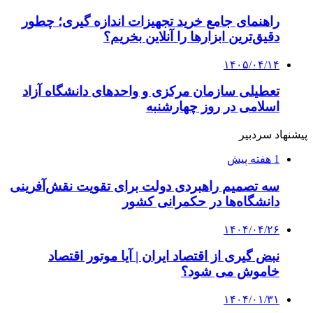
راهنمای جامع خرید تجهیزات اندازه گیری؛ چطور
دقیق‌ترین ابزارها را آنلاین بخریم؟
۱۴۰۵/۰۴/۱۴
تعطیلی سازمان مرکزی و واحدهای دانشگاه آزاد
اسلامی در روز چهارشنبه
پیشنهاد سردبیر
1 هفته پیش
سه تصمیم راهبردی دولت برای تقویت نقش‌آفرینی
دانشگاه‌ها در حکمرانی کشور
۱۴۰۴/۰۴/۲۶
نبض گیری از اقتصاد ایران | آیا موتور اقتصاد
خاموش می شود؟
۱۴۰۴/۰۱/۳۱