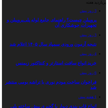
پربازدید هفته
3 روز پیش
پروپیلن چیست؟ راهنمای جامع لوله پلی‌پروپیلن و
تجهیزات جوشکاری آن
3 روز پیش
نتیجه آزمون ورودی سمپاد سال ۱۴۰۵ اعلام شد
4 روز پیش
خرید انواع سافت استارتر و کنتاکتور زیمنس
6 روز پیش
فراخوان ساخت مودم نوری با تراشه بومی منتشر
شد
1 هفته پیش
انواع قاب بندی دیوار با گچبری پیش ساخته پلی