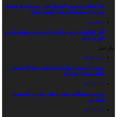
چرا انتخاب درست لاستیک لودر می‌تواند هزینه‌های
پروژه را میلیون‌ها تومان کاهش دهد؟
4 هفته پیش
آغاز اقدامات اولیه برای اجرای پروژه ماهواره‌ای در
حوزه زلزله
دیگر اخبار
۱۴۰۳/۰۱/۰۰
رشد ۱۰ درصدی تولید تایر؛ تولید به ۲۴.۵ میلیون
حلقه رسید+ جزئیات
۱۴۰۳/۱۰/۰۳
بررسی مشکلات حمل و نقل ریلی در کمیسیون
اصل نود
۱۴۰۳/۰۹/۰۳