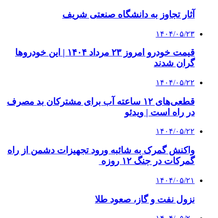
آثار تجاوز به دانشگاه صنعتی شریف
۱۴۰۴/۰۵/۲۳
قیمت خودرو امروز ۲۳ مرداد ۱۴۰۴ | این خودروها
گران شدند
۱۴۰۴/۰۵/۲۲
قطعی‌های ۱۲ ساعته آب برای مشترکان بد مصرف
در راه است | ویدئو
۱۴۰۴/۰۵/۲۲
واکنش گمرک به شائبه ورود تجهیزات دشمن از راه
گمرکات در جنگ ۱۲ روزه
۱۴۰۴/۰۵/۲۱
نزول نفت و گاز، صعود طلا