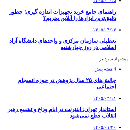
۱۴۰۵/۰۴/۱۵
راهنمای جامع خرید تجهیزات اندازه گیری؛ چطور
دقیق‌ترین ابزارها را آنلاین بخریم؟
۱۴۰۵/۰۴/۱۴
تعطیلی سازمان مرکزی و واحدهای دانشگاه آزاد
اسلامی در روز چهارشنبه
پیشنهاد سردبیر
4 هفته پیش
چالش‌های ۲۵ سال پژوهش در حوزه انسجام
اجتماعی
۱۴۰۵/۰۴/۱۱
استاندار تهران: اینترنت در ایام وداع و تشییع رهبر
اتقلاب قطع نمی‌شود
۱۴۰۵/۰۱/۲۰