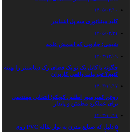
۱۴۰۵/۰۳/۱۰
کلید مینیاتوری سه پل اشنایدر
۱۴۰۵/۰۲/۳۱
شیمی؛ جادویی که اسمش علمه
۱۴۰۳/۱۲/۰۹
چگونه با کابل بک تو بک فضای رک دیتاسنتر را بهینه
کنیم؟ تجربیات واقعی کاربران
۱۴۰۳/۱۱/۱۷
روغن کمپرسور اطلس کوپکو؛ انتخابی مهندسی
برای عملکرد مطمئن و پایدار
۱۴۰۳/۱۰/۱۱
۵ دلیل که صنایع مدرن به نوار نقاله PVC روی