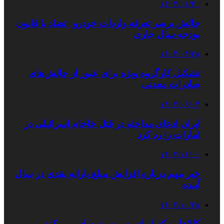
۱۴۰۴/۰۱/۳۰
چالش برسر تعرفه واردات خودرو | تضاد با قانون
بودجه سال‌ جاری
۱۴۰۴/۰۴/۲۸
تشکیل کارگروه ویژه برای عبور از چالش‌های
صادرات معدنی
۱۴۰۳/۰۹/۰۴
ایران ادعای مداخله در قتل خاخام اسرائیلی در
امارات را رد کرد
۱۴۰۲/۱۱/۰۱
خبر مهم درباره افزایش مبلغ یارانه نقدی در سال
آینده
۱۴۰۲/۱۰/۲۸
کالاهایی که ایران به روسیه صادر می کند