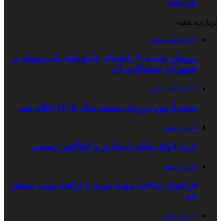
آورده‌اند
پربازدید هفته
15 ساعت پیش
پروپیلن چیست؟ راهنمای جامع لوله پلی‌پروپیلن و
تجهیزات جوشکاری آن
18 ساعت پیش
نتیجه آزمون ورودی سمپاد سال ۱۴۰۵ اعلام شد
1 روز پیش
خرید انواع سافت استارتر و کنتاکتور زیمنس
4 روز پیش
فراخوان ساخت مودم نوری با تراشه بومی منتشر
شد
7 روز پیش