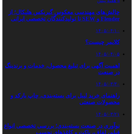
4 هفته پیش
چالش‌های مهندسی معکوس گیربکس هلیکال؛ از
Flender و SEW تا تولیدکنندگان تخصصی ایرانی
۱۴۰۵/۰۴/۱۰
کلایمر چیست؟
۱۴۰۵/۰۴/۰۵
اهمیت آگهی برای تبلیغ محصول، خدمات و برندینگ
در صنعت
۱۴۰۵/۰۳/۳۰
راهنمای خرید لیبل برای بسته‌بندی، چاپ بارکد و
محصولات صنعتی
۱۴۰۵/۰۳/۲۱
نوآوری در صنعت بسته‌بندی؛ بررسی تخصصی انواع
فیلم، لفاف، پاکت و کاغذهای نچسب