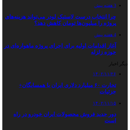
3 هفته پیش
چرا انتخاب درست لاستیک لودر می‌تواند هزینه‌های
پروژه را میلیون‌ها تومان کاهش دهد؟
4 هفته پیش
آغاز اقدامات اولیه برای اجرای پروژه ماهواره‌ای در
حوزه زلزله
دیگر اخبار
۱۴۰۲/۱۱/۲۶
تجارت ۶۰ میلیارد دلاری ایران با همسایگان+
جزئیات
۱۴۰۲/۱۱/۱۵
دور جدید فروش محصولات ایران‌ خودرو در راه
است