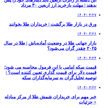
بدهند | مهلت بازخرید ارز اربعین ۳۰ مرداد
۱۴۰۴/۰۴/۲۷
ورق در بازار طلا برگشت | خریداران طلا بخوانند
۱۴۰۴/۰۴/۲۶
بازار جهانی طلا در وضعیت آماده‌باش | طلا در سال
۲۰۲۵ چقدر گران می‌شود؟
۱۴۰۴/۰۴/۲۴
قیمت سکه امامی با این فرمول محاسبه می شود؛
قیمت دلار برای قیمت گذاری تعیین کننده است؟ |
توصیه تحلیل‌گران به سرمایه‌گذاران سکه
۱۴۰۴/۰۴/۲۲
خبر مهم برای خریداران شمش طلا از مرکز مبادله
+ جزئیات